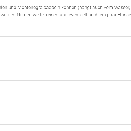
banien und Montenegro paddeln können (hängt auch vom Wasser,
 wir gen Norden weiter reisen und eventuell noch ein paar Flüsse