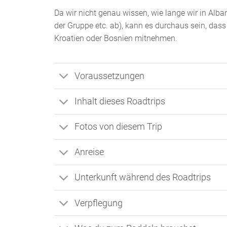
Da wir nicht genau wissen, wie lange wir in Al
der Gruppe etc. ab), kann es durchaus sein, dass
Kroatien oder Bosnien mitnehmen.
Voraussetzungen
Inhalt dieses Roadtrips
Fotos von diesem Trip
Anreise
Unterkunft während des Roadtrips
Verpflegung