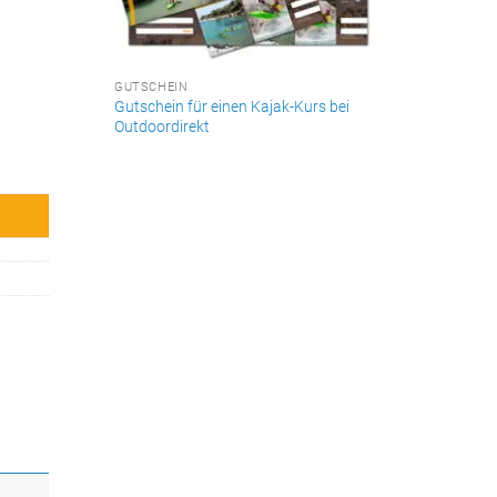
GUTSCHEIN
Gutschein für einen Kajak-Kurs bei
Outdoordirekt