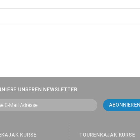
NNIERE UNSEREN NEWSLETTER
EKAJAK-KURSE
TOURENKAJAK-KURSE