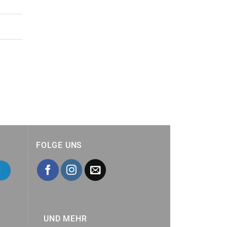
FOLGE UNS
UND MEHR