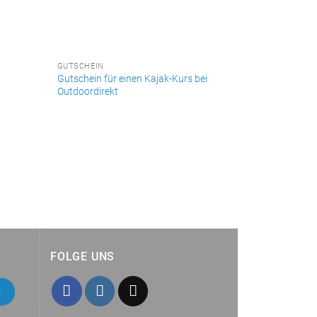
GUTSCHEIN
Gutschein für einen Kajak-Kurs bei
Outdoordirekt
FOLGE UNS