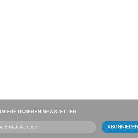
NNIERE UNSEREN NEWSLETTER