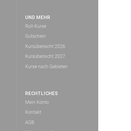
UND MEHR
Roll-Kurse
Gutschein
Kursübersicht 2026
Kursübersicht 2027
Kurse nach Gebieten
RECHTLICHES
Mein Konto
Kontakt
AGB