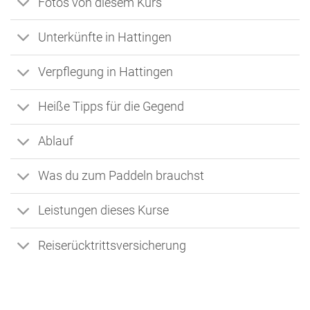
Fotos von diesem Kurs
Unterkünfte in Hattingen
Verpflegung in Hattingen
Heiße Tipps für die Gegend
Ablauf
Was du zum Paddeln brauchst
Leistungen dieses Kurse
Reiserücktrittsversicherung