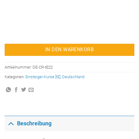
IN DEN WARENKORB
Artikelnummer:
DE-CR-tE22
Kategorien:
Einsteiger-Kurse [tE]
,
Deutschland
Beschreibung