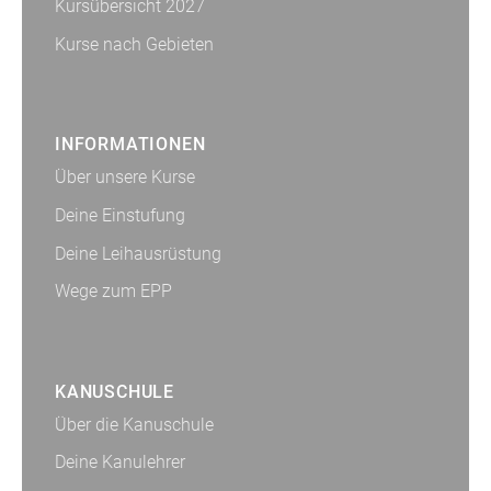
Kursübersicht 2027
Kurse nach Gebieten
INFORMATIONEN
Über unsere Kurse
Deine Einstufung
Deine Leihausrüstung
Wege zum EPP
KANUSCHULE
Über die Kanuschule
Deine Kanulehrer