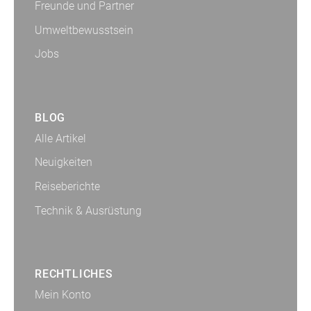
Freunde und Partner
Umweltbewusstsein
Jobs
BLOG
Alle Artikel
Neuigkeiten
Reiseberichte
Technik & Ausrüstung
RECHTLICHES
Mein Konto