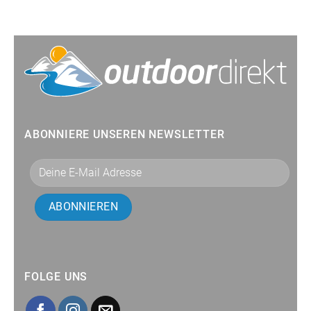
ABONNIERE UNSEREN NEWSLETTER
FOLGE UNS