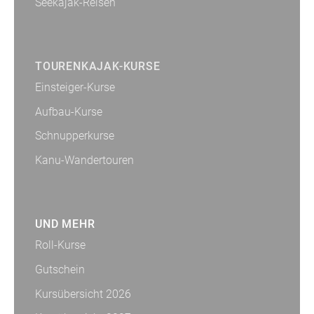
Seekajak-Reisen
TOURENKAJAK-KURSE
Einsteiger-Kurse
Aufbau-Kurse
Schnupperkurse
Kanu-Wandertouren
UND MEHR
Roll-Kurse
Gutschein
Kursübersicht 2026