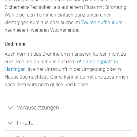
Sicherheits-Techniken, als auf einem Fluss mit Strömung.
Wähle bei den Terminen einfach ganz unten einen
viertägigen Kurs aus oder suche im
Touren Aufbaukurs 1
nach einem weiteren Wochenende.
Und mehr
Auch kommt das Drumherum in unseren Kursen nicht zu
kurz. Egal ob du mit uns auf dem
Campingplatz in
Hattingen
, in einer Unterkunft in der Umgebung oder zu
Hause übernachtest. Gerne kannst du mit uns zusammen
nach dem Kurs noch grillen und klönen.
Voraussetzungen
Inhalte