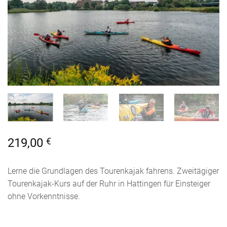
219,00
€
Lerne die Grundlagen des Tourenkajak fahrens. Zweitägiger
Tourenkajak-Kurs auf der Ruhr in Hattingen für Einsteiger
ohne Vorkenntnisse.