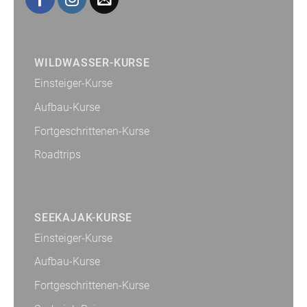
WILDWASSER-KURSE
Einsteiger-Kurse
Aufbau-Kurse
Fortgeschrittenen-Kurse
Roadtrips
SEEKAJAK-KURSE
Einsteiger-Kurse
Aufbau-Kurse
Fortgeschrittenen-Kurse