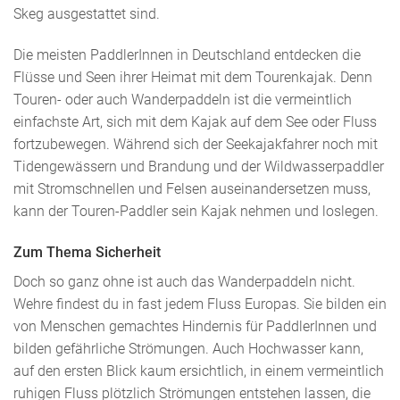
Skeg ausgestattet sind.
Die meisten PaddlerInnen in Deutschland entdecken die
Flüsse und Seen ihrer Heimat mit dem Tourenkajak. Denn
Touren- oder auch Wanderpaddeln ist die vermeintlich
einfachste Art, sich mit dem Kajak auf dem See oder Fluss
fortzubewegen. Während sich der Seekajakfahrer noch mit
Tidengewässern und Brandung und der Wildwasserpaddler
mit Stromschnellen und Felsen auseinandersetzen muss,
kann der Touren-Paddler sein Kajak nehmen und loslegen.
Zum Thema Sicherheit
Doch so ganz ohne ist auch das Wanderpaddeln nicht.
Wehre findest du in fast jedem Fluss Europas. Sie bilden ein
von Menschen gemachtes Hindernis für PaddlerInnen und
bilden gefährliche Strömungen. Auch Hochwasser kann,
auf den ersten Blick kaum ersichtlich, in einem vermeintlich
ruhigen Fluss plötzlich Strömungen entstehen lassen, die