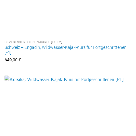
FORTGESCHRITTENEN-KURSE [F1, F2]
Schweiz – Engadin, Wildwasser-Kajak-Kurs für Fortgeschrittenen
[F1]
649,00
€