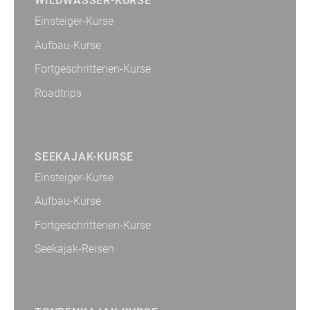
WILDWASSER-KURSE
Einsteiger-Kurse
Aufbau-Kurse
Fortgeschrittenen-Kurse
Roadtrips
SEEKAJAK-KURSE
Einsteiger-Kurse
Aufbau-Kurse
Fortgeschrittenen-Kurse
Seekajak-Reisen