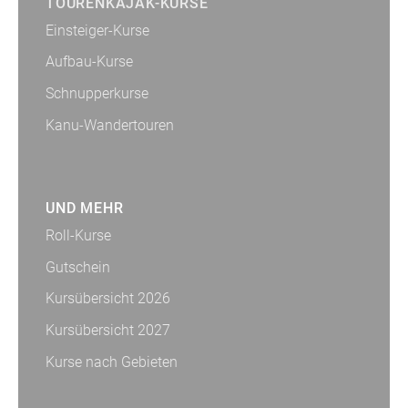
TOURENKAJAK-KURSE
Einsteiger-Kurse
Aufbau-Kurse
Schnupperkurse
Kanu-Wandertouren
UND MEHR
Roll-Kurse
Gutschein
Kursübersicht 2026
Kursübersicht 2027
Kurse nach Gebieten