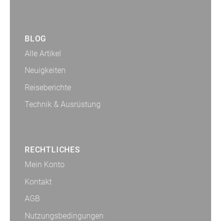
BLOG
Alle Artikel
Neuigkeiten
Reiseberichte
Technik & Ausrüstung
RECHTLICHES
Mein Konto
Kontakt
AGB
Nutzungsbedingungen