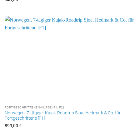
FORTGESCHRITTENEN-KURSE [F1, F2]
Norwegen, 7-tägiger Kajak-Roadtrip Sjoa, Hedmark & Co. für
Fortgeschrittene [F1]
899,00
€