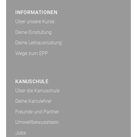
INFORMATIONEN
Über unsere Kurse
Deine Einstufung
Deine Leihausrüstung
Wege zum EPP
KANUSCHULE
Über die Kanuschule
Deine Kanulehrer
Freunde und Partner
Umweltbewusstsein
Jobs