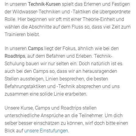
In unseren
Technik-Kursen
spielt das Erlernen und Festigen
der Wildwasser-Techniken und -Taktiken die übergeordnete
Rolle. Hier beginnen wir oft mit einer Theorie-Einheit und
wählen die Abschnitte auf dem Fluss so, dass viel Zeit zum
Trainieren bleibt.
In unseren
Camps
liegt der Fokus, ähnlich wie bei den
Roadtrips
, auf dem Befahren und Erleben. Technik-
Schulung bauen wir nur selten ein. Doch natürlich ist es
auch bei den Camps so, dass wir an herausragenden
Stellen aussteigen, Linien besprechen, die besten
Befahrungstaktiken und -Technik absprechen und uns
zusammen eine solide Linie erarbeiten.
Unsere Kurse, Camps und Roadtrips stellen
unterschiedliche Ansprüche an die Teilnehmer. Um dich
selber besser einschätzen zu können, wirf doch bitte einen
Blick auf
unsere Einstufungen
.