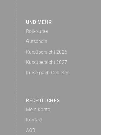
UND MEHR
Roll-Kurse
Gutschein
Kursübersicht 2026
Kursübersicht 2027
Kurse nach Gebieten
RECHTLICHES
Mein Konto
Kontakt
AGB