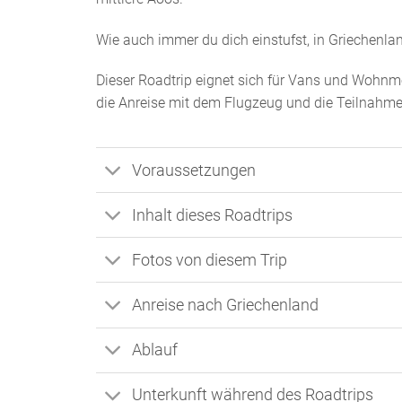
Wie auch immer du dich einstufst, in Griechenla
Dieser Roadtrip eignet sich für Vans und Wohnm
die Anreise mit dem Flugzeug und die Teilnahme
Voraussetzungen
Inhalt dieses Roadtrips
Fotos von diesem Trip
Anreise nach Griechenland
Ablauf
Unterkunft während des Roadtrips