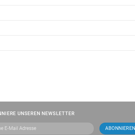
NNIERE UNSEREN NEWSLETTER