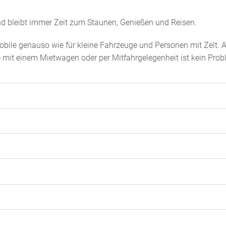
nd bleibt immer Zeit zum Staunen, Genießen und Reisen.
obile genauso wie für kleine Fahrzeuge und Personen mit Zelt. 
 mit einem Mietwagen oder per Mitfahrgelegenheit ist kein Prob