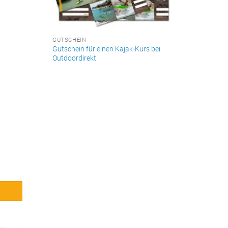
GUTSCHEIN
Gutschein für einen Kajak-Kurs bei
Outdoordirekt