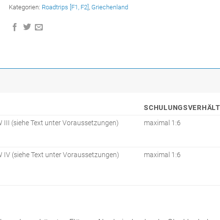
Kategorien:
Roadtrips [F1, F2]
,
Griechenland
SCHULUNGSVERHÄLT
III (siehe Text unter Voraussetzungen)
maximal 1:6
IV (siehe Text unter Voraussetzungen)
maximal 1:6