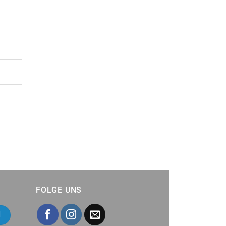
FOLGE UNS