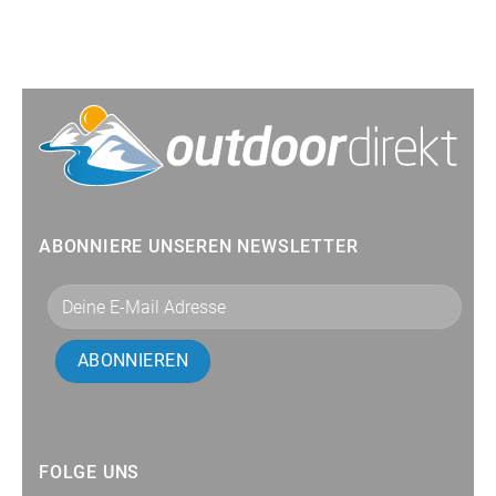
ABONNIERE UNSEREN NEWSLETTER
FOLGE UNS