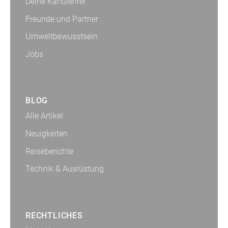
Deine Kanulehrer
Freunde und Partner
Umweltbewusstsein
Jobs
BLOG
Alle Artikel
Neuigkeiten
Reiseberichte
Technik & Ausrüstung
RECHTLICHES