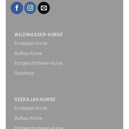
WILDWASSER-KURSE
Einsteiger-Kurse
Aufbau-Kurse
Fortgeschrittenen-Kurse
Roadtrips
SEEKAJAK-KURSE
Einsteiger-Kurse
Aufbau-Kurse
Fortgeschrittenen-Kurse