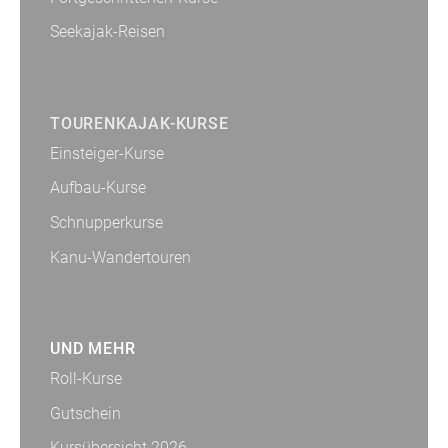
Seekajak-Reisen
TOURENKAJAK-KURSE
Einsteiger-Kurse
Aufbau-Kurse
Schnupperkurse
Kanu-Wandertouren
UND MEHR
Roll-Kurse
Gutschein
Kursübersicht 2026