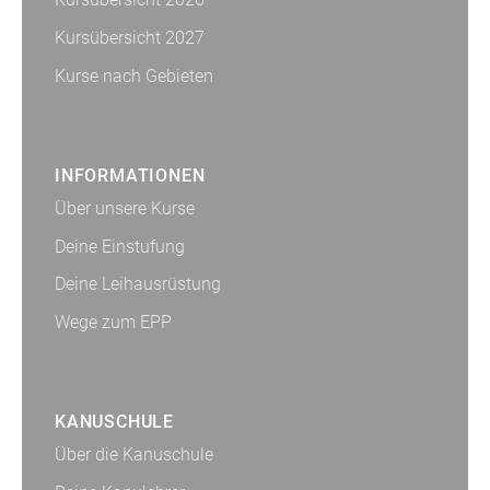
Kursübersicht 2027
Kurse nach Gebieten
INFORMATIONEN
Über unsere Kurse
Deine Einstufung
Deine Leihausrüstung
Wege zum EPP
KANUSCHULE
Über die Kanuschule