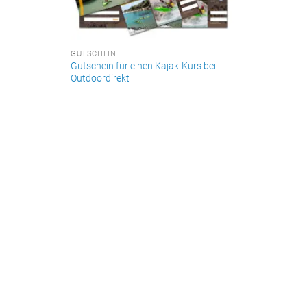
GUTSCHEIN
Gutschein für einen Kajak-Kurs bei
Outdoordirekt