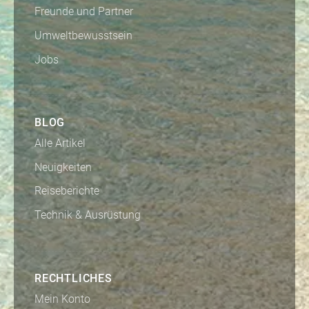
Freunde und Partner
Umweltbewusstsein
Jobs
BLOG
Alle Artikel
Neuigkeiten
Reiseberichte
Technik & Ausrüstung
RECHTLICHES
Mein Konto