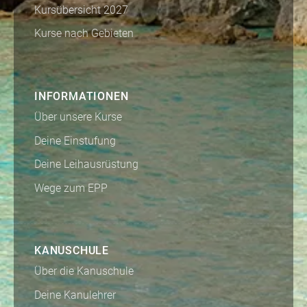
Kursübersicht 2027
Kurse nach Gebieten
INFORMATIONEN
Über unsere Kurse
Deine Einstufung
Deine Leihausrüstung
Wege zum EPP
KANUSCHULE
Über die Kanuschule
Deine Kanulehrer