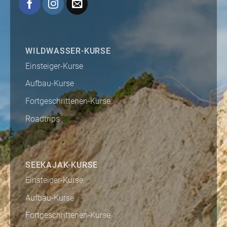
WILDWASSER-KURSE
Einsteiger-Kurse
Aufbau-Kurse
Fortgeschrittenen-Kurse
Roadtrips
SEEKAJAK-KURSE
Einsteiger-Kurse
Aufbau-Kurse
Fortgeschrittenen-Kurse