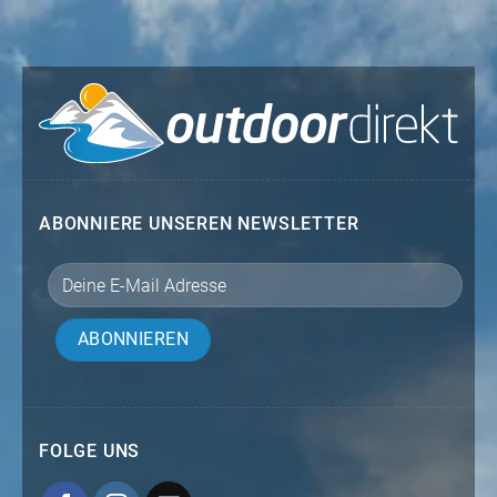
ABONNIERE UNSEREN NEWSLETTER
FOLGE UNS