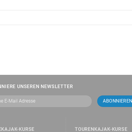
NNIERE UNSEREN NEWSLETTER
EKAJAK-KURSE
TOURENKAJAK-KURSE