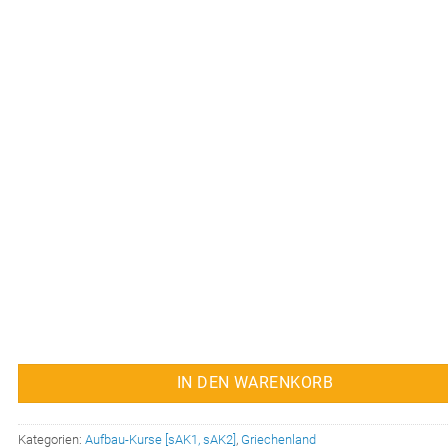
IN DEN WARENKORB
Kategorien:
Aufbau-Kurse [sAK1, sAK2]
,
Griechenland