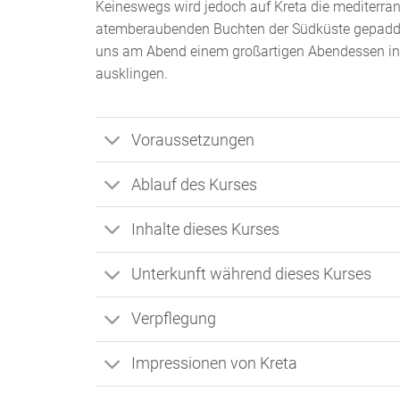
Keineswegs wird jedoch auf Kreta die mediter
atemberaubenden Buchten der Südküste gepaddel
uns am Abend einem großartigen Abendessen in 
ausklingen.
Voraussetzungen
Ablauf des Kurses
Inhalte dieses Kurses
Unterkunft während dieses Kurses
Verpflegung
Impressionen von Kreta