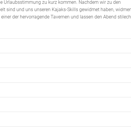
rane Urlaubsstimmung zu kurz kommen. Nachdem wir zu den
t sind und uns unseren Kajaks-Skills gewidmet haben, widmen
einer der hervorragende Tavernen und lassen den Abend stilech