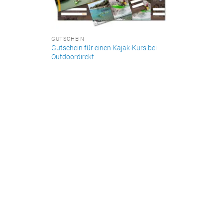
GUTSCHEIN
Gutschein für einen Kajak-Kurs bei
Outdoordirekt