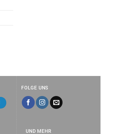
FOLGE UNS
UND MEHR