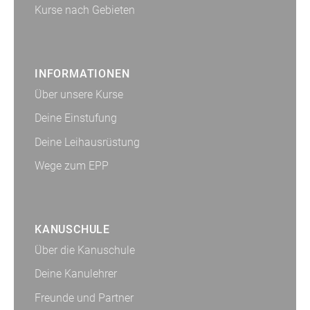
Kurse nach Gebieten
INFORMATIONEN
Über unsere Kurse
Deine Einstufung
Deine Leihausrüstung
Wege zum EPP
KANUSCHULE
Über die Kanuschule
Deine Kanulehrer
Freunde und Partner