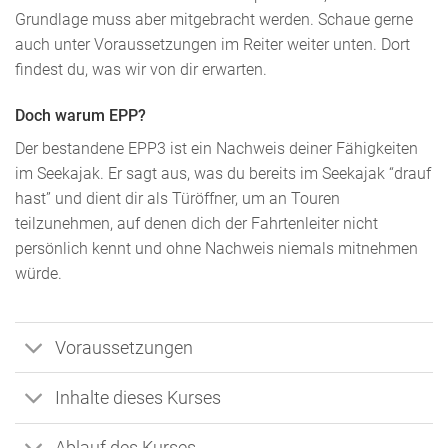
Grundlage muss aber mitgebracht werden. Schaue gerne
auch unter Voraussetzungen im Reiter weiter unten. Dort
findest du, was wir von dir erwarten.
Doch warum EPP?
Der bestandene EPP3 ist ein Nachweis deiner Fähigkeiten
im Seekajak. Er sagt aus, was du bereits im Seekajak “drauf
hast” und dient dir als Türöffner, um an Touren
teilzunehmen, auf denen dich der Fahrtenleiter nicht
persönlich kennt und ohne Nachweis niemals mitnehmen
würde.
Voraussetzungen
Inhalte dieses Kurses