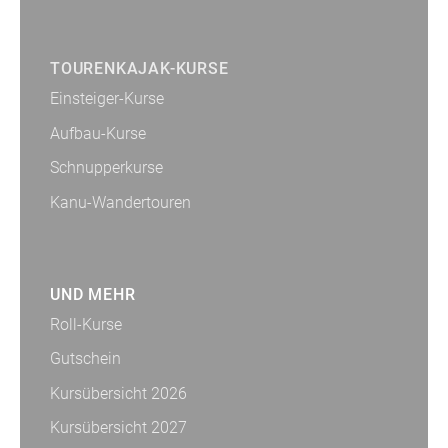
TOURENKAJAK-KURSE
Einsteiger-Kurse
Aufbau-Kurse
Schnupperkurse
Kanu-Wandertouren
UND MEHR
Roll-Kurse
Gutschein
Kursübersicht 2026
Kursübersicht 2027