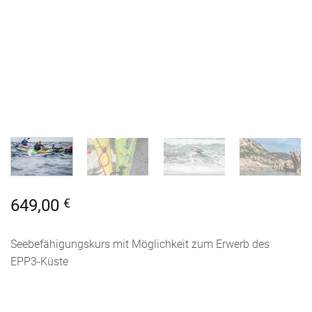
649,00
€
Seebefähigungskurs mit Möglichkeit zum Erwerb des
EPP3-Küste