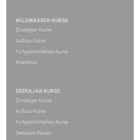
WILDWASSER-KURSE
Einsteiger-Kurse
Aufbau-Kurse
Fortgeschrittenen-Kurse
Roadtrips
SEEKAJAK-KURSE
Einsteiger-Kurse
Aufbau-Kurse
Fortgeschrittenen-Kurse
Seekajak-Reisen