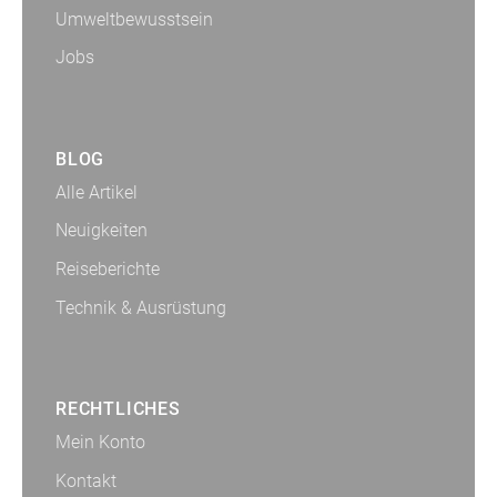
Umweltbewusstsein
Jobs
BLOG
Alle Artikel
Neuigkeiten
Reiseberichte
Technik & Ausrüstung
RECHTLICHES
Mein Konto
Kontakt