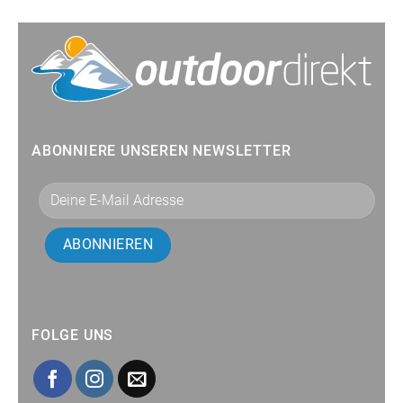
ABONNIERE UNSEREN NEWSLETTER
FOLGE UNS