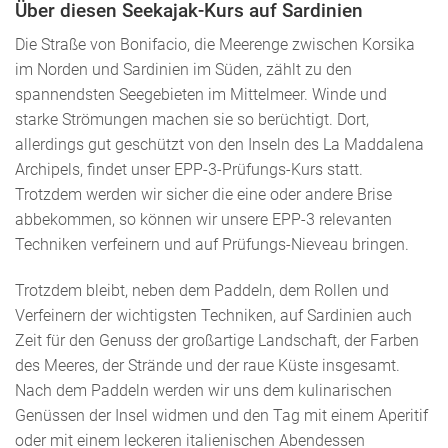
Über diesen Seekajak-Kurs auf Sardinien
Die Straße von Bonifacio, die Meerenge zwischen Korsika
im Norden und Sardinien im Süden, zählt zu den
spannendsten Seegebieten im Mittelmeer. Winde und
starke Strömungen machen sie so berüchtigt. Dort,
allerdings gut geschützt von den Inseln des La Maddalena
Archipels, findet unser EPP-3-Prüfungs-Kurs statt.
Trotzdem werden wir sicher die eine oder andere Brise
abbekommen, so können wir unsere EPP-3 relevanten
Techniken verfeinern und auf Prüfungs-Nieveau bringen.
Trotzdem bleibt, neben dem Paddeln, dem Rollen und
Verfeinern der wichtigsten Techniken, auf Sardinien auch
Zeit für den Genuss der großartige Landschaft, der Farben
des Meeres, der Strände und der raue Küste insgesamt.
Nach dem Paddeln werden wir uns dem kulinarischen
Genüssen der Insel widmen und den Tag mit einem Aperitif
oder mit einem leckeren italienischen Abendessen