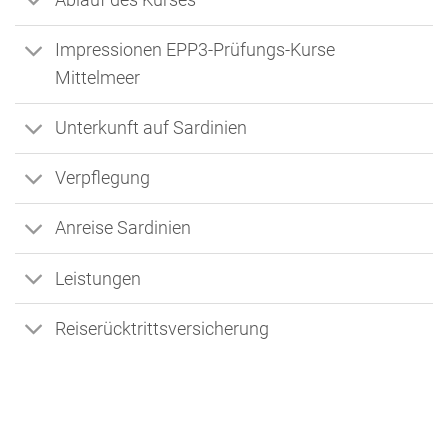
Ablauf des Kurses
Impressionen EPP3-Prüfungs-Kurse
Mittelmeer
Unterkunft auf Sardinien
Verpflegung
Anreise Sardinien
Leistungen
Reiserücktrittsversicherung