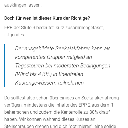
ausklingen lassen.
Doch für wen ist dieser Kurs der Richtige?
EPP der Stufe 3 bedeutet, kurz zusammengefasst,
folgendes:
Der ausgebildete Seekajakfahrer kann als
kompetentes Gruppenmitglied an
Tagestouren bei moderaten Bedingungen
(Wind bis 4 Bft.) in tidenfreien
Küstengewässern teilnehmen.
Du solltest also schon über einiges an Seekajakerfahrung
verfügen, mindestens die Inhalte des EPP 2 aus dem ff
beherrschen und zudem die Kenterrolle zu 80% drauf
haben. Wir können während dieses Kurses an
Stellschrauben drehen und dich “optimieren”, eine solide