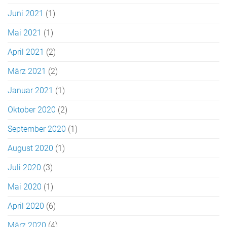
Juni 2021
(1)
Mai 2021
(1)
April 2021
(2)
März 2021
(2)
Januar 2021
(1)
Oktober 2020
(2)
September 2020
(1)
August 2020
(1)
Juli 2020
(3)
Mai 2020
(1)
April 2020
(6)
März 2020
(4)