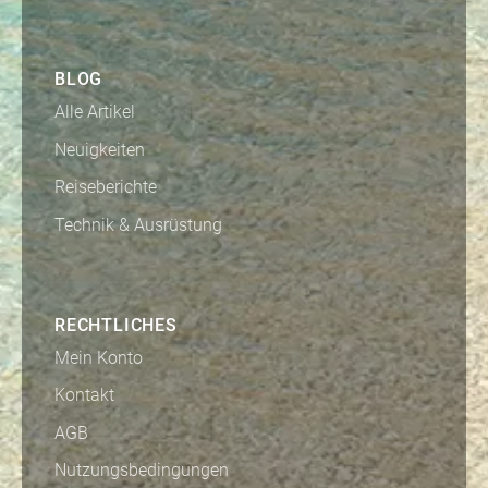
BLOG
Alle Artikel
Neuigkeiten
Reiseberichte
Technik & Ausrüstung
RECHTLICHES
Mein Konto
Kontakt
AGB
Nutzungsbedingungen