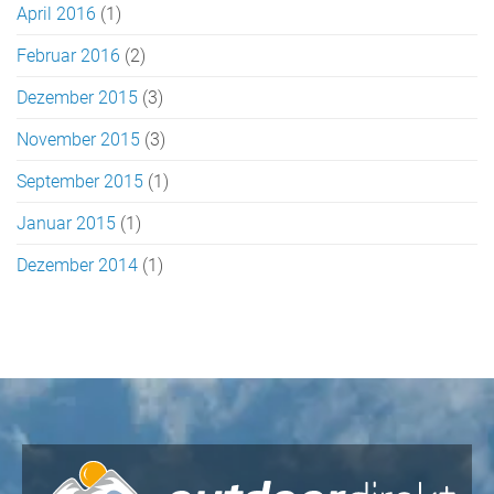
April 2016
(1)
Februar 2016
(2)
Dezember 2015
(3)
November 2015
(3)
September 2015
(1)
Januar 2015
(1)
Dezember 2014
(1)