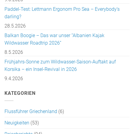
Paddel-Test: Lettmann Ergonom Pro Sea – Everybody’s
darling?
28.5.2026
Balkan Boogie – Das war unser “Albanien Kajak
Wildwasser Roadtrip 2026”
8.5.2026
Frühjahrs-Sonne zum Wildwasser-Saison-Auftakt auf
Korsika – ein Insel-Revival in 2026
9.4.2026
KATEGORIEN
Flussführer Griechenland
(6)
Neuigkeiten
(53)