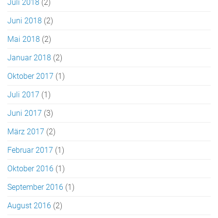
Juli 2018
(2)
Juni 2018
(2)
Mai 2018
(2)
Januar 2018
(2)
Oktober 2017
(1)
Juli 2017
(1)
Juni 2017
(3)
März 2017
(2)
Februar 2017
(1)
Oktober 2016
(1)
September 2016
(1)
August 2016
(2)