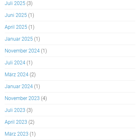
Juli 2025
(3)
Juni 2025
(1)
April 2025
(1)
Januar 2025
(1)
November 2024
(1)
Juli 2024
(1)
März 2024
(2)
Januar 2024
(1)
November 2023
(4)
Juli 2023
(3)
April 2023
(2)
März 2023
(1)