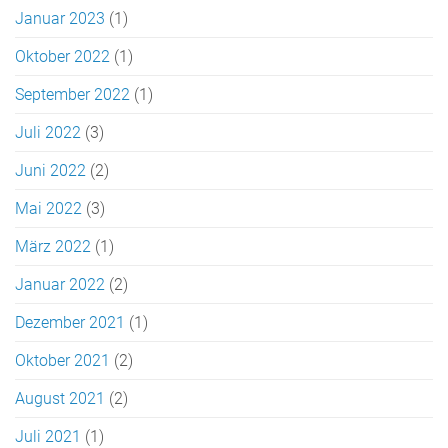
Januar 2023
(1)
Oktober 2022
(1)
September 2022
(1)
Juli 2022
(3)
Juni 2022
(2)
Mai 2022
(3)
März 2022
(1)
Januar 2022
(2)
Dezember 2021
(1)
Oktober 2021
(2)
August 2021
(2)
Juli 2021
(1)