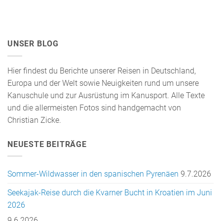
UNSER BLOG
Hier findest du Berichte unserer Reisen in Deutschland,
Europa und der Welt sowie Neuigkeiten rund um unsere
Kanuschule und zur Ausrüstung im Kanusport. Alle Texte
und die allermeisten Fotos sind handgemacht von
Christian Zicke.
NEUESTE BEITRÄGE
Sommer-Wildwasser in den spanischen Pyrenäen
9.7.2026
Seekajak-Reise durch die Kvarner Bucht in Kroatien im Juni
2026
9.6.2026