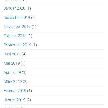
Januar 2020
(1)
Dezember 2019
(7)
November 2019
(1)
Oktober 2019
(1)
September 2019
(1)
Juni 2019
(4)
Mai 2019
(1)
April 2019
(1)
März 2019
(2)
Februar 2019
(1)
Januar 2019
(2)