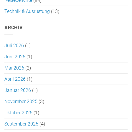
Reiseberichte
(94)
Technik & Ausrüstung
(13)
ARCHIV
Juli 2026
(1)
Juni 2026
(1)
Mai 2026
(2)
April 2026
(1)
Januar 2026
(1)
November 2025
(3)
Oktober 2025
(1)
September 2025
(4)