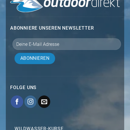
ABONNIERE UNSEREN NEWSLETTER
FOLGE UNS
WILDWASSER-KURSE