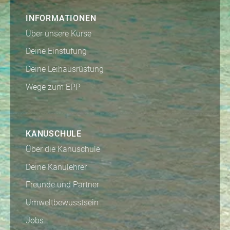
INFORMATIONEN
Über unsere Kurse
Deine Einstufung
Deine Leihausrüstung
Wege zum EPP
KANUSCHULE
Über die Kanuschule
Deine Kanulehrer
Freunde und Partner
Umweltbewusstsein
Jobs