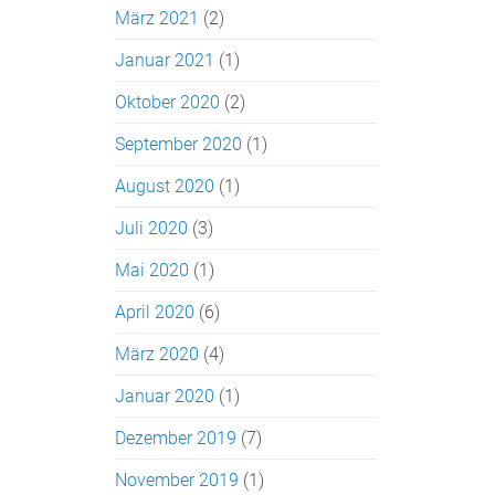
März 2021
(2)
Januar 2021
(1)
Oktober 2020
(2)
September 2020
(1)
August 2020
(1)
Juli 2020
(3)
Mai 2020
(1)
April 2020
(6)
März 2020
(4)
Januar 2020
(1)
Dezember 2019
(7)
November 2019
(1)