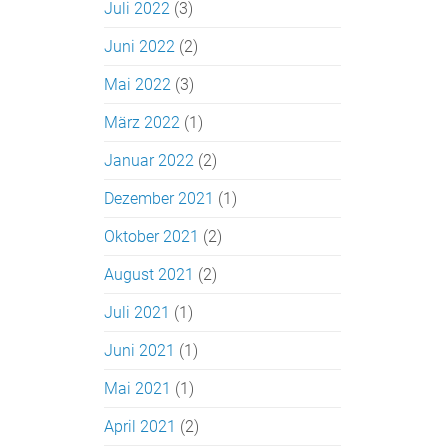
Juli 2022
(3)
Juni 2022
(2)
Mai 2022
(3)
März 2022
(1)
Januar 2022
(2)
Dezember 2021
(1)
Oktober 2021
(2)
August 2021
(2)
Juli 2021
(1)
Juni 2021
(1)
Mai 2021
(1)
April 2021
(2)