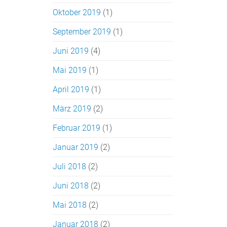
Oktober 2019
(1)
September 2019
(1)
Juni 2019
(4)
Mai 2019
(1)
April 2019
(1)
März 2019
(2)
Februar 2019
(1)
Januar 2019
(2)
Juli 2018
(2)
Juni 2018
(2)
Mai 2018
(2)
Januar 2018
(2)