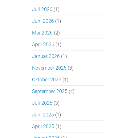
Juli 2026
(1)
Juni 2026
(1)
Mai 2026
(2)
April 2026
(1)
Januar 2026
(1)
November 2025
(3)
Oktober 2025
(1)
September 2025
(4)
Juli 2025
(3)
Juni 2025
(1)
April 2025
(1)