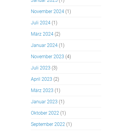
Januar 2025
(1)
November 2024
(1)
Juli 2024
(1)
März 2024
(2)
Januar 2024
(1)
November 2023
(4)
Juli 2023
(3)
April 2023
(2)
März 2023
(1)
Januar 2023
(1)
Oktober 2022
(1)
September 2022
(1)