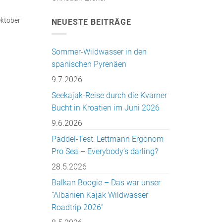
Oktober
NEUESTE BEITRÄGE
Sommer-Wildwasser in den
spanischen Pyrenäen
9.7.2026
Seekajak-Reise durch die Kvarner
Bucht in Kroatien im Juni 2026
9.6.2026
Paddel-Test: Lettmann Ergonom
Pro Sea – Everybody’s darling?
28.5.2026
Balkan Boogie – Das war unser
“Albanien Kajak Wildwasser
Roadtrip 2026”