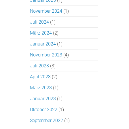
Januar 2025
(1)
November 2024
(1)
Juli 2024
(1)
März 2024
(2)
Januar 2024
(1)
November 2023
(4)
Juli 2023
(3)
April 2023
(2)
März 2023
(1)
Januar 2023
(1)
Oktober 2022
(1)
September 2022
(1)