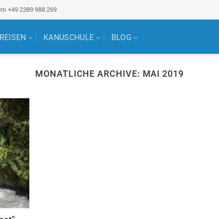
ro
+49 2389 988 269
 REISEN
KANUSCHULE
BLOG
MONATLICHE ARCHIVE:
MAI 2019