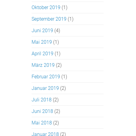
Oktober 2019
(1)
September 2019
(1)
Juni 2019
(4)
Mai 2019
(1)
April 2019
(1)
März 2019
(2)
Februar 2019
(1)
Januar 2019
(2)
Juli 2018
(2)
Juni 2018
(2)
Mai 2018
(2)
Januar 2018
(2)