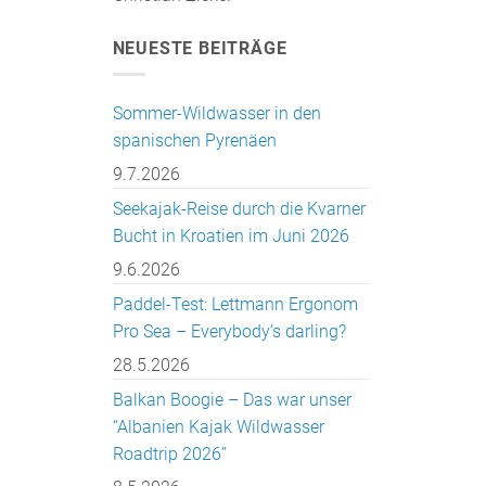
NEUESTE BEITRÄGE
Sommer-Wildwasser in den
spanischen Pyrenäen
9.7.2026
Seekajak-Reise durch die Kvarner
Bucht in Kroatien im Juni 2026
9.6.2026
Paddel-Test: Lettmann Ergonom
Pro Sea – Everybody’s darling?
28.5.2026
Balkan Boogie – Das war unser
“Albanien Kajak Wildwasser
Roadtrip 2026”