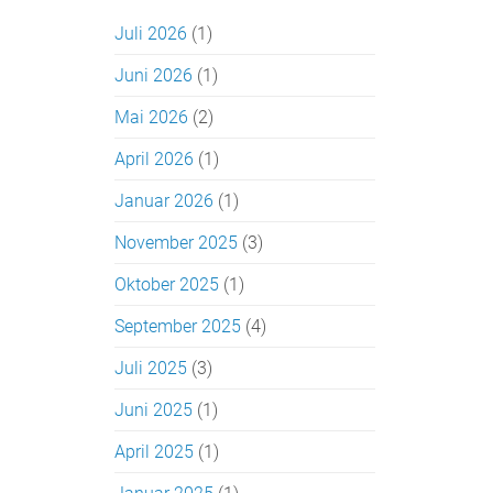
Juli 2026
(1)
Juni 2026
(1)
Mai 2026
(2)
April 2026
(1)
Januar 2026
(1)
November 2025
(3)
Oktober 2025
(1)
September 2025
(4)
Juli 2025
(3)
Juni 2025
(1)
April 2025
(1)