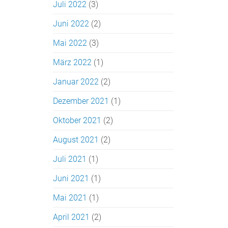
Juli 2022
(3)
Juni 2022
(2)
Mai 2022
(3)
März 2022
(1)
Januar 2022
(2)
Dezember 2021
(1)
Oktober 2021
(2)
August 2021
(2)
Juli 2021
(1)
Juni 2021
(1)
Mai 2021
(1)
April 2021
(2)