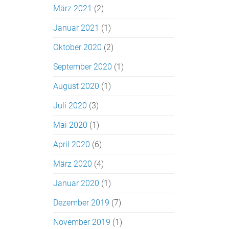
März 2021
(2)
Januar 2021
(1)
Oktober 2020
(2)
September 2020
(1)
August 2020
(1)
Juli 2020
(3)
Mai 2020
(1)
April 2020
(6)
März 2020
(4)
Januar 2020
(1)
Dezember 2019
(7)
November 2019
(1)