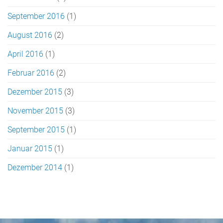
September 2016
(1)
August 2016
(2)
April 2016
(1)
Februar 2016
(2)
Dezember 2015
(3)
November 2015
(3)
September 2015
(1)
Januar 2015
(1)
Dezember 2014
(1)