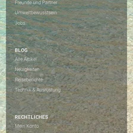
Freunde und Partner
Umweltbewusstsein
Jobs
BLOG
Alle Artikel
Neuigkeiten
Reiseberichte
Technik & Ausrüstung
RECHTLICHES
Mein Konto