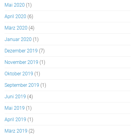
Mai 2020
(1)
April 2020
(6)
März 2020
(4)
Januar 2020
(1)
Dezember 2019
(7)
November 2019
(1)
Oktober 2019
(1)
September 2019
(1)
Juni 2019
(4)
Mai 2019
(1)
April 2019
(1)
März 2019
(2)