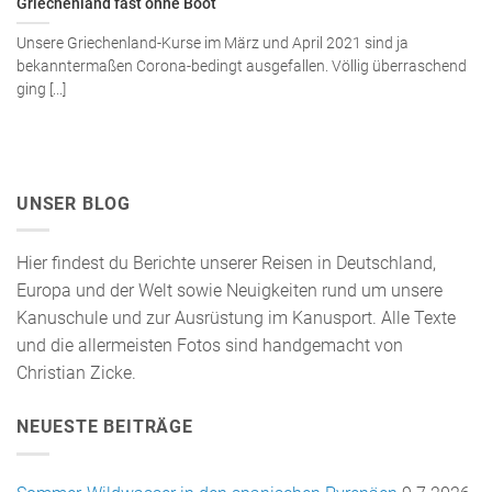
Griechenland fast ohne Boot
Unsere Griechenland-Kurse im März und April 2021 sind ja
bekanntermaßen Corona-bedingt ausgefallen. Völlig überraschend
ging [...]
UNSER BLOG
Hier findest du Berichte unserer Reisen in Deutschland,
Europa und der Welt sowie Neuigkeiten rund um unsere
Kanuschule und zur Ausrüstung im Kanusport. Alle Texte
und die allermeisten Fotos sind handgemacht von
Christian Zicke.
NEUESTE BEITRÄGE