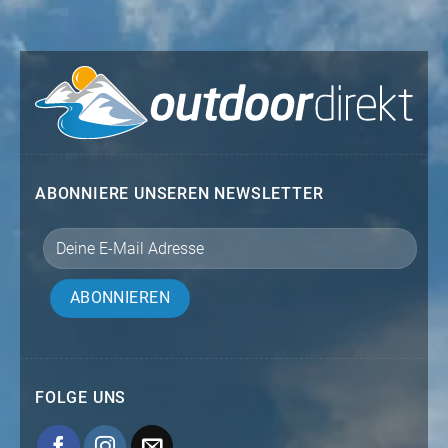
ABONNIERE UNSEREN NEWSLETTER
FOLGE UNS