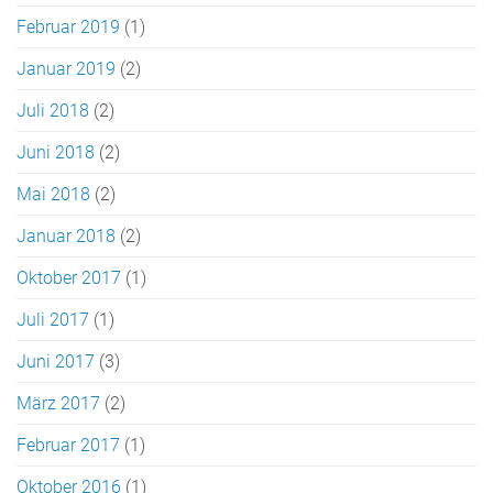
Februar 2019
(1)
Januar 2019
(2)
Juli 2018
(2)
Juni 2018
(2)
Mai 2018
(2)
Januar 2018
(2)
Oktober 2017
(1)
Juli 2017
(1)
Juni 2017
(3)
März 2017
(2)
Februar 2017
(1)
Oktober 2016
(1)