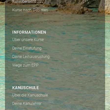
Kursübersicht 2027
Kurse nach Gebieten
INFORMATIONEN
Über unsere Kurse
Deine Einstufung
Deine Leihausrüstung
Wege zum EPP
KANUSCHULE
Über die Kanuschule
Deine Kanulehrer