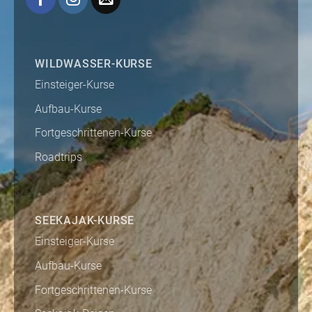
WILDWASSER-KURSE
Einsteiger-Kurse
Aufbau-Kurse
Fortgeschrittenen-Kurse
Roadtrips
SEEKAJAK-KURSE
Einsteiger-Kurse
Aufbau-Kurse
Fortgeschrittenen-Kurse