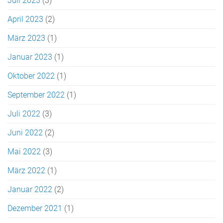
Juli 2023
(3)
April 2023
(2)
März 2023
(1)
Januar 2023
(1)
Oktober 2022
(1)
September 2022
(1)
Juli 2022
(3)
Juni 2022
(2)
Mai 2022
(3)
März 2022
(1)
Januar 2022
(2)
Dezember 2021
(1)