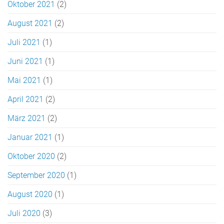
Oktober 2021
(2)
August 2021
(2)
Juli 2021
(1)
Juni 2021
(1)
Mai 2021
(1)
April 2021
(2)
März 2021
(2)
Januar 2021
(1)
Oktober 2020
(2)
September 2020
(1)
August 2020
(1)
Juli 2020
(3)