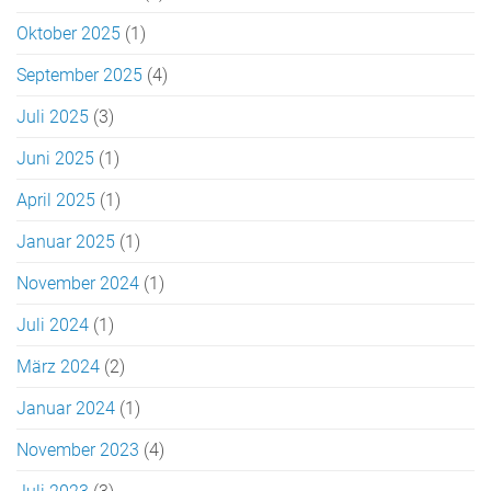
Oktober 2025
(1)
September 2025
(4)
Juli 2025
(3)
Juni 2025
(1)
April 2025
(1)
Januar 2025
(1)
November 2024
(1)
Juli 2024
(1)
März 2024
(2)
Januar 2024
(1)
November 2023
(4)