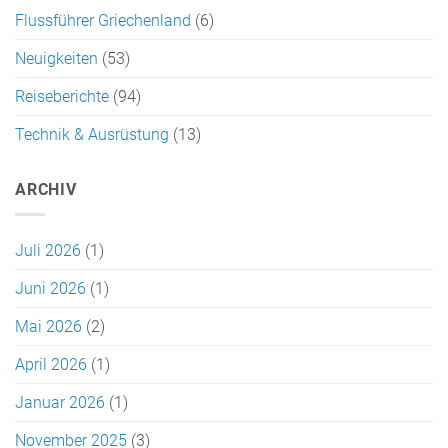
Flussführer Griechenland
(6)
Neuigkeiten
(53)
Reiseberichte
(94)
Technik & Ausrüstung
(13)
ARCHIV
Juli 2026
(1)
Juni 2026
(1)
Mai 2026
(2)
April 2026
(1)
Januar 2026
(1)
November 2025
(3)