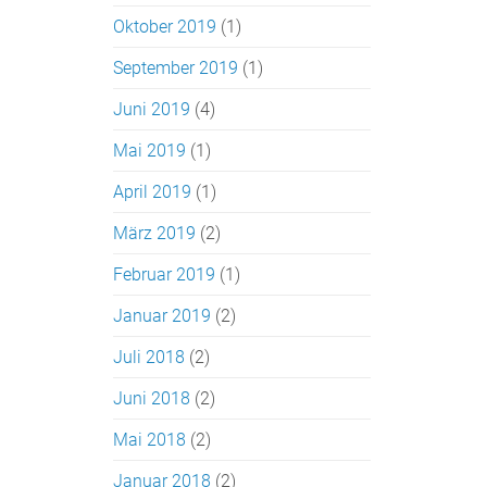
Oktober 2019
(1)
September 2019
(1)
Juni 2019
(4)
Mai 2019
(1)
April 2019
(1)
März 2019
(2)
Februar 2019
(1)
Januar 2019
(2)
Juli 2018
(2)
Juni 2018
(2)
Mai 2018
(2)
Januar 2018
(2)