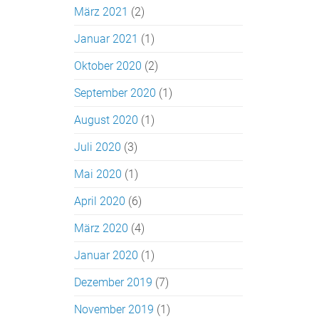
März 2021
(2)
Januar 2021
(1)
Oktober 2020
(2)
September 2020
(1)
August 2020
(1)
Juli 2020
(3)
Mai 2020
(1)
April 2020
(6)
März 2020
(4)
Januar 2020
(1)
Dezember 2019
(7)
November 2019
(1)