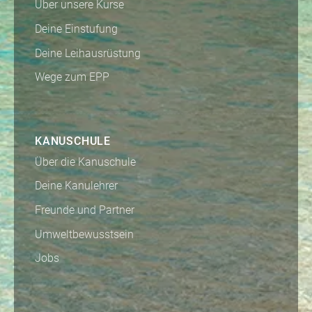
Über unsere Kurse
Deine Einstufung
Deine Leihausrüstung
Wege zum EPP
KANUSCHULE
Über die Kanuschule
Deine Kanulehrer
Freunde und Partner
Umweltbewusstsein
Jobs