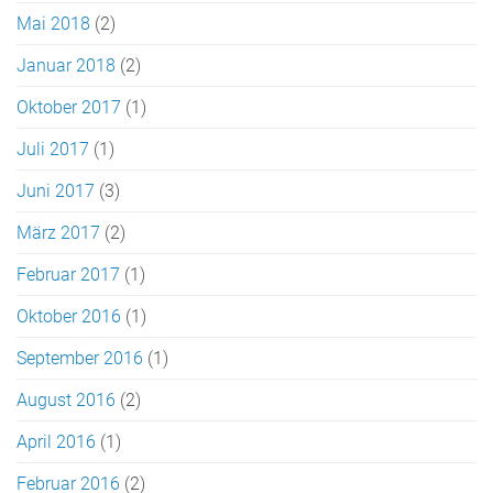
Mai 2018
(2)
Januar 2018
(2)
Oktober 2017
(1)
Juli 2017
(1)
Juni 2017
(3)
März 2017
(2)
Februar 2017
(1)
Oktober 2016
(1)
September 2016
(1)
August 2016
(2)
April 2016
(1)
Februar 2016
(2)