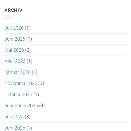
ARCHIV
Juli 2026
(1)
Juni 2026
(1)
Mai 2026
(2)
April 2026
(1)
Januar 2026
(1)
November 2025
(3)
Oktober 2025
(1)
September 2025
(4)
Juli 2025
(3)
Juni 2025
(1)