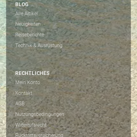
BLOG
Alle Artikel
Neuigkeiten
Reiseberichte
Technik & Ausrüstung
RECHTLICHES
Mein Konto
Kontakt
AGB
Nutzungsbedingungen
Widerrufsrecht
Rücktrittsversicherung