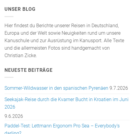
UNSER BLOG
Hier findest du Berichte unserer Reisen in Deutschland,
Europa und der Welt sowie Neuigkeiten rund um unsere
Kanuschule und zur Ausrüstung im Kanusport. Alle Texte
und die allermeisten Fotos sind handgemacht von
Christian Zicke.
NEUESTE BEITRÄGE
Sommer-Wildwasser in den spanischen Pyrenäen
9.7.2026
Seekajak-Reise durch die Kvarner Bucht in Kroatien im Juni
2026
9.6.2026
Paddel-Test: Lettmann Ergonom Pro Sea – Everybody’s
darling?