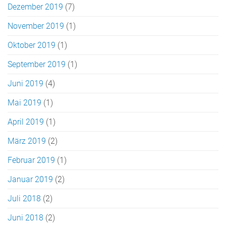
Dezember 2019
(7)
November 2019
(1)
Oktober 2019
(1)
September 2019
(1)
Juni 2019
(4)
Mai 2019
(1)
April 2019
(1)
März 2019
(2)
Februar 2019
(1)
Januar 2019
(2)
Juli 2018
(2)
Juni 2018
(2)