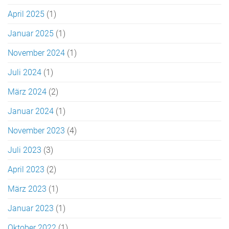
April 2025
(1)
Januar 2025
(1)
November 2024
(1)
Juli 2024
(1)
März 2024
(2)
Januar 2024
(1)
November 2023
(4)
Juli 2023
(3)
April 2023
(2)
März 2023
(1)
Januar 2023
(1)
Oktober 2022
(1)