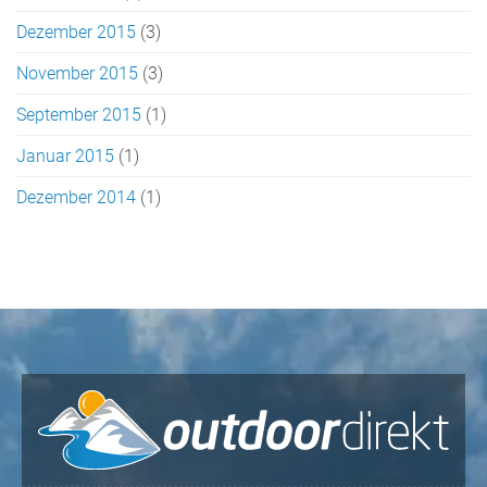
Dezember 2015
(3)
November 2015
(3)
September 2015
(1)
Januar 2015
(1)
Dezember 2014
(1)