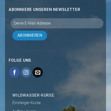
ABONNIERE UNSEREN NEWSLETTER
FOLGE UNS
WILDWASSER-KURSE
Einsteiger-Kurse