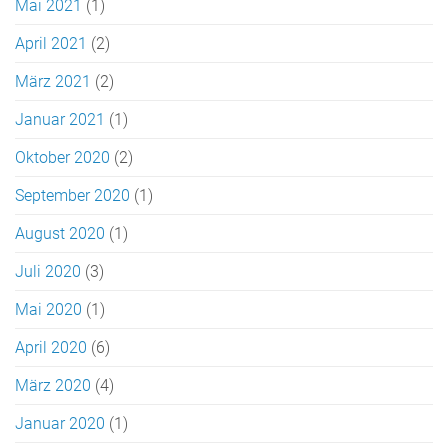
Mai 2021
(1)
April 2021
(2)
März 2021
(2)
Januar 2021
(1)
Oktober 2020
(2)
September 2020
(1)
August 2020
(1)
Juli 2020
(3)
Mai 2020
(1)
April 2020
(6)
März 2020
(4)
Januar 2020
(1)