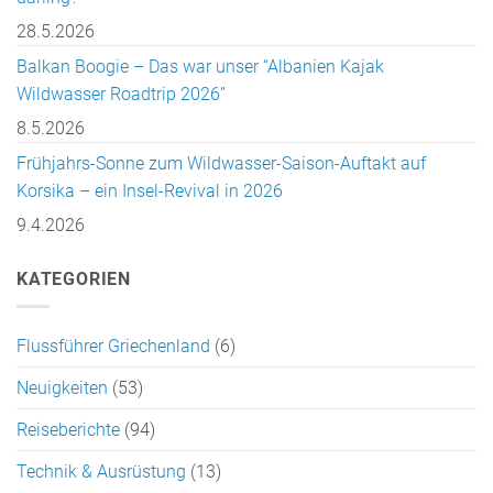
28.5.2026
Balkan Boogie – Das war unser “Albanien Kajak
Wildwasser Roadtrip 2026”
8.5.2026
Frühjahrs-Sonne zum Wildwasser-Saison-Auftakt auf
Korsika – ein Insel-Revival in 2026
9.4.2026
KATEGORIEN
Flussführer Griechenland
(6)
Neuigkeiten
(53)
Reiseberichte
(94)
Technik & Ausrüstung
(13)