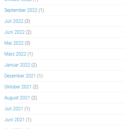
September 2022
(1)
Juli 2022
(3)
Juni 2022
(2)
Mai 2022
(3)
März 2022
(1)
Januar 2022
(2)
Dezember 2021
(1)
Oktober 2021
(2)
August 2021
(2)
Juli 2021
(1)
Juni 2021
(1)