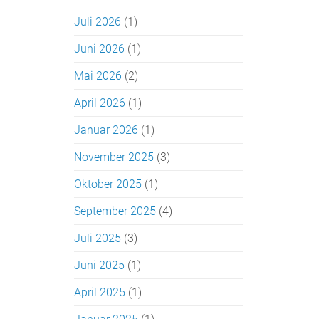
Juli 2026
(1)
Juni 2026
(1)
Mai 2026
(2)
April 2026
(1)
Januar 2026
(1)
November 2025
(3)
Oktober 2025
(1)
September 2025
(4)
Juli 2025
(3)
Juni 2025
(1)
April 2025
(1)