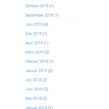
Oktober 2019
(1)
September 2019
(1)
Juni 2019
(4)
Mai 2019
(1)
April 2019
(1)
März 2019
(2)
Februar 2019
(1)
Januar 2019
(2)
Juli 2018
(2)
Juni 2018
(2)
Mai 2018
(2)
Januar 2018
(2)