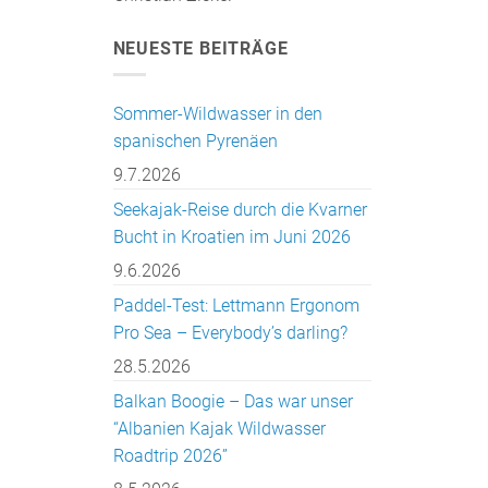
NEUESTE BEITRÄGE
Sommer-Wildwasser in den
spanischen Pyrenäen
9.7.2026
Seekajak-Reise durch die Kvarner
Bucht in Kroatien im Juni 2026
9.6.2026
Paddel-Test: Lettmann Ergonom
Pro Sea – Everybody’s darling?
28.5.2026
Balkan Boogie – Das war unser
“Albanien Kajak Wildwasser
Roadtrip 2026”