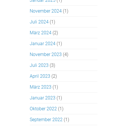
Januar 2025
(1)
November 2024
(1)
Juli 2024
(1)
März 2024
(2)
Januar 2024
(1)
November 2023
(4)
Juli 2023
(3)
April 2023
(2)
März 2023
(1)
Januar 2023
(1)
Oktober 2022
(1)
September 2022
(1)