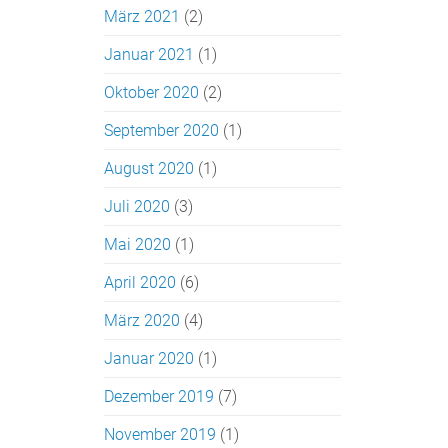
März 2021
(2)
Januar 2021
(1)
Oktober 2020
(2)
September 2020
(1)
August 2020
(1)
Juli 2020
(3)
Mai 2020
(1)
April 2020
(6)
März 2020
(4)
Januar 2020
(1)
Dezember 2019
(7)
November 2019
(1)