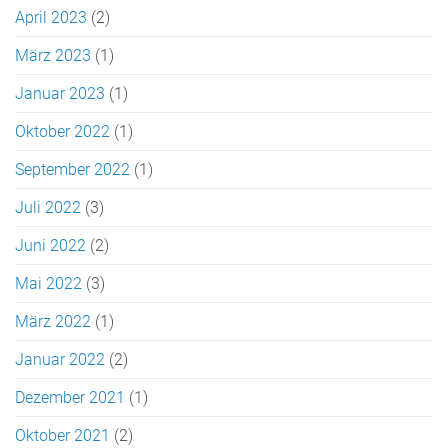
April 2023
(2)
März 2023
(1)
Januar 2023
(1)
Oktober 2022
(1)
September 2022
(1)
Juli 2022
(3)
Juni 2022
(2)
Mai 2022
(3)
März 2022
(1)
Januar 2022
(2)
Dezember 2021
(1)
Oktober 2021
(2)