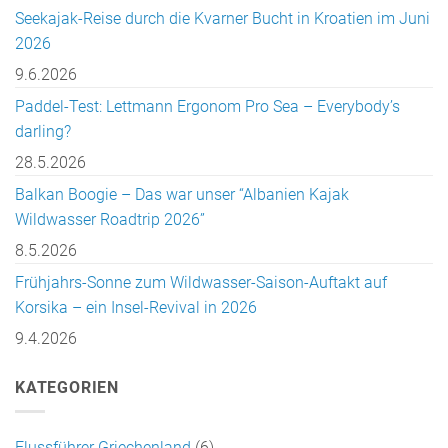
Seekajak-Reise durch die Kvarner Bucht in Kroatien im Juni
2026
9.6.2026
Paddel-Test: Lettmann Ergonom Pro Sea – Everybody’s
darling?
28.5.2026
Balkan Boogie – Das war unser “Albanien Kajak
Wildwasser Roadtrip 2026”
8.5.2026
Frühjahrs-Sonne zum Wildwasser-Saison-Auftakt auf
Korsika – ein Insel-Revival in 2026
9.4.2026
KATEGORIEN
Flussführer Griechenland
(6)