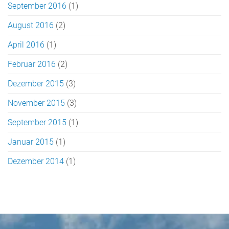
September 2016
(1)
August 2016
(2)
April 2016
(1)
Februar 2016
(2)
Dezember 2015
(3)
November 2015
(3)
September 2015
(1)
Januar 2015
(1)
Dezember 2014
(1)