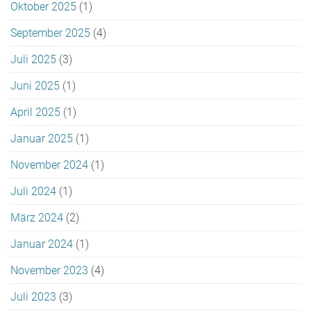
Oktober 2025
(1)
September 2025
(4)
Juli 2025
(3)
Juni 2025
(1)
April 2025
(1)
Januar 2025
(1)
November 2024
(1)
Juli 2024
(1)
März 2024
(2)
Januar 2024
(1)
November 2023
(4)
Juli 2023
(3)