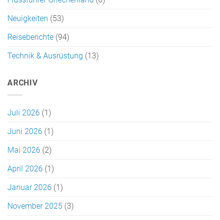
Neuigkeiten
(53)
Reiseberichte
(94)
Technik & Ausrüstung
(13)
ARCHIV
Juli 2026
(1)
Juni 2026
(1)
Mai 2026
(2)
April 2026
(1)
Januar 2026
(1)
November 2025
(3)