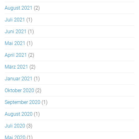
August 2021
(2)
Juli 2021
(1)
Juni 2021
(1)
Mai 2021
(1)
April 2021
(2)
März 2021
(2)
Januar 2021
(1)
Oktober 2020
(2)
September 2020
(1)
August 2020
(1)
Juli 2020
(3)
Mai 2020
(1)