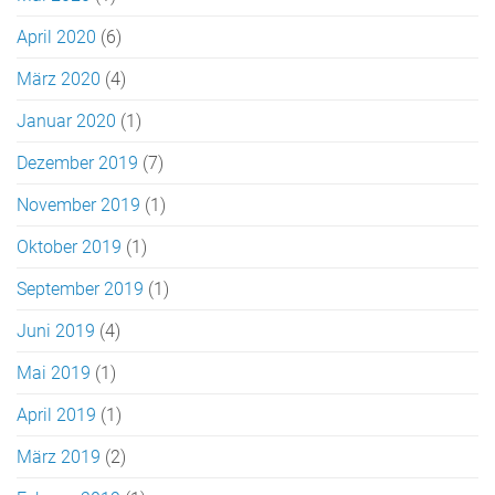
April 2020
(6)
März 2020
(4)
Januar 2020
(1)
Dezember 2019
(7)
November 2019
(1)
Oktober 2019
(1)
September 2019
(1)
Juni 2019
(4)
Mai 2019
(1)
April 2019
(1)
März 2019
(2)