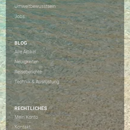
Umweltbewusstsein
Jobs
BLOG
Alle Artikel
Neuigkeiten
Reiseberichte
Technik & Ausrüstung
RECHTLICHES
Mein Konto
Kontakt