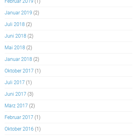
Februar 2019
(1)
Januar 2019
(2)
Juli 2018
(2)
Juni 2018
(2)
Mai 2018
(2)
Januar 2018
(2)
Oktober 2017
(1)
Juli 2017
(1)
Juni 2017
(3)
März 2017
(2)
Februar 2017
(1)
Oktober 2016
(1)