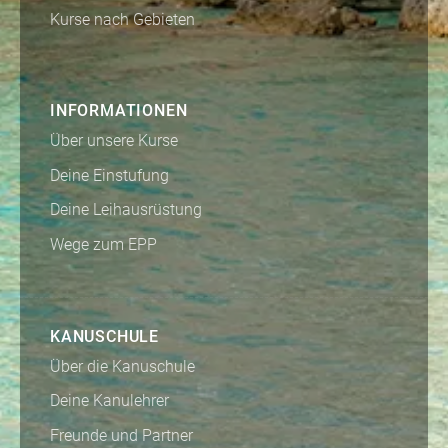
Kurse nach Gebieten
INFORMATIONEN
Über unsere Kurse
Deine Einstufung
Deine Leihausrüstung
Wege zum EPP
KANUSCHULE
Über die Kanuschule
Deine Kanulehrer
Freunde und Partner