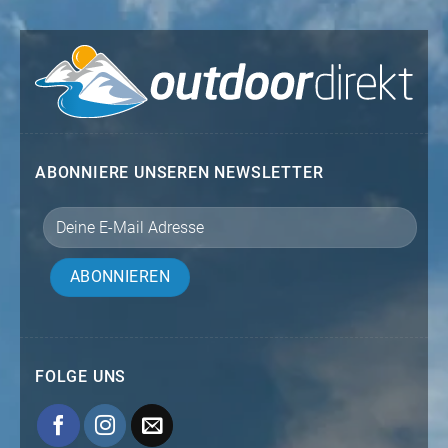
ABONNIERE UNSEREN NEWSLETTER
FOLGE UNS