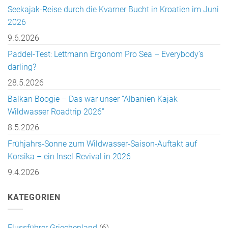
Seekajak-Reise durch die Kvarner Bucht in Kroatien im Juni
2026
9.6.2026
Paddel-Test: Lettmann Ergonom Pro Sea – Everybody’s
darling?
28.5.2026
Balkan Boogie – Das war unser “Albanien Kajak
Wildwasser Roadtrip 2026”
8.5.2026
Frühjahrs-Sonne zum Wildwasser-Saison-Auftakt auf
Korsika – ein Insel-Revival in 2026
9.4.2026
KATEGORIEN
Flussführer Griechenland
(6)