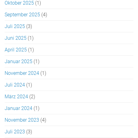
Oktober 2025
(1)
September 2025
(4)
Juli 2025
(3)
Juni 2025
(1)
April 2025
(1)
Januar 2025
(1)
November 2024
(1)
Juli 2024
(1)
März 2024
(2)
Januar 2024
(1)
November 2023
(4)
Juli 2023
(3)