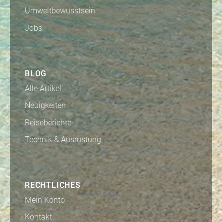
Umweltbewusstsein
Jobs
BLOG
Alle Artikel
Neuigkeiten
Reiseberichte
Technik & Ausrüstung
RECHTLICHES
Mein Konto
Kontakt