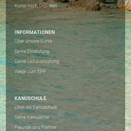
Kurse nach Gebieten
INFORMATIONEN
Über unsere Kurse
Deine Einstufung
Deine Leihausrüstung
Wege zum EPP
KANUSCHULE
Über die Kanuschule
Deine Kanulehrer
Freunde und Partner