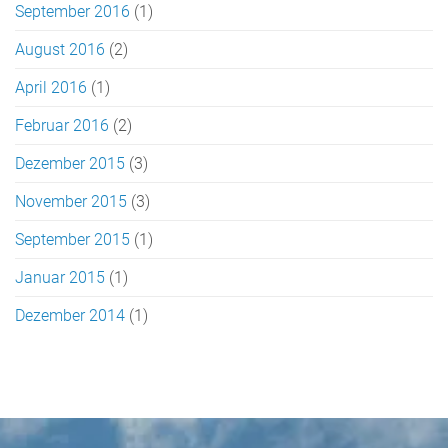
September 2016
(1)
August 2016
(2)
April 2016
(1)
Februar 2016
(2)
Dezember 2015
(3)
November 2015
(3)
September 2015
(1)
Januar 2015
(1)
Dezember 2014
(1)