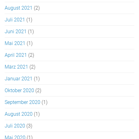
August 2021
(2)
Juli 2021
(1)
Juni 2021
(1)
Mai 2021
(1)
April 2021
(2)
März 2021
(2)
Januar 2021
(1)
Oktober 2020
(2)
September 2020
(1)
August 2020
(1)
Juli 2020
(3)
Mai 2020
(1)