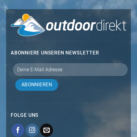
ABONNIERE UNSEREN NEWSLETTER
FOLGE UNS