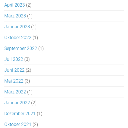
April 2023
(2)
März 2023
(1)
Januar 2023
(1)
Oktober 2022
(1)
September 2022
(1)
Juli 2022
(3)
Juni 2022
(2)
Mai 2022
(3)
März 2022
(1)
Januar 2022
(2)
Dezember 2021
(1)
Oktober 2021
(2)