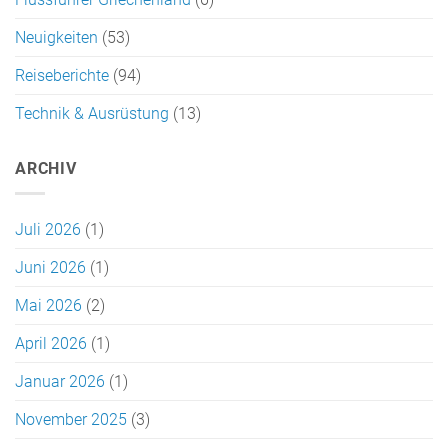
Neuigkeiten
(53)
Reiseberichte
(94)
Technik & Ausrüstung
(13)
ARCHIV
Juli 2026
(1)
Juni 2026
(1)
Mai 2026
(2)
April 2026
(1)
Januar 2026
(1)
November 2025
(3)