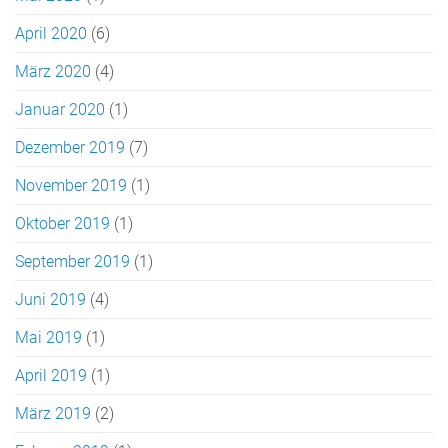
April 2020
(6)
März 2020
(4)
Januar 2020
(1)
Dezember 2019
(7)
November 2019
(1)
Oktober 2019
(1)
September 2019
(1)
Juni 2019
(4)
Mai 2019
(1)
April 2019
(1)
März 2019
(2)