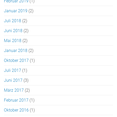
Februar 2019
(1)
Januar 2019
(2)
Juli 2018
(2)
Juni 2018
(2)
Mai 2018
(2)
Januar 2018
(2)
Oktober 2017
(1)
Juli 2017
(1)
Juni 2017
(3)
März 2017
(2)
Februar 2017
(1)
Oktober 2016
(1)