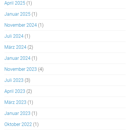
April 2025
(1)
Januar 2025
(1)
November 2024
(1)
Juli 2024
(1)
März 2024
(2)
Januar 2024
(1)
November 2023
(4)
Juli 2023
(3)
April 2023
(2)
März 2023
(1)
Januar 2023
(1)
Oktober 2022
(1)