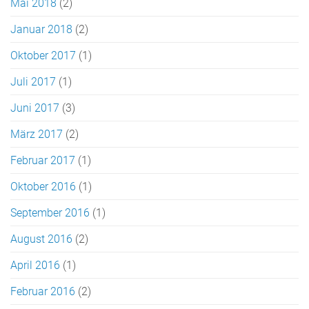
Mai 2018
(2)
Januar 2018
(2)
Oktober 2017
(1)
Juli 2017
(1)
Juni 2017
(3)
März 2017
(2)
Februar 2017
(1)
Oktober 2016
(1)
September 2016
(1)
August 2016
(2)
April 2016
(1)
Februar 2016
(2)