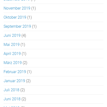
November 2019
(1)
Oktober 2019
(1)
September 2019
(1)
Juni 2019
(4)
Mai 2019
(1)
April 2019
(1)
März 2019
(2)
Februar 2019
(1)
Januar 2019
(2)
Juli 2018
(2)
Juni 2018
(2)