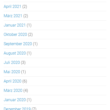
April 2021
(2)
März 2021
(2)
Januar 2021
(1)
Oktober 2020
(2)
September 2020
(1)
August 2020
(1)
Juli 2020
(3)
Mai 2020
(1)
April 2020
(6)
März 2020
(4)
Januar 2020
(1)
Dezember 2019
(7)