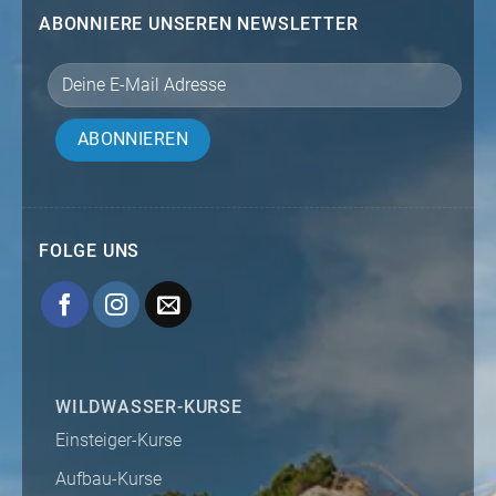
ABONNIERE UNSEREN NEWSLETTER
FOLGE UNS
WILDWASSER-KURSE
Einsteiger-Kurse
Aufbau-Kurse