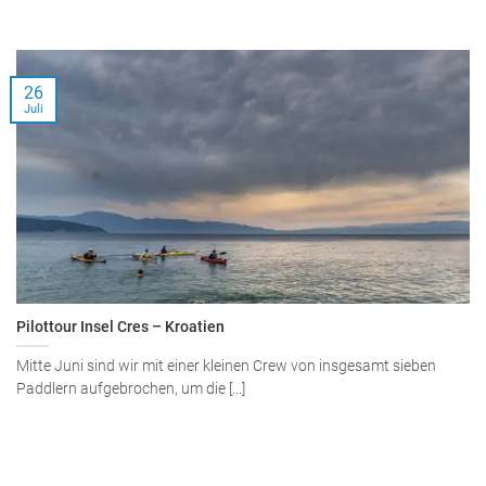
26
Juli
Pilottour Insel Cres – Kroatien
Mitte Juni sind wir mit einer kleinen Crew von insgesamt sieben
Paddlern aufgebrochen, um die [...]