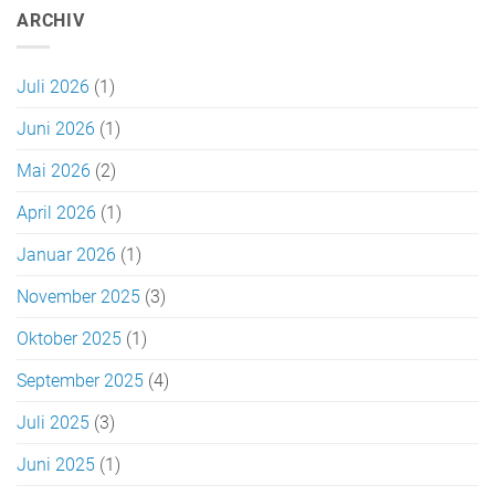
ARCHIV
Juli 2026
(1)
Juni 2026
(1)
Mai 2026
(2)
April 2026
(1)
Januar 2026
(1)
November 2025
(3)
Oktober 2025
(1)
September 2025
(4)
Juli 2025
(3)
Juni 2025
(1)