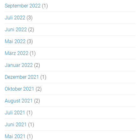
September 2022
(1)
Juli 2022
(3)
Juni 2022
(2)
Mai 2022
(3)
März 2022
(1)
Januar 2022
(2)
Dezember 2021
(1)
Oktober 2021
(2)
August 2021
(2)
Juli 2021
(1)
Juni 2021
(1)
Mai 2021
(1)