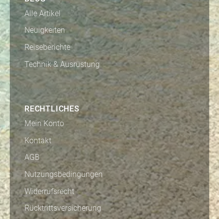
Alle Artikel
Neuigkeiten
Reiseberichte
Technik & Ausrüstung
RECHTLICHES
Mein Konto
Kontakt
AGB
Nutzungsbedingungen
Widerrufsrecht
Rücktrittsversicherung