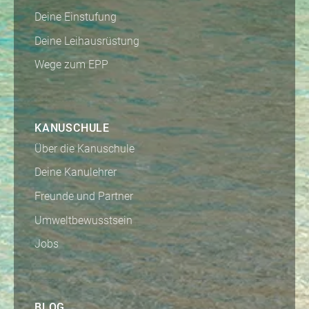
Deine Einstufung
Deine Leihausrüstung
Wege zum EPP
KANUSCHULE
Über die Kanuschule
Deine Kanulehrer
Freunde und Partner
Umweltbewusstsein
Jobs
BLOG