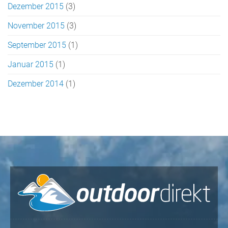
Dezember 2015
(3)
November 2015
(3)
September 2015
(1)
Januar 2015
(1)
Dezember 2014
(1)