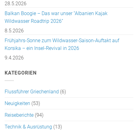
28.5.2026
Balkan Boogie – Das war unser “Albanien Kajak
Wildwasser Roadtrip 2026”
8.5.2026
Frühjahrs-Sonne zum Wildwasser-Saison-Auftakt auf
Korsika – ein Insel-Revival in 2026
9.4.2026
KATEGORIEN
Flussführer Griechenland
(6)
Neuigkeiten
(53)
Reiseberichte
(94)
Technik & Ausrüstung
(13)