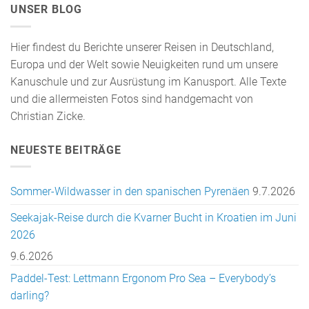
UNSER BLOG
Hier findest du Berichte unserer Reisen in Deutschland,
Europa und der Welt sowie Neuigkeiten rund um unsere
Kanuschule und zur Ausrüstung im Kanusport. Alle Texte
und die allermeisten Fotos sind handgemacht von
Christian Zicke.
NEUESTE BEITRÄGE
Sommer-Wildwasser in den spanischen Pyrenäen
9.7.2026
Seekajak-Reise durch die Kvarner Bucht in Kroatien im Juni
2026
9.6.2026
Paddel-Test: Lettmann Ergonom Pro Sea – Everybody’s
darling?