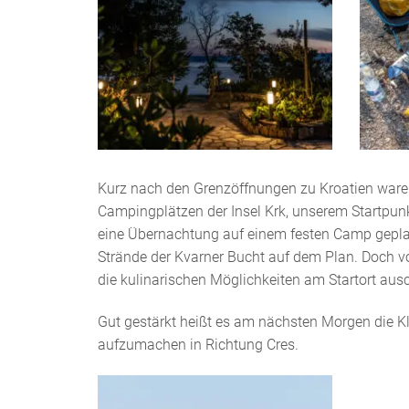
Kurz nach den Grenzöffnungen zu Kroatien waren 
Campingplätzen der Insel Krk, unserem Startpunk
eine Übernachtung auf einem festen Camp gepla
Strände der Kvarner Bucht auf dem Plan. Doch v
die kulinarischen Möglichkeiten am Startort ausc
Gut gestärkt heißt es am nächsten Morgen die K
aufzumachen in Richtung Cres.