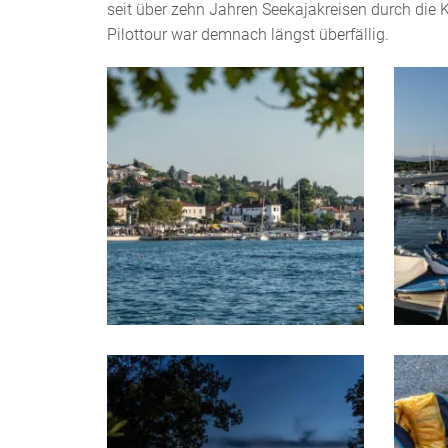
seit über zehn Jahren Seekajakreisen durch die K
Pilottour war demnach längst überfällig.