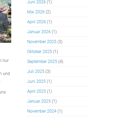
Juni 2026
(1)
Mai 2026
(2)
April 2026
(1)
Januar 2026
(1)
November 2025
(3)
Oktober 2025
(1)
l nur
September 2025
(4)
Juli 2025
(3)
en und
.
Juni 2025
(1)
April 2025
(1)
 uns
Januar 2025
(1)
November 2024
(1)