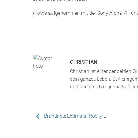
(Fotos aufgenommen mit der Sony Alpha 7III un
CHRISTIAN
Christian ist einer der beiden
sein ganzes Leben. Seit einigen
und bricht sich regelmäßig bei
Brandneu: Lettmann Rocky L