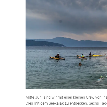
Mitte Juni sind wir mit einer kleinen Crew von 
Cres mit dem Seekajak zu entdecken. Sechs Tage 