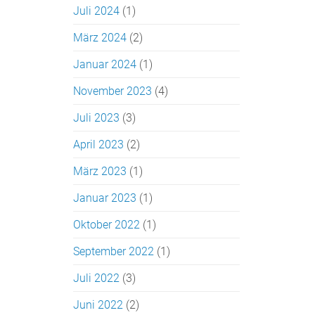
Juli 2024
(1)
März 2024
(2)
Januar 2024
(1)
November 2023
(4)
Juli 2023
(3)
April 2023
(2)
März 2023
(1)
Januar 2023
(1)
Oktober 2022
(1)
September 2022
(1)
Juli 2022
(3)
Juni 2022
(2)