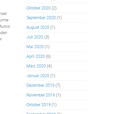
Oktober 2020
(2)
nsel
September 2020
(1)
türme
 Autos
August 2020
(1)
nden
Juli 2020
(3)
r
Mai 2020
(1)
April 2020
(6)
März 2020
(4)
Januar 2020
(1)
Dezember 2019
(7)
November 2019
(1)
Oktober 2019
(1)