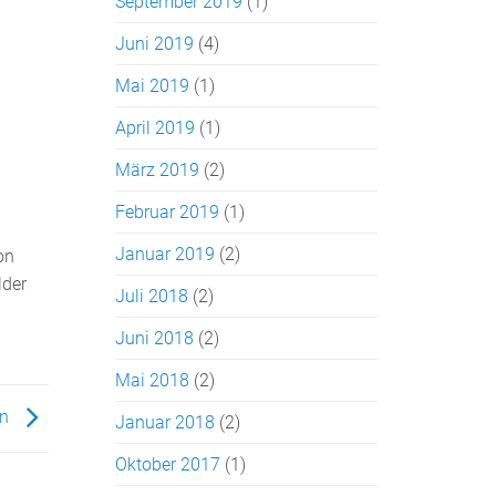
September 2019
(1)
Juni 2019
(4)
Mai 2019
(1)
April 2019
(1)
März 2019
(2)
Februar 2019
(1)
Januar 2019
(2)
on
lder
Juli 2018
(2)
Juni 2018
(2)
Mai 2018
(2)
en
Januar 2018
(2)
Oktober 2017
(1)