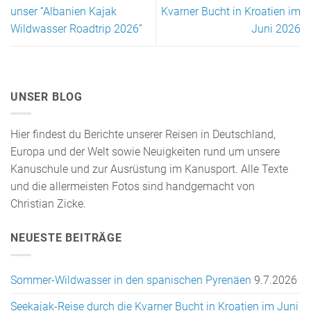
unser “Albanien Kajak
Kvarner Bucht in Kroatien im
Wildwasser Roadtrip 2026”
Juni 2026
UNSER BLOG
Hier findest du Berichte unserer Reisen in Deutschland,
Europa und der Welt sowie Neuigkeiten rund um unsere
Kanuschule und zur Ausrüstung im Kanusport. Alle Texte
und die allermeisten Fotos sind handgemacht von
Christian Zicke.
NEUESTE BEITRÄGE
Sommer-Wildwasser in den spanischen Pyrenäen
9.7.2026
Seekajak-Reise durch die Kvarner Bucht in Kroatien im Juni