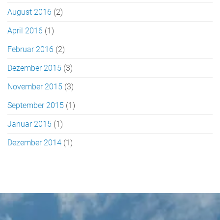
August 2016
(2)
April 2016
(1)
Februar 2016
(2)
Dezember 2015
(3)
November 2015
(3)
September 2015
(1)
Januar 2015
(1)
Dezember 2014
(1)