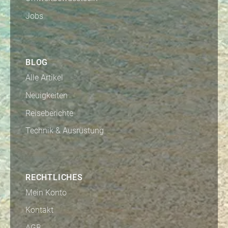
Jobs
BLOG
Alle Artikel
Neuigkeiten
Reiseberichte
Technik & Ausrüstung
RECHTLICHES
Mein Konto
Kontakt
AGB