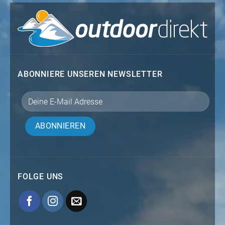
ABONNIERE UNSEREN NEWSLETTER
FOLGE UNS