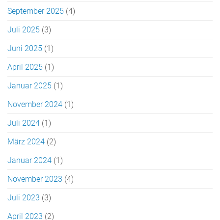
September 2025
(4)
Juli 2025
(3)
Juni 2025
(1)
April 2025
(1)
Januar 2025
(1)
November 2024
(1)
Juli 2024
(1)
März 2024
(2)
Januar 2024
(1)
November 2023
(4)
Juli 2023
(3)
April 2023
(2)