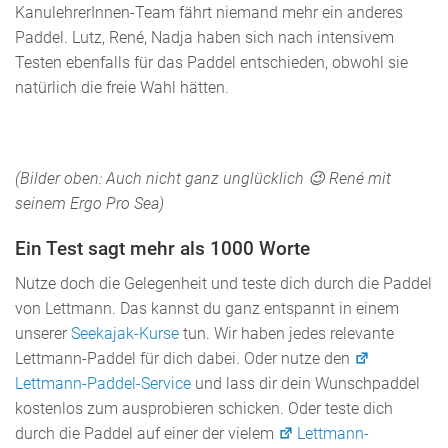
KanulehrerInnen-Team fährt niemand mehr ein anderes
Paddel. Lutz, René, Nadja haben sich nach intensivem
Testen ebenfalls für das Paddel entschieden, obwohl sie
natürlich die freie Wahl hätten.
(Bilder oben: Auch nicht ganz unglücklich 😉 René mit
seinem Ergo Pro Sea)
Ein Test sagt mehr als 1000 Worte
Nutze doch die Gelegenheit und teste dich durch die Paddel
von Lettmann. Das kannst du ganz entspannt in einem
unserer
Seekajak-Kurse
tun. Wir haben jedes relevante
Lettmann-Paddel für dich dabei. Oder nutze den
Lettmann-Paddel-Service
und lass dir dein Wunschpaddel
kostenlos zum ausprobieren schicken. Oder teste dich
durch die Paddel auf einer der vielem
Lettmann-