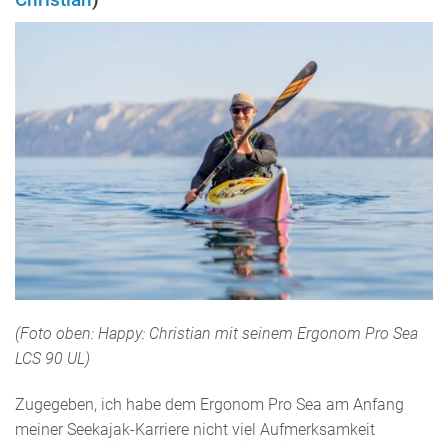
(Foto oben: Happy: Christian mit seinem Ergonom Pro Sea
LCS 90 UL)
Zugegeben, ich habe dem Ergonom Pro Sea am Anfang
meiner Seekajak-Karriere nicht viel Aufmerksamkeit