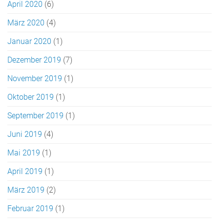
April 2020
(6)
März 2020
(4)
Januar 2020
(1)
Dezember 2019
(7)
November 2019
(1)
Oktober 2019
(1)
September 2019
(1)
Juni 2019
(4)
Mai 2019
(1)
April 2019
(1)
März 2019
(2)
Februar 2019
(1)