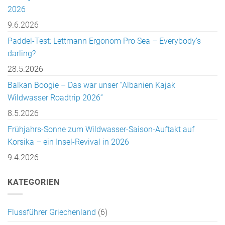
2026
9.6.2026
Paddel-Test: Lettmann Ergonom Pro Sea – Everybody’s
darling?
28.5.2026
Balkan Boogie – Das war unser “Albanien Kajak
Wildwasser Roadtrip 2026”
8.5.2026
Frühjahrs-Sonne zum Wildwasser-Saison-Auftakt auf
Korsika – ein Insel-Revival in 2026
9.4.2026
KATEGORIEN
Flussführer Griechenland
(6)