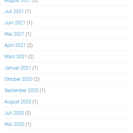
August 2021
(2)
Juli 2021
(1)
Juni 2021
(1)
Mai 2021
(1)
April 2021
(2)
März 2021
(2)
Januar 2021
(1)
Oktober 2020
(2)
September 2020
(1)
August 2020
(1)
Juli 2020
(3)
Mai 2020
(1)