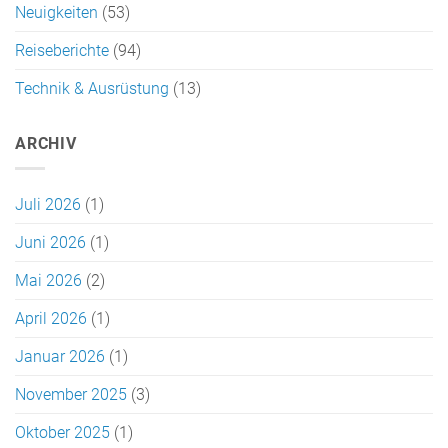
Neuigkeiten
(53)
Reiseberichte
(94)
Technik & Ausrüstung
(13)
ARCHIV
Juli 2026
(1)
Juni 2026
(1)
Mai 2026
(2)
April 2026
(1)
Januar 2026
(1)
November 2025
(3)
Oktober 2025
(1)