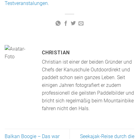
Testveranstalungen
.
CHRISTIAN
Christian ist einer der beiden Gründer und
Chefs der Kanuschule Outdoordirekt und
paddelt schon sein ganzes Leben. Seit
einigen Jahren fotografiert er zudem
professionell die geilsten Paddelbilder und
bricht sich regelmäßig beim Mountainbike
fahren nicht den Hals.
Balkan Boogie – Das war
Seekajak-Reise durch die