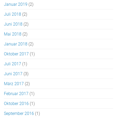
Januar 2019
(2)
Juli 2018
(2)
Juni 2018
(2)
Mai 2018
(2)
Januar 2018
(2)
Oktober 2017
(1)
Juli 2017
(1)
Juni 2017
(3)
März 2017
(2)
Februar 2017
(1)
Oktober 2016
(1)
September 2016
(1)