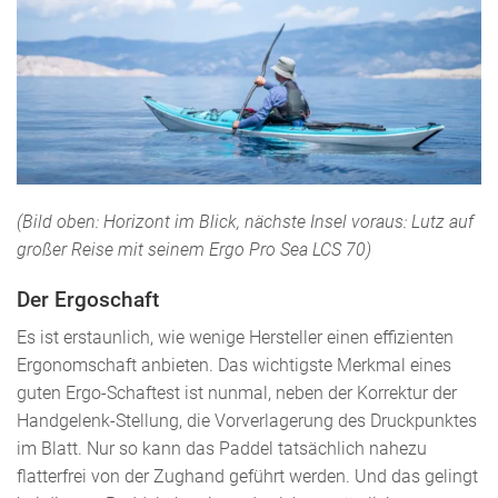
(Bild oben: Horizont im Blick, nächste Insel voraus: Lutz auf
großer Reise mit seinem Ergo Pro Sea LCS 70)
Der Ergoschaft
Es ist erstaunlich, wie wenige Hersteller einen effizienten
Ergonomschaft anbieten. Das wichtigste Merkmal eines
guten Ergo-Schaftest ist nunmal, neben der Korrektur der
Handgelenk-Stellung, die Vorverlagerung des Druckpunktes
im Blatt. Nur so kann das Paddel tatsächlich nahezu
flatterfrei von der Zughand geführt werden. Und das gelingt