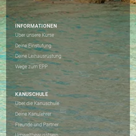
INFORMATIONEN
Über unsere Kurse
Deine Einstufung
Deine Leihausrüstung
Wege zum EPP
KANUSCHULE
Über die Kanuschule
Deine Kanulehrer
Freunde und Partner
Umweltbewusstsein