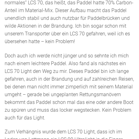
normales” LCS 70, das heißt, das Paddel hatte 70% Carbon-
Anteil im Material-Mix. Dieser Aufbau macht das Paddel
unendlich stabil und auch nutzbar für Paddelbrücken und
wilde Aktionen in der Brandung. Ich bin sogar schon mit
unserem Transporter über ein LCS 70 gefahren, weil ich es
übersehen hatte – kein Problem!
Doch auch ich werde nicht jünger und so sehnte ich mich
nach einem leichtere Paddel. Also fand als nächstes ein
LCS 70 Light den Weg zu mir. Dieses Paddel bin ich lange
gefahren, auch in der Brandung und auf zahlreichen Reisen,
bei denen man nicht immer zimperlich mit seinem Material
umgeht – gerade bei ungeplanten Rettungsmanövern
bekommt das Paddel schon mal das eine oder andere Boot
zu spüren und muss das locker wegstecken. Kein Problem
auch für das Light.
Zum Verhängnis wurde dem LCS 70 Light, dass ich im