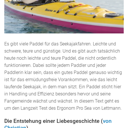
Es gibt viele Paddel für das Seekajakfahren. Leichte und
schwere, teure und günstige. Und es gibt auch tatsächlich
heute noch leichte und teure Paddel, die nicht ordentlich
funktionieren. Dabei sollte jedem Paddler und jeder
Paddlerin klar sein, dass ein gutes Paddel genauso wichtig
ist für das ermüdungsfreie Vorankommen, wie das leicht
laufende Seekajak, in dem man sitzt. Ein Paddel sticht hier
in Handling und Effizienz besonders hervor und seine
Fangemeinde wächst und wächst. In diesem Text geht es
um den Langzeit Test des Ergonom Pro Sea von Lettmann.
Die Entstehung einer Liebesgeschichte (
von
Christian
)