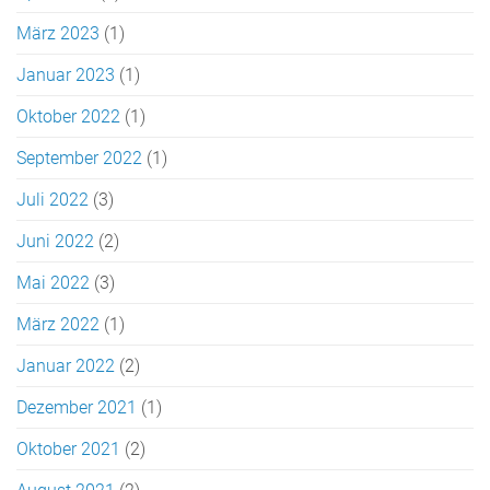
März 2023
(1)
Januar 2023
(1)
Oktober 2022
(1)
September 2022
(1)
Juli 2022
(3)
Juni 2022
(2)
Mai 2022
(3)
März 2022
(1)
Januar 2022
(2)
Dezember 2021
(1)
Oktober 2021
(2)