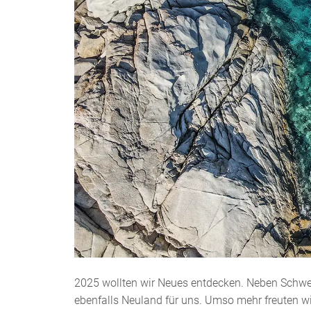
2025 wollten wir Neues entdecken. Neben Schwe
ebenfalls Neuland für uns. Umso mehr freuten wir