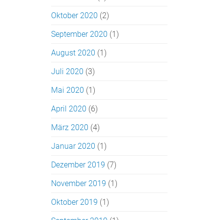
Oktober 2020
(2)
September 2020
(1)
August 2020
(1)
Juli 2020
(3)
Mai 2020
(1)
April 2020
(6)
März 2020
(4)
Januar 2020
(1)
Dezember 2019
(7)
November 2019
(1)
Oktober 2019
(1)