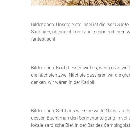
Bilder oben: Unsere erste Insel ist die
Isola Santo
Sardinien, überrascht uns aber schon mit ihren
fantastisch!
Bilder oben: Noch besser wird es, wenn man wei
die nächsten zwei Nächste passieren wir die gr
denken, wir wären in der Karibik.
Bilder oben: Sieht aus wie eine wilde Nacht am 
dessen Bucht man den Sonnenuntergang in volle
lokale sardische Bier, in der Bar des Campingplat