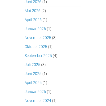
Juni 2026
(1)
Mai 2026
(2)
April 2026
(1)
Januar 2026
(1)
November 2025
(3)
Oktober 2025
(1)
September 2025
(4)
Juli 2025
(3)
Juni 2025
(1)
April 2025
(1)
Januar 2025
(1)
November 2024
(1)