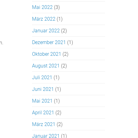
Mai 2022
(3)
März 2022
(1)
Januar 2022
(2)
Dezember 2021
(1)
n.
Oktober 2021
(2)
August 2021
(2)
Juli 2021
(1)
Juni 2021
(1)
Mai 2021
(1)
April 2021
(2)
März 2021
(2)
Januar 2021
(1)