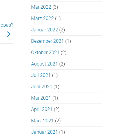
Mai 2022
(3)
März 2022
(1)
ropas?
Januar 2022
(2)
Dezember 2021
(1)
Oktober 2021
(2)
August 2021
(2)
Juli 2021
(1)
Juni 2021
(1)
Mai 2021
(1)
April 2021
(2)
März 2021
(2)
Januar 2021
(1)