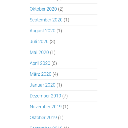
Oktober 2020
(2)
September 2020
(1)
August 2020
(1)
Juli 2020
(3)
Mai 2020
(1)
April 2020
(6)
März 2020
(4)
Januar 2020
(1)
Dezember 2019
(7)
November 2019
(1)
Oktober 2019
(1)