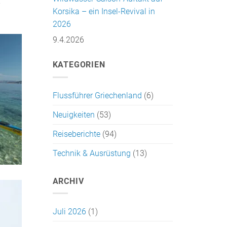
Korsika – ein Insel-Revival in
2026
9.4.2026
KATEGORIEN
Flussführer Griechenland
(6)
Neuigkeiten
(53)
Reiseberichte
(94)
Technik & Ausrüstung
(13)
ARCHIV
Juli 2026
(1)