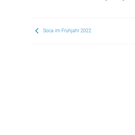
Soca im Frühjahr 2022