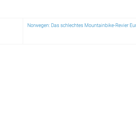
Norwegen: Das schlechtes Mountainbike-Revier Eu