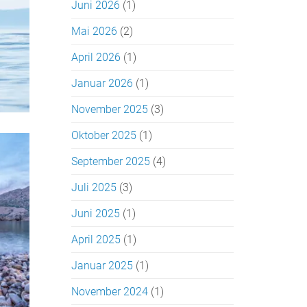
Juni 2026
(1)
Mai 2026
(2)
April 2026
(1)
Januar 2026
(1)
November 2025
(3)
Oktober 2025
(1)
September 2025
(4)
Juli 2025
(3)
Juni 2025
(1)
April 2025
(1)
Januar 2025
(1)
November 2024
(1)