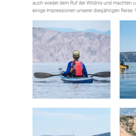
auch wieder dem Ruf der Wildnis und machten u
einige Impressionen unserer diesjährigen Reise. 