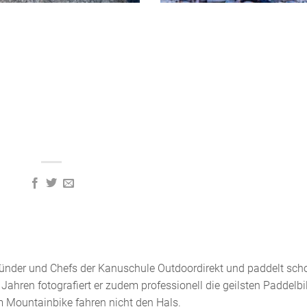
 Gründer und Chefs der Kanuschule Outdoordirekt und paddelt sch
 Jahren fotografiert er zudem professionell die geilsten Paddelbi
m Mountainbike fahren nicht den Hals.