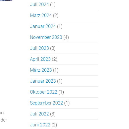
Juli 2024
(1)
März 2024
(2)
Januar 2024
(1)
November 2023
(4)
Juli 2023
(3)
April 2023
(2)
März 2023
(1)
Januar 2023
(1)
Oktober 2022
(1)
September 2022
(1)
on
Juli 2022
(3)
lder
Juni 2022
(2)