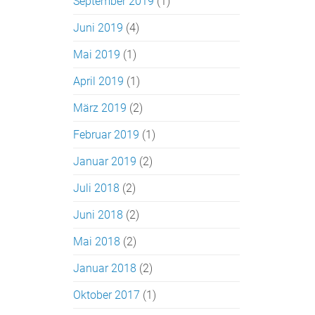
September 2019
(1)
Juni 2019
(4)
Mai 2019
(1)
April 2019
(1)
März 2019
(2)
Februar 2019
(1)
Januar 2019
(2)
Juli 2018
(2)
Juni 2018
(2)
Mai 2018
(2)
Januar 2018
(2)
Oktober 2017
(1)