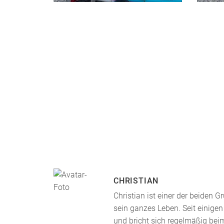
CHRISTIAN
Christian ist einer der beiden
sein ganzes Leben. Seit einigen
und bricht sich regelmäßig bei