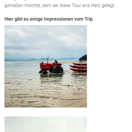
genießen möchte, dem sei diese Tour ans Herz gelegt.
Hier gibt es einige Impressionen vom Trip