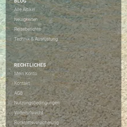
BLOG
Alle Artikel
Neuigkeiten
Reiseberichte
Technik & Ausrüstung
RECHTLICHES
Mein Konto
Kontakt
AGB
Nutzungsbedingungen
Widerrufsrecht
Rücktrittsversicherung