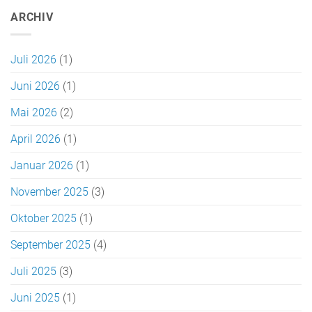
ARCHIV
Juli 2026
(1)
Juni 2026
(1)
Mai 2026
(2)
April 2026
(1)
Januar 2026
(1)
November 2025
(3)
Oktober 2025
(1)
September 2025
(4)
Juli 2025
(3)
Juni 2025
(1)