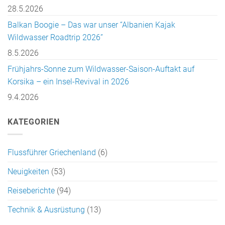
28.5.2026
Balkan Boogie – Das war unser “Albanien Kajak
Wildwasser Roadtrip 2026”
8.5.2026
Frühjahrs-Sonne zum Wildwasser-Saison-Auftakt auf
Korsika – ein Insel-Revival in 2026
9.4.2026
KATEGORIEN
Flussführer Griechenland
(6)
Neuigkeiten
(53)
Reiseberichte
(94)
Technik & Ausrüstung
(13)