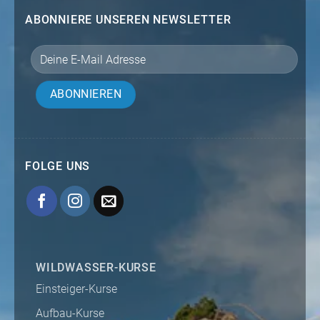
ABONNIERE UNSEREN NEWSLETTER
FOLGE UNS
WILDWASSER-KURSE
Einsteiger-Kurse
Aufbau-Kurse