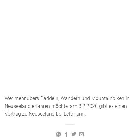
Wer mehr übers Paddeln, Wandern und Mountainbiken in
Neuseeland erfahren möchte, am 8.2.2020 gibt es einen
Vortrag zu Neuseeland bei Lettmann.