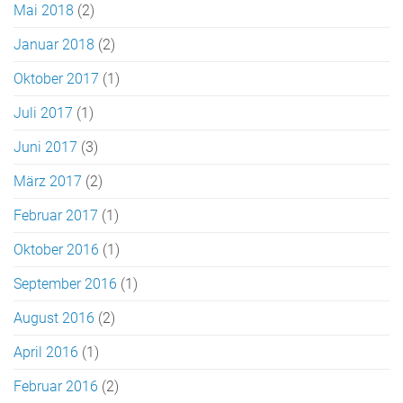
Mai 2018
(2)
Januar 2018
(2)
Oktober 2017
(1)
Juli 2017
(1)
Juni 2017
(3)
März 2017
(2)
Februar 2017
(1)
Oktober 2016
(1)
September 2016
(1)
August 2016
(2)
April 2016
(1)
Februar 2016
(2)