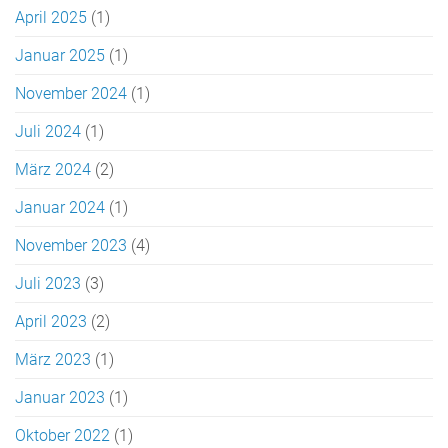
April 2025
(1)
Januar 2025
(1)
November 2024
(1)
Juli 2024
(1)
März 2024
(2)
Januar 2024
(1)
November 2023
(4)
Juli 2023
(3)
April 2023
(2)
März 2023
(1)
Januar 2023
(1)
Oktober 2022
(1)