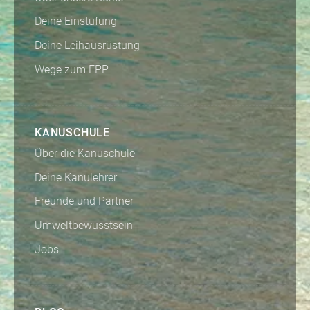
Deine Einstufung
Deine Leihausrüstung
Wege zum EPP
KANUSCHULE
Über die Kanuschule
Deine Kanulehrer
Freunde und Partner
Umweltbewusstsein
Jobs