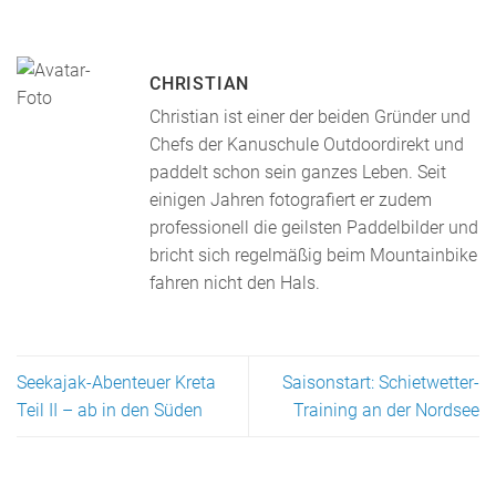
CHRISTIAN
Christian ist einer der beiden Gründer und
Chefs der Kanuschule Outdoordirekt und
paddelt schon sein ganzes Leben. Seit
einigen Jahren fotografiert er zudem
professionell die geilsten Paddelbilder und
bricht sich regelmäßig beim Mountainbike
fahren nicht den Hals.
Seekajak-Abenteuer Kreta
Saisonstart: Schietwetter-
Teil II – ab in den Süden
Training an der Nordsee