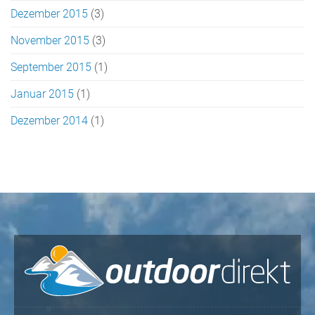
Dezember 2015
(3)
November 2015
(3)
September 2015
(1)
Januar 2015
(1)
Dezember 2014
(1)