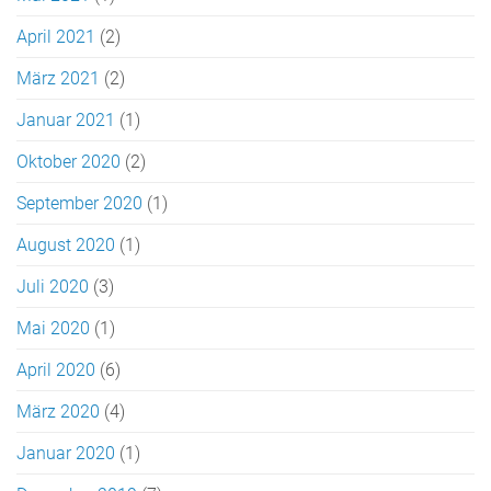
April 2021
(2)
März 2021
(2)
Januar 2021
(1)
Oktober 2020
(2)
September 2020
(1)
August 2020
(1)
Juli 2020
(3)
Mai 2020
(1)
April 2020
(6)
März 2020
(4)
Januar 2020
(1)