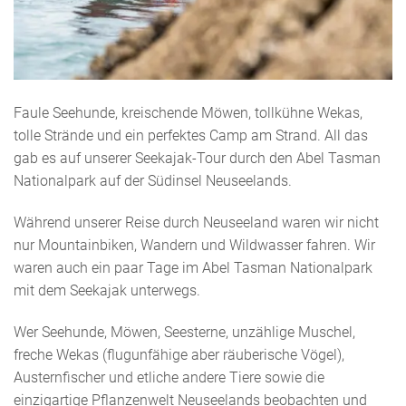
Faule Seehunde, kreischende Möwen, tollkühne Wekas,
tolle Strände und ein perfektes Camp am Strand. All das
gab es auf unserer Seekajak-Tour durch den Abel Tasman
Nationalpark auf der Südinsel Neuseelands.
Während unserer Reise durch Neuseeland waren wir nicht
nur Mountainbiken, Wandern und Wildwasser fahren. Wir
waren auch ein paar Tage im Abel Tasman Nationalpark
mit dem Seekajak unterwegs.
Wer Seehunde, Möwen, Seesterne, unzählige Muschel,
freche Wekas (flugunfähige aber räuberische Vögel),
Austernfischer und etliche andere Tiere sowie die
einzigartige Pflanzenwelt Neuseelands beobachten und