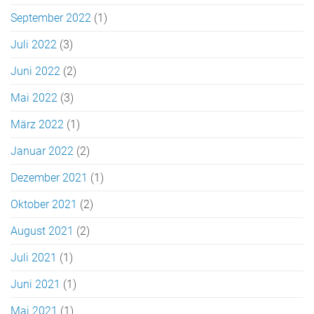
September 2022
(1)
Juli 2022
(3)
Juni 2022
(2)
Mai 2022
(3)
März 2022
(1)
Januar 2022
(2)
Dezember 2021
(1)
Oktober 2021
(2)
August 2021
(2)
Juli 2021
(1)
Juni 2021
(1)
Mai 2021
(1)