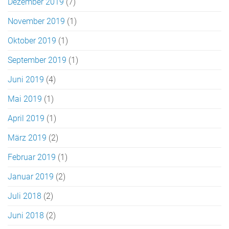
Dezember 2019
(7)
November 2019
(1)
Oktober 2019
(1)
September 2019
(1)
Juni 2019
(4)
Mai 2019
(1)
April 2019
(1)
März 2019
(2)
Februar 2019
(1)
Januar 2019
(2)
Juli 2018
(2)
Juni 2018
(2)