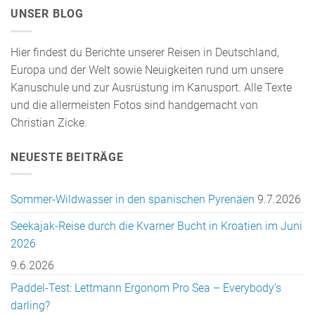
UNSER BLOG
Hier findest du Berichte unserer Reisen in Deutschland,
Europa und der Welt sowie Neuigkeiten rund um unsere
Kanuschule und zur Ausrüstung im Kanusport. Alle Texte
und die allermeisten Fotos sind handgemacht von
Christian Zicke.
NEUESTE BEITRÄGE
Sommer-Wildwasser in den spanischen Pyrenäen
9.7.2026
Seekajak-Reise durch die Kvarner Bucht in Kroatien im Juni
2026
9.6.2026
Paddel-Test: Lettmann Ergonom Pro Sea – Everybody’s
darling?