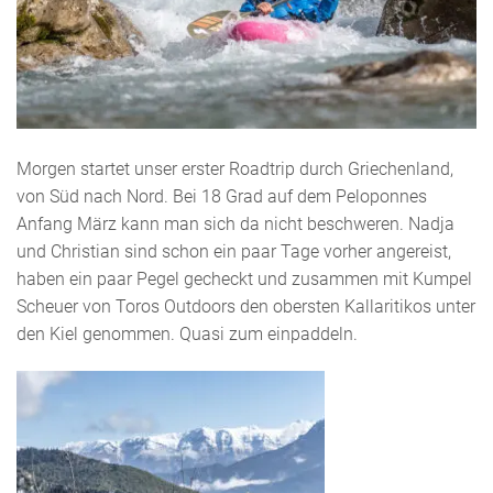
Morgen startet unser erster Roadtrip durch Griechenland,
von Süd nach Nord. Bei 18 Grad auf dem Peloponnes
Anfang März kann man sich da nicht beschweren. Nadja
und Christian sind schon ein paar Tage vorher angereist,
haben ein paar Pegel gecheckt und zusammen mit Kumpel
Scheuer von Toros Outdoors den obersten Kallaritikos unter
den Kiel genommen. Quasi zum einpaddeln.