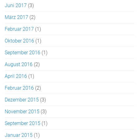
Juni 2017
(3)
März 2017
(2)
Februar 2017
(1)
Oktober 2016
(1)
September 2016
(1)
August 2016
(2)
April 2016
(1)
Februar 2016
(2)
Dezember 2015
(3)
November 2015
(3)
September 2015
(1)
Januar 2015
(1)