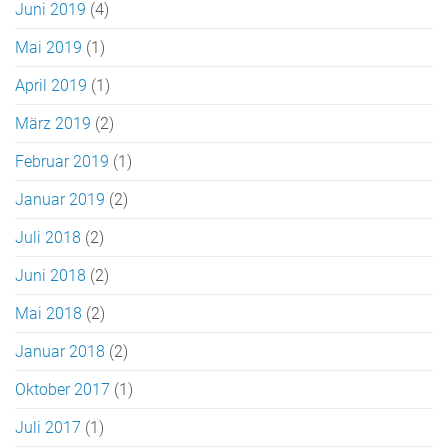
Juni 2019
(4)
Mai 2019
(1)
April 2019
(1)
März 2019
(2)
Februar 2019
(1)
Januar 2019
(2)
Juli 2018
(2)
Juni 2018
(2)
Mai 2018
(2)
Januar 2018
(2)
Oktober 2017
(1)
Juli 2017
(1)