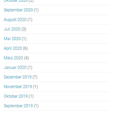
Oktober 2020
(2)
September 2020
(1)
August 2020
(1)
Juli 2020
(3)
Mai 2020
(1)
April 2020
(6)
März 2020
(4)
Januar 2020
(1)
Dezember 2019
(7)
November 2019
(1)
Oktober 2019
(1)
September 2019
(1)