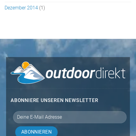
Dezember 2014
(1)
ABONNIERE UNSEREN NEWSLETTER