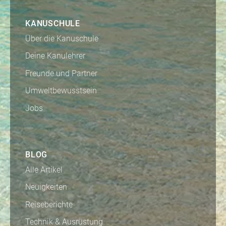
KANUSCHULE
Über die Kanuschule
Deine Kanulehrer
Freunde und Partner
Umweltbewusstsein
Jobs
BLOG
Alle Artikel
Neuigkeiten
Reiseberichte
Technik & Ausrüstung