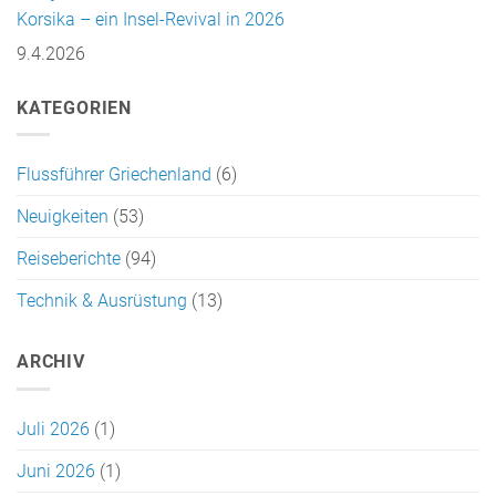
Korsika – ein Insel-Revival in 2026
9.4.2026
KATEGORIEN
Flussführer Griechenland
(6)
Neuigkeiten
(53)
Reiseberichte
(94)
Technik & Ausrüstung
(13)
ARCHIV
Juli 2026
(1)
Juni 2026
(1)