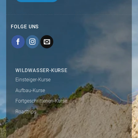
FOLGE UNS
WILDWASSER-KURSE
Einsteiger-Kurse
Aufbau-Kurse
Fortgeschrittenen-Kurse
Roadtrips