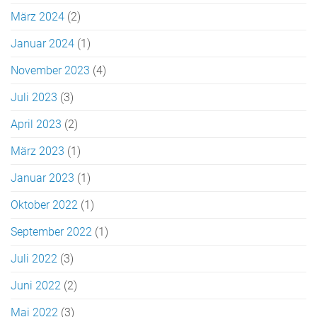
März 2024
(2)
Januar 2024
(1)
November 2023
(4)
Juli 2023
(3)
April 2023
(2)
März 2023
(1)
Januar 2023
(1)
Oktober 2022
(1)
September 2022
(1)
Juli 2022
(3)
Juni 2022
(2)
Mai 2022
(3)