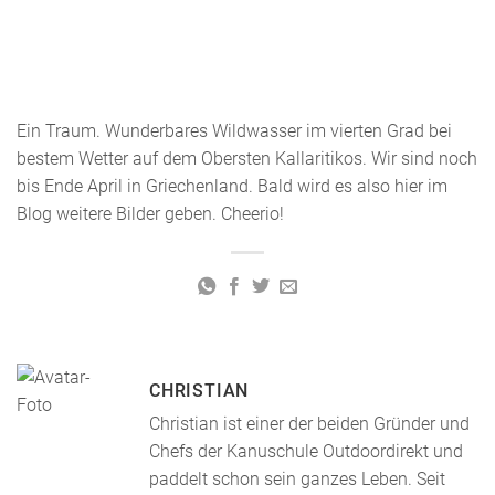
Ein Traum. Wunderbares Wildwasser im vierten Grad bei
bestem Wetter auf dem Obersten Kallaritikos. Wir sind noch
bis Ende April in Griechenland. Bald wird es also hier im
Blog weitere Bilder geben. Cheerio!
CHRISTIAN
Christian ist einer der beiden Gründer und
Chefs der Kanuschule Outdoordirekt und
paddelt schon sein ganzes Leben. Seit