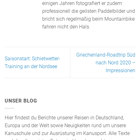
einigen Jahren fotografiert er zudem
professionell die geilsten Paddelbilder und
bricht sich regelmäßig beim Mountainbike
fahren nicht den Hals.
Griechenland-Roadtrip Süd
Saisonstart: Schietwetter-
nach Nord 2020 –
Training an der Nordsee
Impressionen
UNSER BLOG
Hier findest du Berichte unserer Reisen in Deutschland,
Europa und der Welt sowie Neuigkeiten rund um unsere
Kanuschule und zur Ausrüstung im Kanusport. Alle Texte