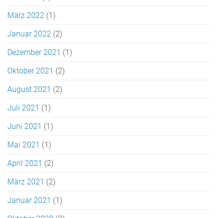
März 2022
(1)
Januar 2022
(2)
Dezember 2021
(1)
Oktober 2021
(2)
August 2021
(2)
Juli 2021
(1)
Juni 2021
(1)
Mai 2021
(1)
April 2021
(2)
März 2021
(2)
Januar 2021
(1)