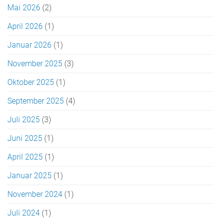
Mai 2026
(2)
April 2026
(1)
Januar 2026
(1)
November 2025
(3)
Oktober 2025
(1)
September 2025
(4)
Juli 2025
(3)
Juni 2025
(1)
April 2025
(1)
Januar 2025
(1)
November 2024
(1)
Juli 2024
(1)