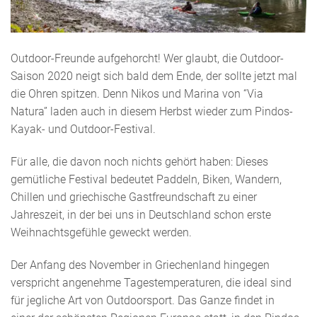
Outdoor-Freunde aufgehorcht! Wer glaubt, die Outdoor-
Saison 2020 neigt sich bald dem Ende, der sollte jetzt mal
die Ohren spitzen. Denn Nikos und Marina von “Via
Natura” laden auch in diesem Herbst wieder zum Pindos-
Kayak- und Outdoor-Festival.
Für alle, die davon noch nichts gehört haben: Dieses
gemütliche Festival bedeutet Paddeln, Biken, Wandern,
Chillen und griechische Gastfreundschaft zu einer
Jahreszeit, in der bei uns in Deutschland schon erste
Weihnachtsgefühle geweckt werden.
Der Anfang des November in Griechenland hingegen
verspricht angenehme Tagestemperaturen, die ideal sind
für jegliche Art von Outdoorsport. Das Ganze findet in