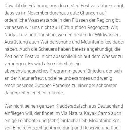
Obwohl die Erfahrung aus den ersten Festival-Jahren zeigt,
dass es im November durchaus gute Chancen auf
ordentliche Wasserstände in den Flüssen der Region gibt,
verlassen wir uns nicht zu 100% auf den Regengott. Wir,
Nadja, Lutz und Christian, werden neben der Wildwasser-
Ausrüstung auch Wanderschuhe und Mountainbikes dabei
haben. Auch die Scheuers haben bereits angekündigt, die
Zeit beim Festival nicht ausschließlich auf dem Wasser zu
verbringen. Es wird also sicherlich ein
abwechslungsreiches Programm geben für jeden, der sich
an der Natur erfreut und eine unbekanntes und wenig
erschlossenes Outdoor-Paradies zu einer der schönsten
Jahreszeiten erleben möchte.
Wer nicht seinen ganzen Kladderadatsch aus Deutschland
einfliegen will, der findet im Via Natura Kayak Camp auch
einige Leihboote und (sehr) einfache Leih-Mountainbikes
vor. Eine rechtszeitige Anmeldung und Reservierung über