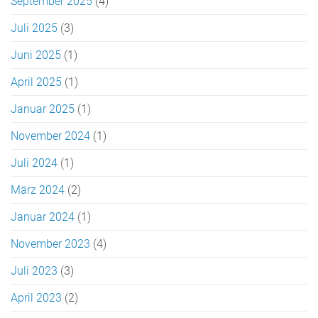
September 2025
(4)
Juli 2025
(3)
Juni 2025
(1)
April 2025
(1)
Januar 2025
(1)
November 2024
(1)
Juli 2024
(1)
März 2024
(2)
Januar 2024
(1)
November 2023
(4)
Juli 2023
(3)
April 2023
(2)