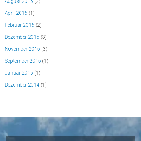
August 2016
(2)
April 2016
(1)
Februar 2016
(2)
Dezember 2015
(3)
November 2015
(3)
September 2015
(1)
Januar 2015
(1)
Dezember 2014
(1)