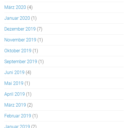
März 2020
(4)
Januar 2020
(1)
Dezember 2019
(7)
November 2019
(1)
Oktober 2019
(1)
September 2019
(1)
Juni 2019
(4)
Mai 2019
(1)
April 2019
(1)
März 2019
(2)
Februar 2019
(1)
Januar 2019
(2)