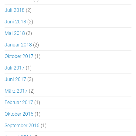
Juli 2018
(2)
Juni 2018
(2)
Mai 2018
(2)
Januar 2018
(2)
Oktober 2017
(1)
Juli 2017
(1)
Juni 2017
(3)
März 2017
(2)
Februar 2017
(1)
Oktober 2016
(1)
September 2016
(1)