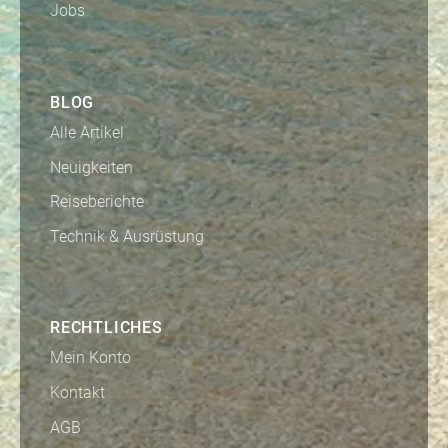
Jobs
BLOG
Alle Artikel
Neuigkeiten
Reiseberichte
Technik & Ausrüstung
RECHTLICHES
Mein Konto
Kontakt
AGB