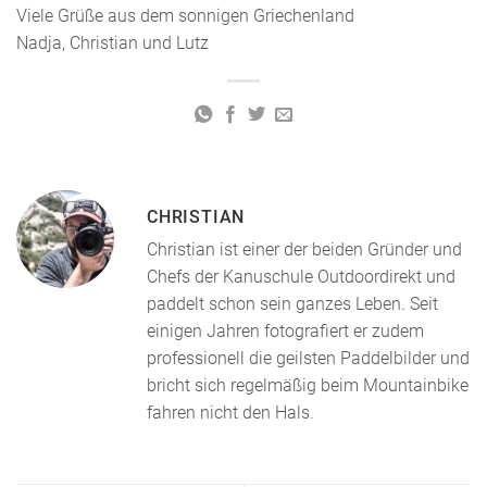
Viele Grüße aus dem sonnigen Griechenland
Nadja, Christian und Lutz
CHRISTIAN
Christian ist einer der beiden Gründer und
Chefs der Kanuschule Outdoordirekt und
paddelt schon sein ganzes Leben. Seit
einigen Jahren fotografiert er zudem
professionell die geilsten Paddelbilder und
bricht sich regelmäßig beim Mountainbike
fahren nicht den Hals.