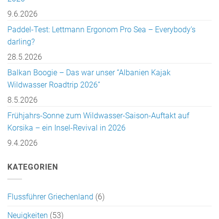
9.6.2026
Paddel-Test: Lettmann Ergonom Pro Sea – Everybody’s
darling?
28.5.2026
Balkan Boogie – Das war unser “Albanien Kajak
Wildwasser Roadtrip 2026”
8.5.2026
Frühjahrs-Sonne zum Wildwasser-Saison-Auftakt auf
Korsika – ein Insel-Revival in 2026
9.4.2026
KATEGORIEN
Flussführer Griechenland
(6)
Neuigkeiten
(53)