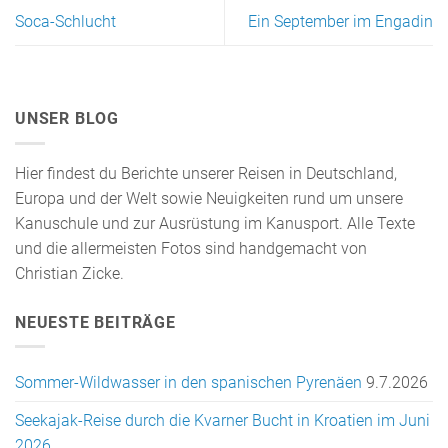
Soca-Schlucht
Ein September im Engadin
UNSER BLOG
Hier findest du Berichte unserer Reisen in Deutschland,
Europa und der Welt sowie Neuigkeiten rund um unsere
Kanuschule und zur Ausrüstung im Kanusport. Alle Texte
und die allermeisten Fotos sind handgemacht von
Christian Zicke.
NEUESTE BEITRÄGE
Sommer-Wildwasser in den spanischen Pyrenäen
9.7.2026
Seekajak-Reise durch die Kvarner Bucht in Kroatien im Juni
2026