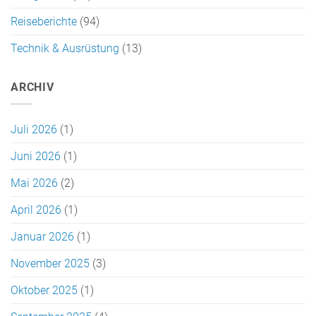
Reiseberichte
(94)
Technik & Ausrüstung
(13)
ARCHIV
Juli 2026
(1)
Juni 2026
(1)
Mai 2026
(2)
April 2026
(1)
Januar 2026
(1)
November 2025
(3)
Oktober 2025
(1)