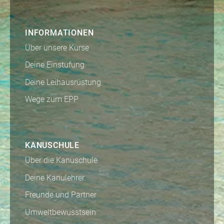
INFORMATIONEN
Über unsere Kurse
Deine Einstufung
Deine Leihausrüstung
Wege zum EPP
KANUSCHULE
Über die Kanuschule
Deine Kanulehrer
Freunde und Partner
Umweltbewusstsein