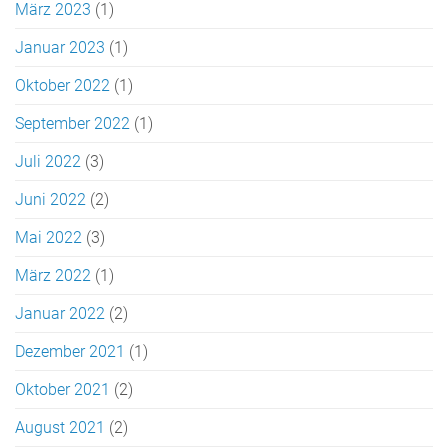
März 2023
(1)
Januar 2023
(1)
Oktober 2022
(1)
September 2022
(1)
Juli 2022
(3)
Juni 2022
(2)
Mai 2022
(3)
März 2022
(1)
Januar 2022
(2)
Dezember 2021
(1)
Oktober 2021
(2)
August 2021
(2)