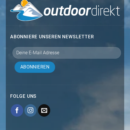
ABONNIERE UNSEREN NEWSLETTER
FOLGE UNS