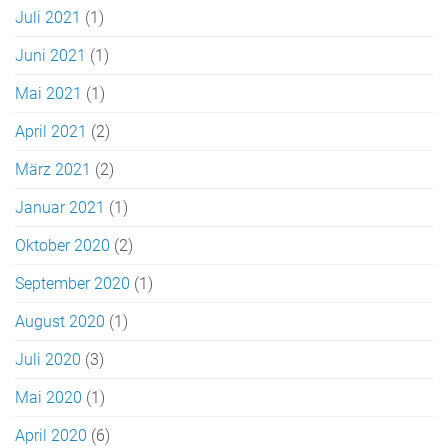
Juli 2021
(1)
Juni 2021
(1)
Mai 2021
(1)
April 2021
(2)
März 2021
(2)
Januar 2021
(1)
Oktober 2020
(2)
September 2020
(1)
August 2020
(1)
Juli 2020
(3)
Mai 2020
(1)
April 2020
(6)