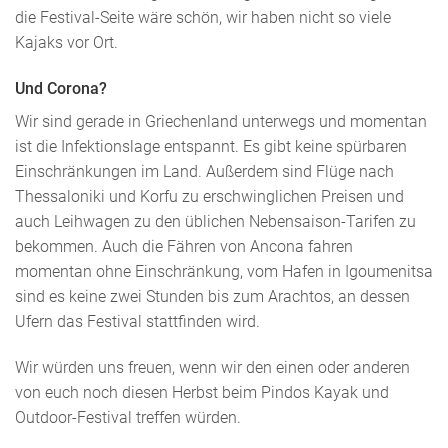
die Festival-Seite wäre schön, wir haben nicht so viele
Kajaks vor Ort.
Und Corona?
Wir sind gerade in Griechenland unterwegs und momentan
ist die Infektionslage entspannt. Es gibt keine spürbaren
Einschränkungen im Land. Außerdem sind Flüge nach
Thessaloniki und Korfu zu erschwinglichen Preisen und
auch Leihwagen zu den üblichen Nebensaison-Tarifen zu
bekommen. Auch die Fähren von Ancona fahren
momentan ohne Einschränkung, vom Hafen in Igoumenitsa
sind es keine zwei Stunden bis zum Arachtos, an dessen
Ufern das Festival stattfinden wird.
Wir würden uns freuen, wenn wir den einen oder anderen
von euch noch diesen Herbst beim Pindos Kayak und
Outdoor-Festival treffen würden.