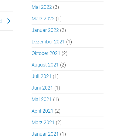
Mai 2022
(3)
März 2022
(1)
nd
Januar 2022
(2)
Dezember 2021
(1)
Oktober 2021
(2)
August 2021
(2)
Juli 2021
(1)
Juni 2021
(1)
Mai 2021
(1)
April 2021
(2)
März 2021
(2)
Januar 2021
(1)