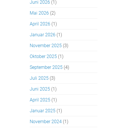
Juni 2026
(1)
Mai 2026
(2)
April 2026
(1)
Januar 2026
(1)
November 2025
(3)
Oktober 2025
(1)
September 2025
(4)
Juli 2025
(3)
Juni 2025
(1)
April 2025
(1)
Januar 2025
(1)
November 2024
(1)