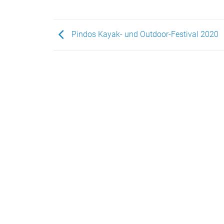
Pindos Kayak- und Outdoor-Festival 2020