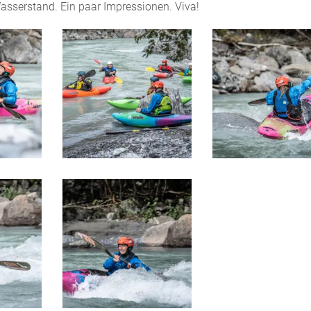
sserstand. Ein paar Impressionen. Viva!