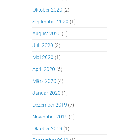
Oktober 2020
(2)
September 2020
(1)
August 2020
(1)
Juli 2020
(3)
Mai 2020
(1)
April 2020
(6)
März 2020
(4)
Januar 2020
(1)
Dezember 2019
(7)
November 2019
(1)
Oktober 2019
(1)