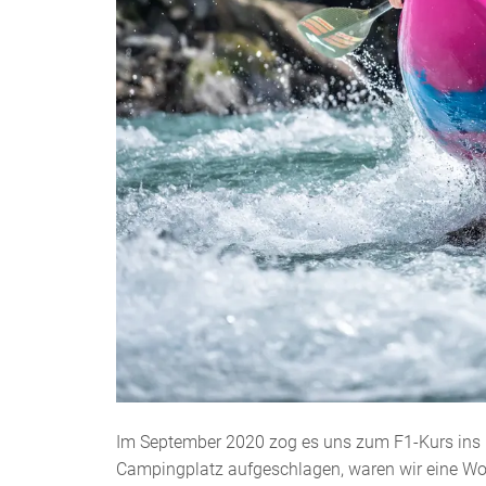
Im September 2020 zog es uns zum F1-Kurs ins 
Campingplatz aufgeschlagen, waren wir eine Woc