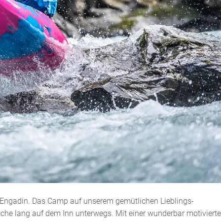
Engadin. Das Camp auf unserem gemütlichen Lieblings-
he lang auf dem Inn unterwegs. Mit einer wunderbar motiviert