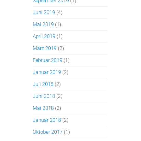
September 2019
(1)
Juni 2019
(4)
Mai 2019
(1)
April 2019
(1)
März 2019
(2)
Februar 2019
(1)
Januar 2019
(2)
Juli 2018
(2)
Juni 2018
(2)
Mai 2018
(2)
Januar 2018
(2)
Oktober 2017
(1)