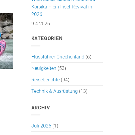
Korsika – ein Insel-Revival in
2026
9.4.2026
KATEGORIEN
Flussführer Griechenland
(6)
Neuigkeiten
(53)
Reiseberichte
(94)
Technik & Ausrüstung
(13)
ARCHIV
Juli 2026
(1)