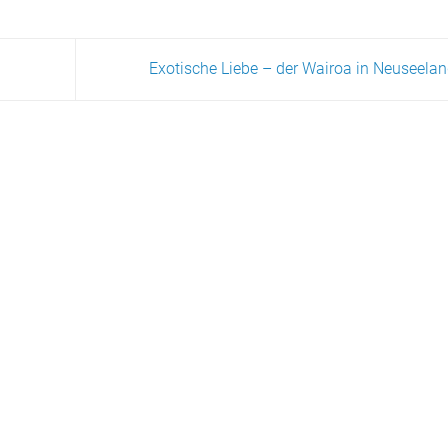
Exotische Liebe – der Wairoa in Neuseela