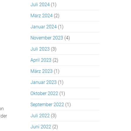
Juli 2024
(1)
März 2024
(2)
Januar 2024
(1)
November 2023
(4)
Juli 2023
(3)
April 2023
(2)
März 2023
(1)
Januar 2023
(1)
Oktober 2022
(1)
September 2022
(1)
on
Juli 2022
(3)
lder
Juni 2022
(2)