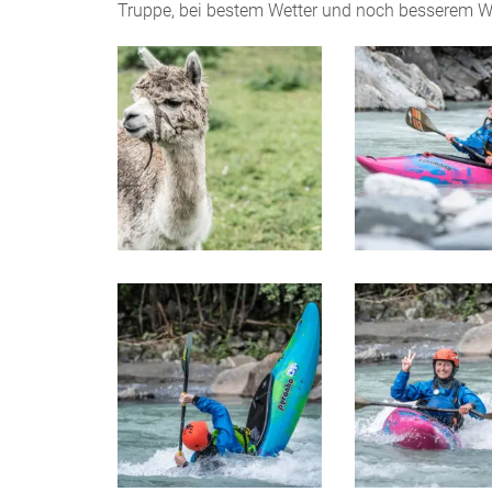
Truppe, bei bestem Wetter und noch besserem Wa