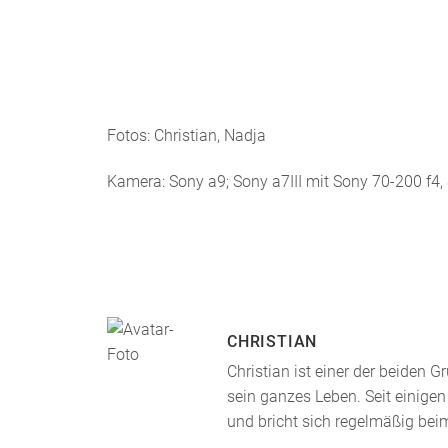
Fotos: Christian, Nadja
Kamera: Sony a9; Sony a7III mit Sony 70-200 f4,
CHRISTIAN
Christian ist einer der beiden
sein ganzes Leben. Seit einigen
und bricht sich regelmäßig bei