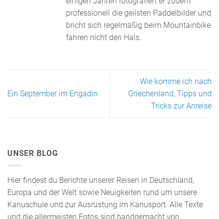
einigen Jahren fotografiert er zudem
professionell die geilsten Paddelbilder und
bricht sich regelmäßig beim Mountainbike
fahren nicht den Hals.
Wie komme ich nach
Ein September im Engadin
Griechenland, Tipps und
Tricks zur Anreise
UNSER BLOG
Hier findest du Berichte unserer Reisen in Deutschland,
Europa und der Welt sowie Neuigkeiten rund um unsere
Kanuschule und zur Ausrüstung im Kanusport. Alle Texte
und die allermeisten Fotos sind handgemacht von