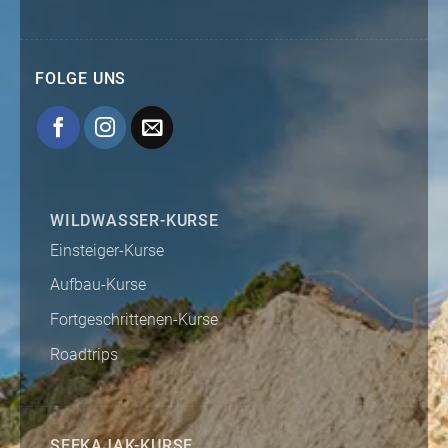
FOLGE UNS
WILDWASSER-KURSE
Einsteiger-Kurse
Aufbau-Kurse
Fortgeschrittenen-Kurse
Roadtrips
SEEKAJAK-KURSE