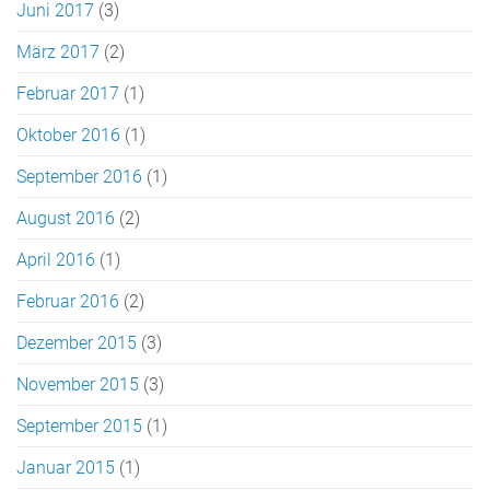
Juni 2017
(3)
März 2017
(2)
Februar 2017
(1)
Oktober 2016
(1)
September 2016
(1)
August 2016
(2)
April 2016
(1)
Februar 2016
(2)
Dezember 2015
(3)
November 2015
(3)
September 2015
(1)
Januar 2015
(1)