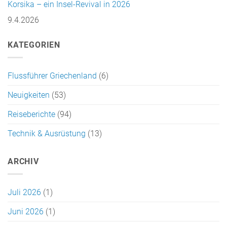
Korsika – ein Insel-Revival in 2026
9.4.2026
KATEGORIEN
Flussführer Griechenland
(6)
Neuigkeiten
(53)
Reiseberichte
(94)
Technik & Ausrüstung
(13)
ARCHIV
Juli 2026
(1)
Juni 2026
(1)