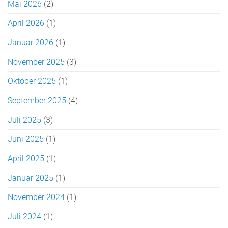
Mai 2026
(2)
April 2026
(1)
Januar 2026
(1)
November 2025
(3)
Oktober 2025
(1)
September 2025
(4)
Juli 2025
(3)
Juni 2025
(1)
April 2025
(1)
Januar 2025
(1)
November 2024
(1)
Juli 2024
(1)