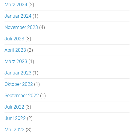
März 2024
(2)
Januar 2024
(1)
November 2023
(4)
Juli 2023
(3)
April 2023
(2)
März 2023
(1)
Januar 2023
(1)
Oktober 2022
(1)
September 2022
(1)
Juli 2022
(3)
Juni 2022
(2)
Mai 2022
(3)