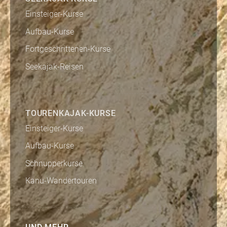
Einsteiger-Kurse
Aufbau-Kurse
Fortgeschrittenen-Kurse
Seekajak-Reisen
TOURENKAJAK-KURSE
Einsteiger-Kurse
Aufbau-Kurse
Schnupperkurse
Kanu-Wandertouren