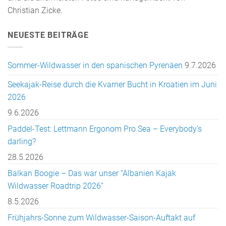
Christian Zicke.
NEUESTE BEITRÄGE
Sommer-Wildwasser in den spanischen Pyrenäen
9.7.2026
Seekajak-Reise durch die Kvarner Bucht in Kroatien im Juni
2026
9.6.2026
Paddel-Test: Lettmann Ergonom Pro Sea – Everybody’s
darling?
28.5.2026
Balkan Boogie – Das war unser “Albanien Kajak
Wildwasser Roadtrip 2026”
8.5.2026
Frühjahrs-Sonne zum Wildwasser-Saison-Auftakt auf