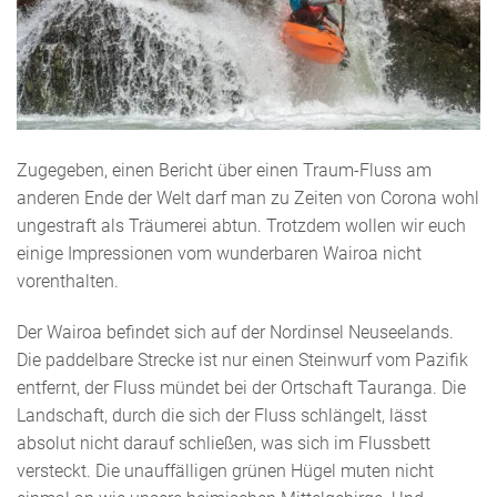
Zugegeben, einen Bericht über einen Traum-Fluss am
anderen Ende der Welt darf man zu Zeiten von Corona wohl
ungestraft als Träumerei abtun. Trotzdem wollen wir euch
einige Impressionen vom wunderbaren Wairoa nicht
vorenthalten.
Der Wairoa befindet sich auf der Nordinsel Neuseelands.
Die paddelbare Strecke ist nur einen Steinwurf vom Pazifik
entfernt, der Fluss mündet bei der Ortschaft Tauranga. Die
Landschaft, durch die sich der Fluss schlängelt, lässt
absolut nicht darauf schließen, was sich im Flussbett
versteckt. Die unauffälligen grünen Hügel muten nicht