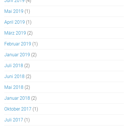
Juni 2019
(4)
Mai 2019
(1)
April 2019
(1)
März 2019
(2)
Februar 2019
(1)
Januar 2019
(2)
Juli 2018
(2)
Juni 2018
(2)
Mai 2018
(2)
Januar 2018
(2)
Oktober 2017
(1)
Juli 2017
(1)