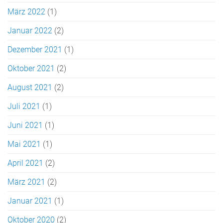
März 2022
(1)
Januar 2022
(2)
Dezember 2021
(1)
Oktober 2021
(2)
August 2021
(2)
Juli 2021
(1)
Juni 2021
(1)
Mai 2021
(1)
April 2021
(2)
März 2021
(2)
Januar 2021
(1)
Oktober 2020
(2)