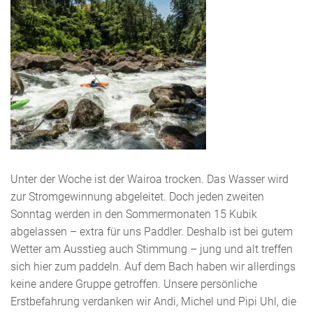
Unter der Woche ist der Wairoa trocken. Das Wasser wird
zur Stromgewinnung abgeleitet. Doch jeden zweiten
Sonntag werden in den Sommermonaten 15 Kubik
abgelassen – extra für uns Paddler. Deshalb ist bei gutem
Wetter am Ausstieg auch Stimmung – jung und alt treffen
sich hier zum paddeln. Auf dem Bach haben wir allerdings
keine andere Gruppe getroffen. Unsere persönliche
Erstbefahrung verdanken wir Andi, Michel und Pipi Uhl, die