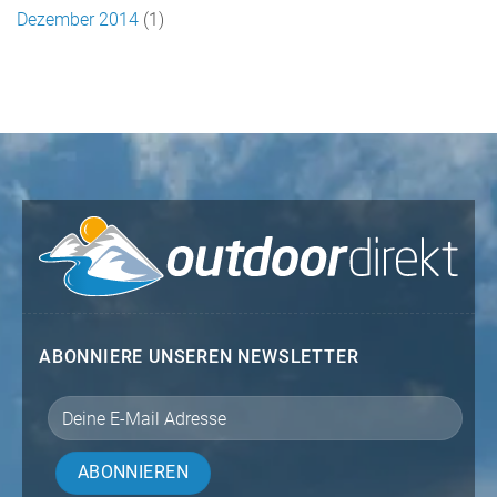
Dezember 2014
(1)
ABONNIERE UNSEREN NEWSLETTER