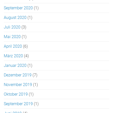
September 2020
(1)
August 2020
(1)
Juli 2020
(3)
Mai 2020
(1)
April 2020
(6)
März 2020
(4)
Januar 2020
(1)
Dezember 2019
(7)
November 2019
(1)
Oktober 2019
(1)
September 2019
(1)