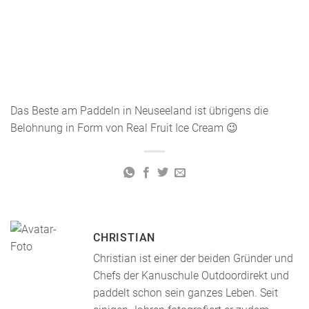
Das Beste am Paddeln in Neuseeland ist übrigens die
Belohnung in Form von Real Fruit Ice Cream 😉
CHRISTIAN
Christian ist einer der beiden Gründer und
Chefs der Kanuschule Outdoordirekt und
paddelt schon sein ganzes Leben. Seit