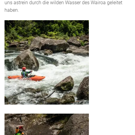
uns astrein durch die wilden Wasser des Wairoa geleitet
haben.