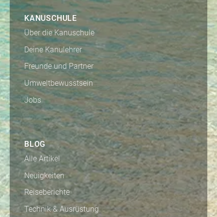
KANUSCHULE
Über die Kanuschule
Deine Kanulehrer
Freunde und Partner
Umweltbewusstsein
Jobs
BLOG
Alle Artikel
Neuigkeiten
Reiseberichte
Technik & Ausrüstung