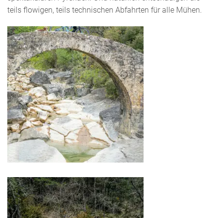
teils flowigen, teils technischen Abfahrten für alle Mühen.