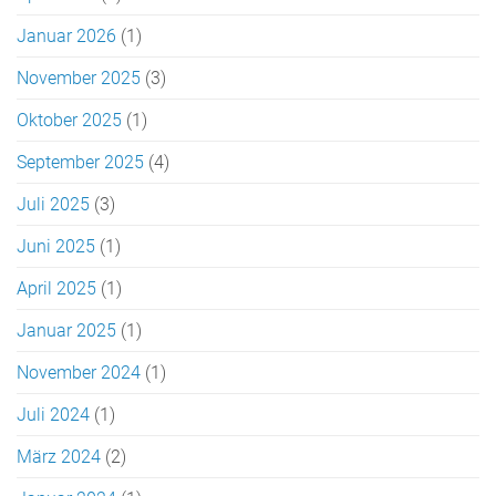
Januar 2026
(1)
November 2025
(3)
Oktober 2025
(1)
September 2025
(4)
Juli 2025
(3)
Juni 2025
(1)
April 2025
(1)
Januar 2025
(1)
November 2024
(1)
Juli 2024
(1)
März 2024
(2)