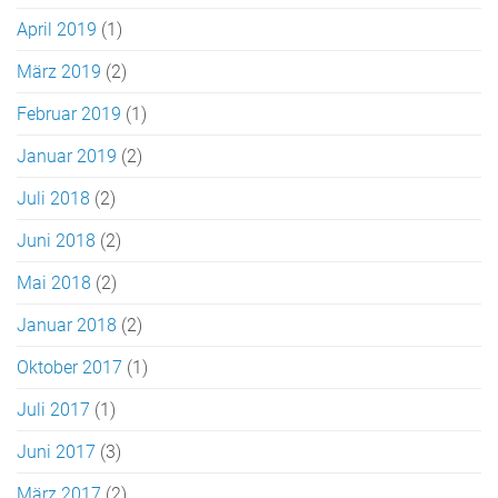
April 2019
(1)
März 2019
(2)
Februar 2019
(1)
Januar 2019
(2)
Juli 2018
(2)
Juni 2018
(2)
Mai 2018
(2)
Januar 2018
(2)
Oktober 2017
(1)
Juli 2017
(1)
Juni 2017
(3)
März 2017
(2)