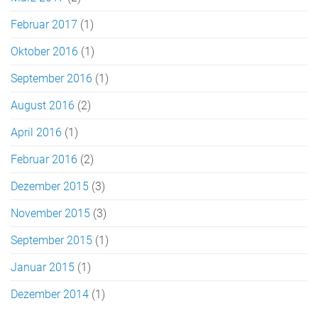
Februar 2017
(1)
Oktober 2016
(1)
September 2016
(1)
August 2016
(2)
April 2016
(1)
Februar 2016
(2)
Dezember 2015
(3)
November 2015
(3)
September 2015
(1)
Januar 2015
(1)
Dezember 2014
(1)