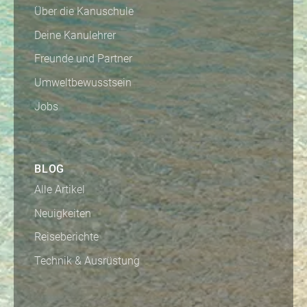
Über die Kanuschule
Deine Kanulehrer
Freunde und Partner
Umweltbewusstsein
Jobs
BLOG
Alle Artikel
Neuigkeiten
Reiseberichte
Technik & Ausrüstung