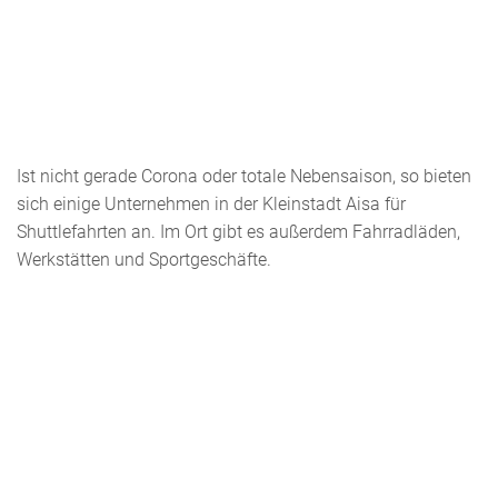
Ist nicht gerade Corona oder totale Nebensaison, so bieten
sich einige Unternehmen in der Kleinstadt Aisa für
Shuttlefahrten an. Im Ort gibt es außerdem Fahrradläden,
Werkstätten und Sportgeschäfte.