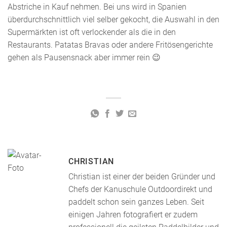
Abstriche in Kauf nehmen. Bei uns wird in Spanien
überdurchschnittlich viel selber gekocht, die Auswahl in den
Supermärkten ist oft verlockender als die in den
Restaurants. Patatas Bravas oder andere Fritösengerichte
gehen als Pausensnack aber immer rein 😉
CHRISTIAN
Christian ist einer der beiden Gründer und
Chefs der Kanuschule Outdoordirekt und
paddelt schon sein ganzes Leben. Seit
einigen Jahren fotografiert er zudem