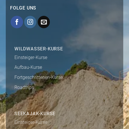
FOLGE UNS
WILDWASSER-KURSE
Einsteiger-Kurse
Aufbau-Kurse
Fortgeschrittenen-Kurse
Roadtrips
SEEKAJAK-KURSE
Einsteiger-Kurse