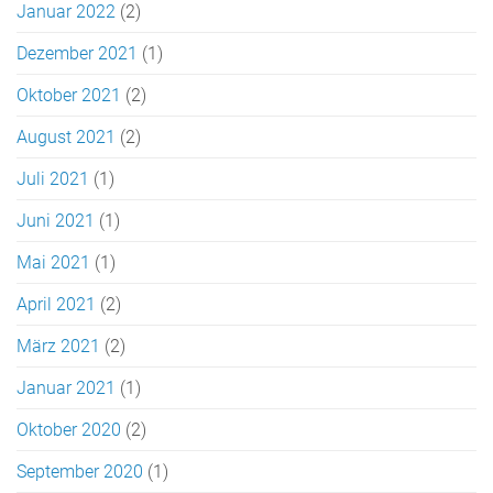
Januar 2022
(2)
Dezember 2021
(1)
Oktober 2021
(2)
August 2021
(2)
Juli 2021
(1)
Juni 2021
(1)
Mai 2021
(1)
April 2021
(2)
März 2021
(2)
Januar 2021
(1)
Oktober 2020
(2)
September 2020
(1)