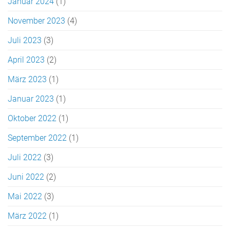
Januar 2024
(1)
November 2023
(4)
Juli 2023
(3)
April 2023
(2)
März 2023
(1)
Januar 2023
(1)
Oktober 2022
(1)
September 2022
(1)
Juli 2022
(3)
Juni 2022
(2)
Mai 2022
(3)
März 2022
(1)