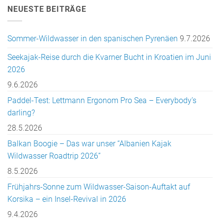
NEUESTE BEITRÄGE
Sommer-Wildwasser in den spanischen Pyrenäen
9.7.2026
Seekajak-Reise durch die Kvarner Bucht in Kroatien im Juni
2026
9.6.2026
Paddel-Test: Lettmann Ergonom Pro Sea – Everybody’s
darling?
28.5.2026
Balkan Boogie – Das war unser “Albanien Kajak
Wildwasser Roadtrip 2026”
8.5.2026
Frühjahrs-Sonne zum Wildwasser-Saison-Auftakt auf
Korsika – ein Insel-Revival in 2026
9.4.2026