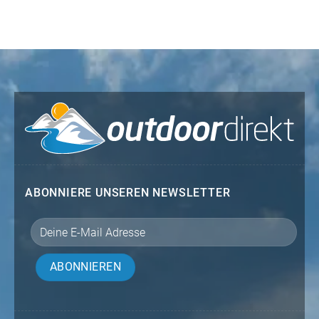
ABONNIERE UNSEREN NEWSLETTER