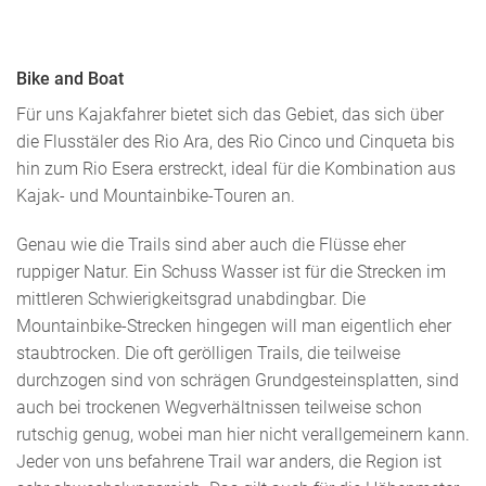
Bike and Boat
Für uns Kajakfahrer bietet sich das Gebiet, das sich über
die Flusstäler des Rio Ara, des Rio Cinco und Cinqueta bis
hin zum Rio Esera erstreckt, ideal für die Kombination aus
Kajak- und Mountainbike-Touren an.
Genau wie die Trails sind aber auch die Flüsse eher
ruppiger Natur. Ein Schuss Wasser ist für die Strecken im
mittleren Schwierigkeitsgrad unabdingbar. Die
Mountainbike-Strecken hingegen will man eigentlich eher
staubtrocken. Die oft gerölligen Trails, die teilweise
durchzogen sind von schrägen Grundgesteinsplatten, sind
auch bei trockenen Wegverhältnissen teilweise schon
rutschig genug, wobei man hier nicht verallgemeinern kann.
Jeder von uns befahrene Trail war anders, die Region ist