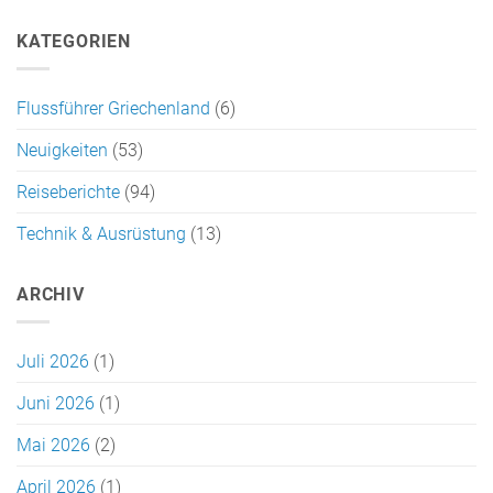
KATEGORIEN
Flussführer Griechenland
(6)
Neuigkeiten
(53)
Reiseberichte
(94)
Technik & Ausrüstung
(13)
ARCHIV
Juli 2026
(1)
Juni 2026
(1)
Mai 2026
(2)
April 2026
(1)