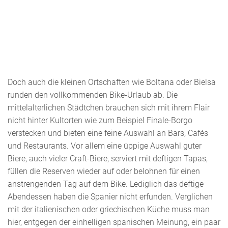
Doch auch die kleinen Ortschaften wie Boltana oder Bielsa
runden den vollkommenden Bike-Urlaub ab. Die
mittelalterlichen Städtchen brauchen sich mit ihrem Flair
nicht hinter Kultorten wie zum Beispiel Finale-Borgo
verstecken und bieten eine feine Auswahl an Bars, Cafés
und Restaurants. Vor allem eine üppige Auswahl guter
Biere, auch vieler Craft-Biere, serviert mit deftigen Tapas,
füllen die Reserven wieder auf oder belohnen für einen
anstrengenden Tag auf dem Bike. Lediglich das deftige
Abendessen haben die Spanier nicht erfunden. Verglichen
mit der italienischen oder griechischen Küche muss man
hier, entgegen der einhelligen spanischen Meinung, ein paar