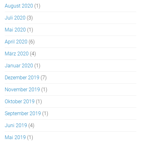
August 2020
(1)
Juli 2020
(3)
Mai 2020
(1)
April 2020
(6)
März 2020
(4)
Januar 2020
(1)
Dezember 2019
(7)
November 2019
(1)
Oktober 2019
(1)
September 2019
(1)
Juni 2019
(4)
Mai 2019
(1)