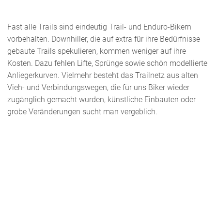
Fast alle Trails sind eindeutig Trail- und Enduro-Bikern
vorbehalten. Downhiller, die auf extra für ihre Bedürfnisse
gebaute Trails spekulieren, kommen weniger auf ihre
Kosten. Dazu fehlen Lifte, Sprünge sowie schön modellierte
Anliegerkurven. Vielmehr besteht das Trailnetz aus alten
Vieh- und Verbindungswegen, die für uns Biker wieder
zugänglich gemacht wurden, künstliche Einbauten oder
grobe Veränderungen sucht man vergeblich.