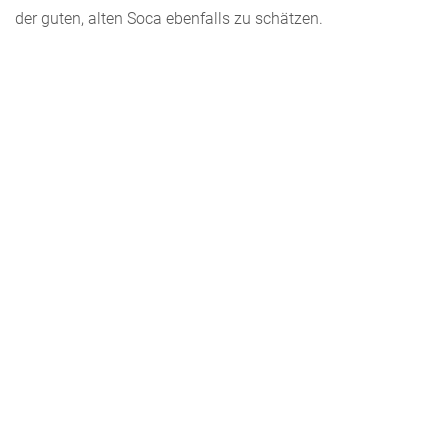
der guten, alten Soca ebenfalls zu schätzen.