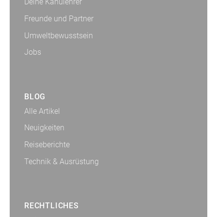
Deine Kanulehrer
Freunde und Partner
Umweltbewusstsein
Jobs
BLOG
Alle Artikel
Neuigkeiten
Reiseberichte
Technik & Ausrüstung
RECHTLICHES