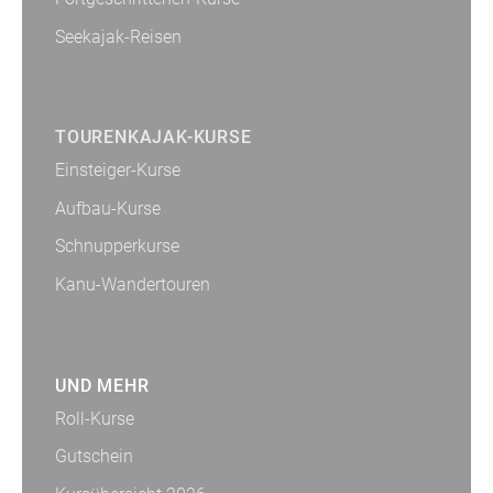
Seekajak-Reisen
TOURENKAJAK-KURSE
Einsteiger-Kurse
Aufbau-Kurse
Schnupperkurse
Kanu-Wandertouren
UND MEHR
Roll-Kurse
Gutschein