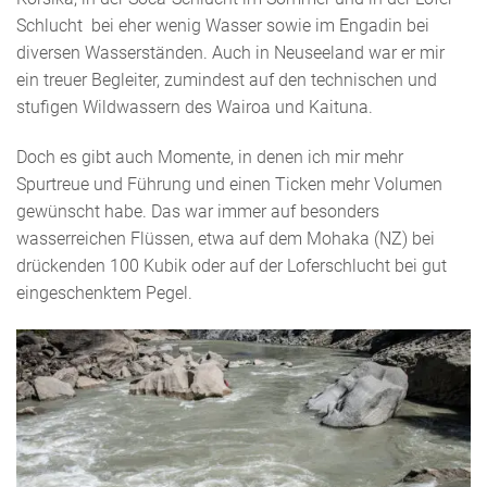
Schlucht bei eher wenig Wasser sowie im Engadin bei
diversen Wasserständen. Auch in Neuseeland war er mir
ein treuer Begleiter, zumindest auf den technischen und
stufigen Wildwassern des Wairoa und Kaituna.
Doch es gibt auch Momente, in denen ich mir mehr
Spurtreue und Führung und einen Ticken mehr Volumen
gewünscht habe. Das war immer auf besonders
wasserreichen Flüssen, etwa auf dem Mohaka (NZ) bei
drückenden 100 Kubik oder auf der Loferschlucht bei gut
eingeschenktem Pegel.