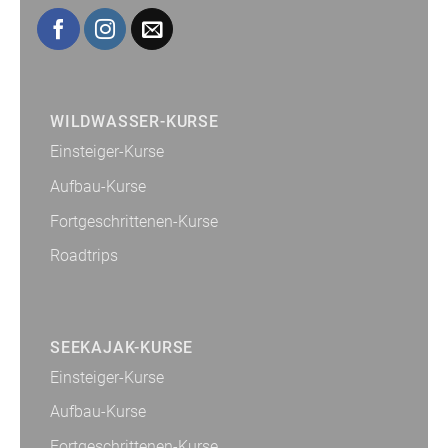
WILDWASSER-KURSE
Einsteiger-Kurse
Aufbau-Kurse
Fortgeschrittenen-Kurse
Roadtrips
SEEKAJAK-KURSE
Einsteiger-Kurse
Aufbau-Kurse
Fortgeschrittenen-Kurse