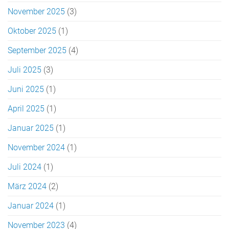
November 2025
(3)
Oktober 2025
(1)
September 2025
(4)
Juli 2025
(3)
Juni 2025
(1)
April 2025
(1)
Januar 2025
(1)
November 2024
(1)
Juli 2024
(1)
März 2024
(2)
Januar 2024
(1)
November 2023
(4)