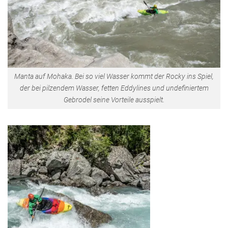
Manta auf Mohaka. Bei so viel Wasser kommt der Rocky ins Spiel,
der bei pilzendem Wasser, fetten Eddylines und undefiniertem
Gebrodel seine Vorteile ausspielt.