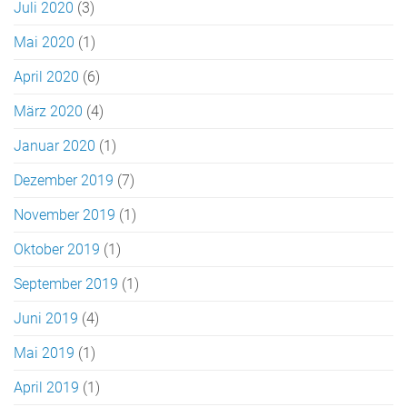
Juli 2020
(3)
Mai 2020
(1)
April 2020
(6)
März 2020
(4)
Januar 2020
(1)
Dezember 2019
(7)
November 2019
(1)
Oktober 2019
(1)
September 2019
(1)
Juni 2019
(4)
Mai 2019
(1)
April 2019
(1)