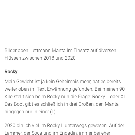
Bilder oben: Lettmann Manta im Einsatz auf diversen
Flüssen zwischen 2018 und 2020
Rocky
Mein Gewicht ist ja kein Geheimnis mehr, hat es bereits
weiter oben im Text Erwähnung gefunden. Bei meinen 90
Kilo stellt sich beim Rocky nun die Frage: Rocky L oder XL.
Das Boot gibt es schließlich in drei Größen, den Manta
hingegen nur in einer (L).
2020 bin ich viel im Rocky L unterwegs gewesen. Auf der
Lammer, der Soca und im Engadin, immer bei eher