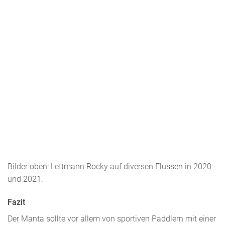
Bilder oben: Lettmann Rocky auf diversen Flüssen in 2020
und 2021.
Fazit
Der Manta sollte vor allem von sportiven Paddlern mit einer