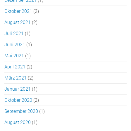
Dezember 2021
(1)
Oktober 2021
(2)
August 2021
(2)
Juli 2021
(1)
Juni 2021
(1)
Mai 2021
(1)
April 2021
(2)
März 2021
(2)
Januar 2021
(1)
Oktober 2020
(2)
September 2020
(1)
August 2020
(1)