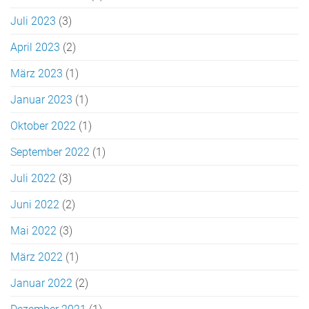
Juli 2023
(3)
April 2023
(2)
März 2023
(1)
Januar 2023
(1)
Oktober 2022
(1)
September 2022
(1)
Juli 2022
(3)
Juni 2022
(2)
Mai 2022
(3)
März 2022
(1)
Januar 2022
(2)