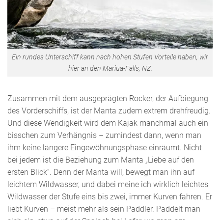
Ein rundes Unterschiff kann nach hohen Stufen Vorteile haben, wir
hier an den Mariua-Falls, NZ.
Zusammen mit dem ausgeprägten Rocker, der Aufbiegung
des Vorderschiffs, ist der Manta zudem extrem drehfreudig.
Und diese Wendigkeit wird dem Kajak manchmal auch ein
bisschen zum Verhängnis – zumindest dann, wenn man
ihm keine längere Eingewöhnungsphase einräumt. Nicht
bei jedem ist die Beziehung zum Manta „Liebe auf den
ersten Blick“. Denn der Manta will, bewegt man ihn auf
leichtem Wildwasser, und dabei meine ich wirklich leichtes
Wildwasser der Stufe eins bis zwei, immer Kurven fahren. Er
liebt Kurven – meist mehr als sein Paddler. Paddelt man