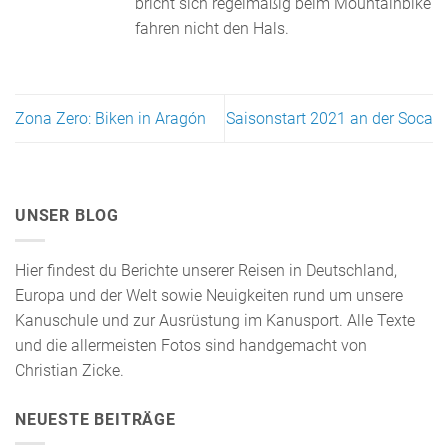
bricht sich regelmäßig beim Mountainbike
fahren nicht den Hals.
Zona Zero: Biken in Aragón
Saisonstart 2021 an der Soca
UNSER BLOG
Hier findest du Berichte unserer Reisen in Deutschland,
Europa und der Welt sowie Neuigkeiten rund um unsere
Kanuschule und zur Ausrüstung im Kanusport. Alle Texte
und die allermeisten Fotos sind handgemacht von
Christian Zicke.
NEUESTE BEITRÄGE