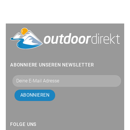
ABONNIERE UNSEREN NEWSLETTER
FOLGE UNS