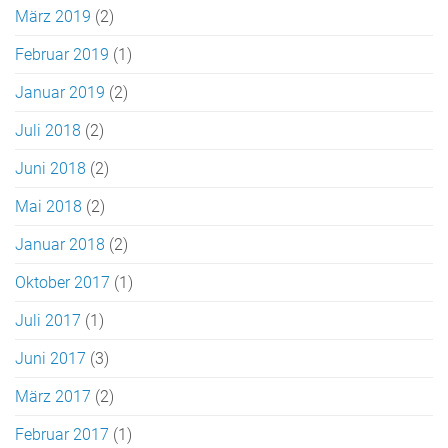
März 2019
(2)
Februar 2019
(1)
Januar 2019
(2)
Juli 2018
(2)
Juni 2018
(2)
Mai 2018
(2)
Januar 2018
(2)
Oktober 2017
(1)
Juli 2017
(1)
Juni 2017
(3)
März 2017
(2)
Februar 2017
(1)