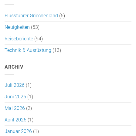
Flussführer Griechenland
(6)
Neuigkeiten
(53)
Reiseberichte
(94)
Technik & Ausrüstung
(13)
ARCHIV
Juli 2026
(1)
Juni 2026
(1)
Mai 2026
(2)
April 2026
(1)
Januar 2026
(1)