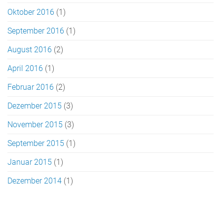
Oktober 2016
(1)
September 2016
(1)
August 2016
(2)
April 2016
(1)
Februar 2016
(2)
Dezember 2015
(3)
November 2015
(3)
September 2015
(1)
Januar 2015
(1)
Dezember 2014
(1)