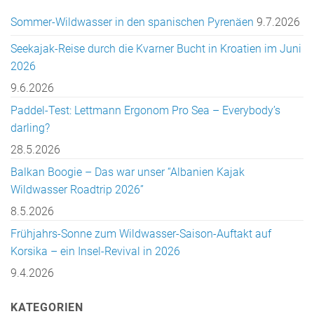
Sommer-Wildwasser in den spanischen Pyrenäen
9.7.2026
Seekajak-Reise durch die Kvarner Bucht in Kroatien im Juni
2026
9.6.2026
Paddel-Test: Lettmann Ergonom Pro Sea – Everybody’s
darling?
28.5.2026
Balkan Boogie – Das war unser “Albanien Kajak
Wildwasser Roadtrip 2026”
8.5.2026
Frühjahrs-Sonne zum Wildwasser-Saison-Auftakt auf
Korsika – ein Insel-Revival in 2026
9.4.2026
KATEGORIEN