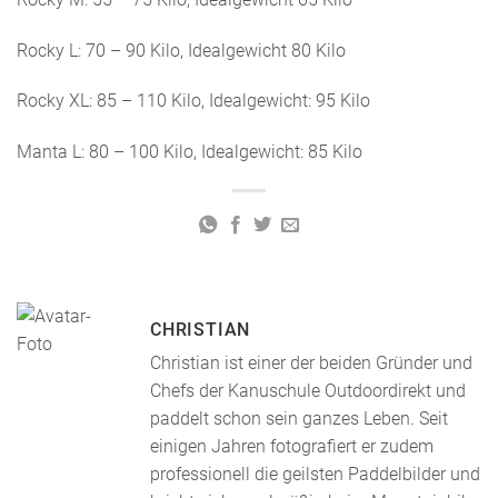
Rocky L: 70 – 90 Kilo, Idealgewicht 80 Kilo
Rocky XL: 85 – 110 Kilo, Idealgewicht: 95 Kilo
Manta L: 80 – 100 Kilo, Idealgewicht: 85 Kilo
CHRISTIAN
Christian ist einer der beiden Gründer und
Chefs der Kanuschule Outdoordirekt und
paddelt schon sein ganzes Leben. Seit
einigen Jahren fotografiert er zudem
professionell die geilsten Paddelbilder und