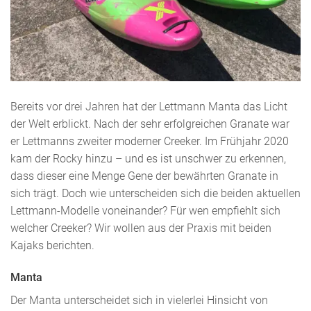
Bereits vor drei Jahren hat der Lettmann Manta das Licht
der Welt erblickt. Nach der sehr erfolgreichen Granate war
er Lettmanns zweiter moderner Creeker. Im Frühjahr 2020
kam der Rocky hinzu – und es ist unschwer zu erkennen,
dass dieser eine Menge Gene der bewährten Granate in
sich trägt. Doch wie unterscheiden sich die beiden aktuellen
Lettmann-Modelle voneinander? Für wen empfiehlt sich
welcher Creeker? Wir wollen aus der Praxis mit beiden
Kajaks berichten.
Manta
Der Manta unterscheidet sich in vielerlei Hinsicht von