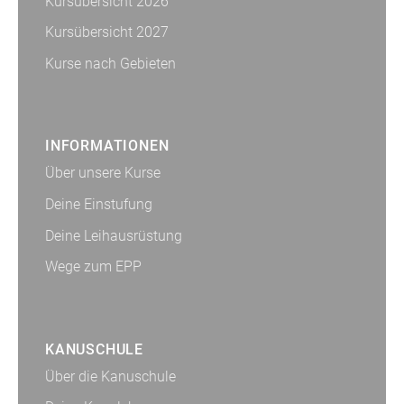
Kursübersicht 2026
Kursübersicht 2027
Kurse nach Gebieten
INFORMATIONEN
Über unsere Kurse
Deine Einstufung
Deine Leihausrüstung
Wege zum EPP
KANUSCHULE
Über die Kanuschule