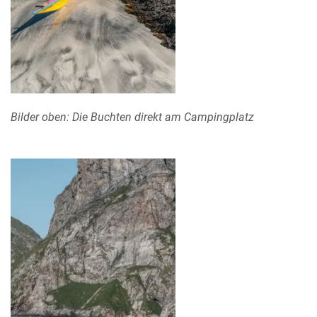
Bilder oben: Die Buchten direkt am Campingplatz