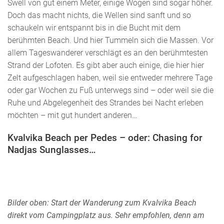
Swell von gut einem Meter, einige Wogen sind sogar höher.
Doch das macht nichts, die Wellen sind sanft und so
schaukeln wir entspannt bis in die Bucht mit dem
berühmten Beach. Und hier Tummeln sich die Massen. Vor
allem Tageswanderer verschlägt es an den berühmtesten
Strand der Lofoten. Es gibt aber auch einige, die hier hier
Zelt aufgeschlagen haben, weil sie entweder mehrere Tage
oder gar Wochen zu Fuß unterwegs sind – oder weil sie die
Ruhe und Abgelegenheit des Strandes bei Nacht erleben
möchten – mit gut hundert anderen…
Kvalvika Beach per Pedes – oder: Chasing for
Nadjas Sunglasses…
Bilder oben: Start der Wanderung zum Kvalvika Beach
direkt vom Campingplatz aus. Sehr empfohlen, denn am