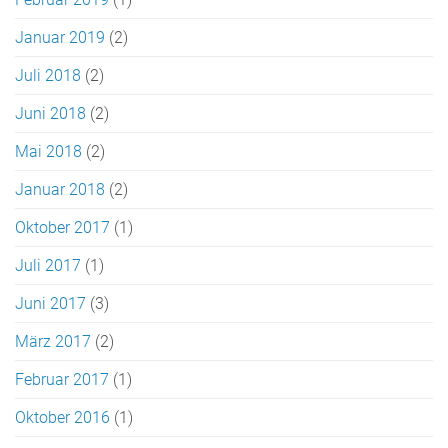
Januar 2019
(2)
Juli 2018
(2)
Juni 2018
(2)
Mai 2018
(2)
Januar 2018
(2)
Oktober 2017
(1)
Juli 2017
(1)
Juni 2017
(3)
März 2017
(2)
Februar 2017
(1)
Oktober 2016
(1)