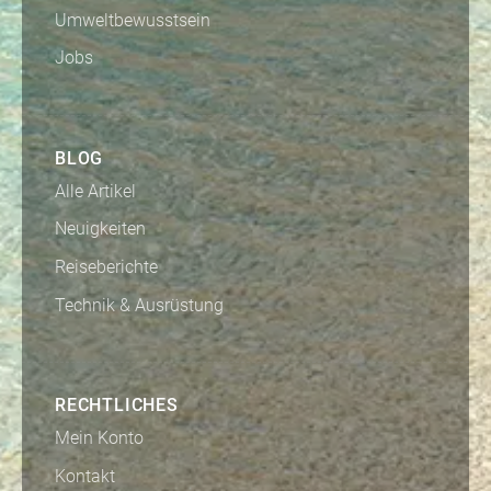
Umweltbewusstsein
Jobs
BLOG
Alle Artikel
Neuigkeiten
Reiseberichte
Technik & Ausrüstung
RECHTLICHES
Mein Konto
Kontakt