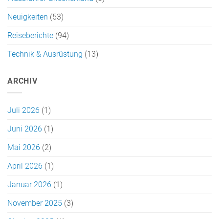
Neuigkeiten
(53)
Reiseberichte
(94)
Technik & Ausrüstung
(13)
ARCHIV
Juli 2026
(1)
Juni 2026
(1)
Mai 2026
(2)
April 2026
(1)
Januar 2026
(1)
November 2025
(3)