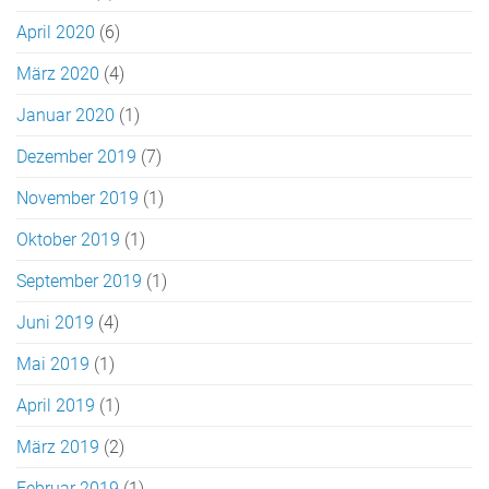
April 2020
(6)
März 2020
(4)
Januar 2020
(1)
Dezember 2019
(7)
November 2019
(1)
Oktober 2019
(1)
September 2019
(1)
Juni 2019
(4)
Mai 2019
(1)
April 2019
(1)
März 2019
(2)
Februar 2019
(1)