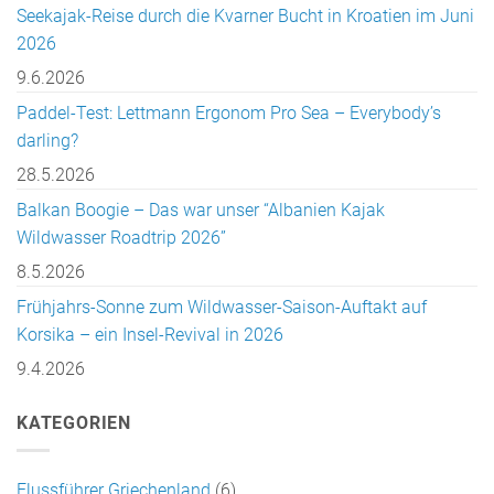
Seekajak-Reise durch die Kvarner Bucht in Kroatien im Juni
2026
9.6.2026
Paddel-Test: Lettmann Ergonom Pro Sea – Everybody’s
darling?
28.5.2026
Balkan Boogie – Das war unser “Albanien Kajak
Wildwasser Roadtrip 2026”
8.5.2026
Frühjahrs-Sonne zum Wildwasser-Saison-Auftakt auf
Korsika – ein Insel-Revival in 2026
9.4.2026
KATEGORIEN
Flussführer Griechenland
(6)