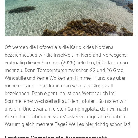
Oft werden die Lofoten als die Karibik des Nordens
bezeichnet. Als wir die Inselwelt im Nordland Norwegens
erstmalig diesen Sommer (2025) betreten, trifft das umso
mehr zu. Denn Temperaturen zwischen 22 und 26 Grad,
Windstille und keine Wolken am Himmel – und das über
mehrere Tage – das kann man wohl als Glücksfall
bezeichnen. Denn eigentlich ist das Wetter auch im
Sommer eher wechselhaft auf den Lofoten. So nisten wir
uns ein. Und zwar am ersten Campingplatz, den wir nach
Ankunft im Fährhafen von Moskenes angefahren haben.
Warum gleich mehrere Tage? Weil es hier richtig schön ist!