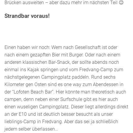
Brücken ausweiten – aber dazu mehr im nächsten Teil 😉
Strandbar voraus!
Einen haben wir noch: Wem nach Gesellschaft ist oder
nach einem gezapften Bier mit Burger. Oder nach einem
anderen klassischen Bar-Snack, der sollte abends noch
einmal ins Kajak springen und vom Fredvang-Camp zum
nächstgelegenen Campingplatz paddeln. Rund sechs
Kilometer gen Osten sind es one way zum Abendessen in
der “Lofoten Beach Bar”. Hier könnte man theoretisch auch
campen, denn neben einer Surfschule gibt es hier auch
einen wuseligen Campingplatz. Dieser liegt allerdings direkt
an der E10 und ist deutlich besser besucht als unser
lieblings-Camp in Fredvang. Aber das sei ja schließlich
jedem selber überlassen…