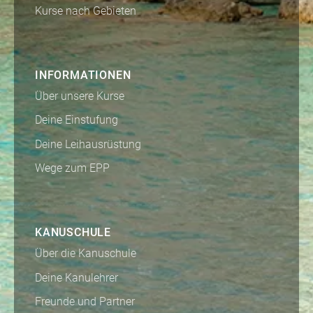
Kurse nach Gebieten
INFORMATIONEN
Über unsere Kurse
Deine Einstufung
Deine Leihausrüstung
Wege zum EPP
KANUSCHULE
Über die Kanuschule
Deine Kanulehrer
Freunde und Partner