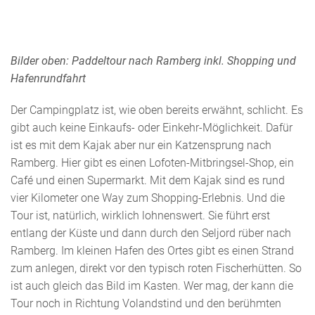
Bilder oben: Paddeltour nach Ramberg inkl. Shopping und
Hafenrundfahrt
Der Campingplatz ist, wie oben bereits erwähnt, schlicht. Es
gibt auch keine Einkaufs- oder Einkehr-Möglichkeit. Dafür
ist es mit dem Kajak aber nur ein Katzensprung nach
Ramberg. Hier gibt es einen Lofoten-Mitbringsel-Shop, ein
Café und einen Supermarkt. Mit dem Kajak sind es rund
vier Kilometer one Way zum Shopping-Erlebnis. Und die
Tour ist, natürlich, wirklich lohnenswert. Sie führt erst
entlang der Küste und dann durch den Seljord rüber nach
Ramberg. Im kleinen Hafen des Ortes gibt es einen Strand
zum anlegen, direkt vor den typisch roten Fischerhütten. So
ist auch gleich das Bild im Kasten. Wer mag, der kann die
Tour noch in Richtung Volandstind und den berühmten