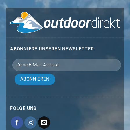
ABONNIERE UNSEREN NEWSLETTER
FOLGE UNS