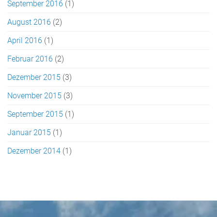
September 2016
(1)
August 2016
(2)
April 2016
(1)
Februar 2016
(2)
Dezember 2015
(3)
November 2015
(3)
September 2015
(1)
Januar 2015
(1)
Dezember 2014
(1)