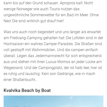
kann bis auf den Grund schauen. Apropros kalt: Nicht
wenige Norweger wie auch Touris nutzen das
ungewöhnliche Sommerwetter für ein Bad im Meer. Ohne
Neo! Die sind wirklich gut drauf hier!
Was uns auch noch begeistert und uns länger als erwartet
am Fredvang-Camping gehalten hat: Die Lofoten sind in der
Hochsaison ein wahres Camper-Paradies. Die Straßen sind
voll gestopft mit Wohnmobilen. Und die campen einfach
überall. Legen das Jedermannsrecht für sich entsprechend
aus und stehen mit ihren Luxus-Womos an jeder Lücke am
Wegesrand. Und der Campingplatz, der ist halb leer, hier ist
es ruhig und lauschig. Kein son Gedränge, wie in mach
einer Straßenbucht…
Kvalvika Beach by Boat