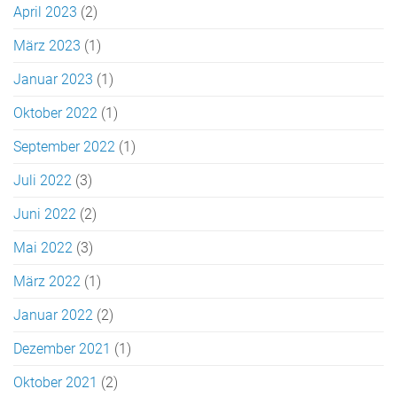
April 2023
(2)
März 2023
(1)
Januar 2023
(1)
Oktober 2022
(1)
September 2022
(1)
Juli 2022
(3)
Juni 2022
(2)
Mai 2022
(3)
März 2022
(1)
Januar 2022
(2)
Dezember 2021
(1)
Oktober 2021
(2)