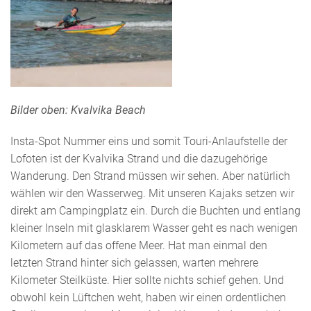
Bilder oben: Kvalvika Beach
Insta-Spot Nummer eins und somit Touri-Anlaufstelle der
Lofoten ist der Kvalvika Strand und die dazugehörige
Wanderung. Den Strand müssen wir sehen. Aber natürlich
wählen wir den Wasserweg. Mit unseren Kajaks setzen wir
direkt am Campingplatz ein. Durch die Buchten und entlang
kleiner Inseln mit glasklarem Wasser geht es nach wenigen
Kilometern auf das offene Meer. Hat man einmal den
letzten Strand hinter sich gelassen, warten mehrere
Kilometer Steilküste. Hier sollte nichts schief gehen. Und
obwohl kein Lüftchen weht, haben wir einen ordentlichen