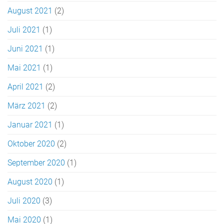
August 2021
(2)
Juli 2021
(1)
Juni 2021
(1)
Mai 2021
(1)
April 2021
(2)
März 2021
(2)
Januar 2021
(1)
Oktober 2020
(2)
September 2020
(1)
August 2020
(1)
Juli 2020
(3)
Mai 2020
(1)