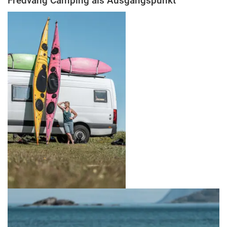
Fredvang Camping als Ausgangspunkt