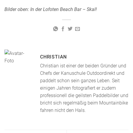
Bilder oben: In der Lofoten Beach Bar – Skal!
CHRISTIAN
Christian ist einer der beiden Gründer und
Chefs der Kanuschule Outdoordirekt und
paddelt schon sein ganzes Leben. Seit
einigen Jahren fotografiert er zudem
professionell die geilsten Paddelbilder und
bricht sich regelmäßig beim Mountainbike
fahren nicht den Hals.