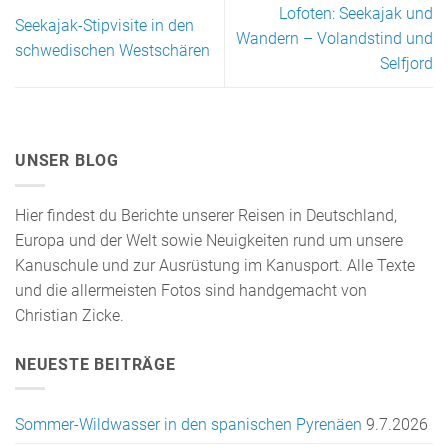
Lofoten: Seekajak und
Seekajak-Stipvisite in den
Wandern – Volandstind und
schwedischen Westschären
Selfjord
UNSER BLOG
Hier findest du Berichte unserer Reisen in Deutschland,
Europa und der Welt sowie Neuigkeiten rund um unsere
Kanuschule und zur Ausrüstung im Kanusport. Alle Texte
und die allermeisten Fotos sind handgemacht von
Christian Zicke.
NEUESTE BEITRÄGE
Sommer-Wildwasser in den spanischen Pyrenäen
9.7.2026