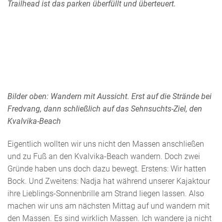
Trailhead ist das parken überfüllt und überteuert.
Bilder oben: Wandern mit Aussicht. Erst auf die Strände bei
Fredvang, dann schließlich auf das Sehnsuchts-Ziel, den
Kvalvika-Beach
Eigentlich wollten wir uns nicht den Massen anschließen
und zu Fuß an den Kvalvika-Beach wandern. Doch zwei
Gründe haben uns doch dazu bewegt. Erstens: Wir hatten
Bock. Und Zweitens: Nadja hat während unserer Kajaktour
ihre Lieblings-Sonnenbrille am Strand liegen lassen. Also
machen wir uns am nächsten Mittag auf und wandern mit
den Massen. Es sind wirklich Massen. Ich wandere ja nicht