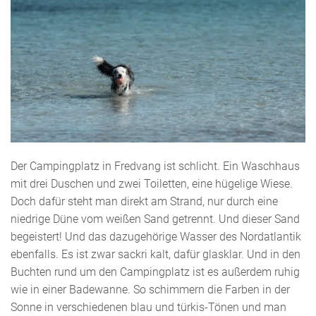
Der Campingplatz in Fredvang ist schlicht. Ein Waschhaus
mit drei Duschen und zwei Toiletten, eine hügelige Wiese.
Doch dafür steht man direkt am Strand, nur durch eine
niedrige Düne vom weißen Sand getrennt. Und dieser Sand
begeistert! Und das dazugehörige Wasser des Nordatlantik
ebenfalls. Es ist zwar sackri kalt, dafür glasklar. Und in den
Buchten rund um den Campingplatz ist es außerdem ruhig
wie in einer Badewanne. So schimmern die Farben in der
Sonne in verschiedenen blau und türkis-Tönen und man