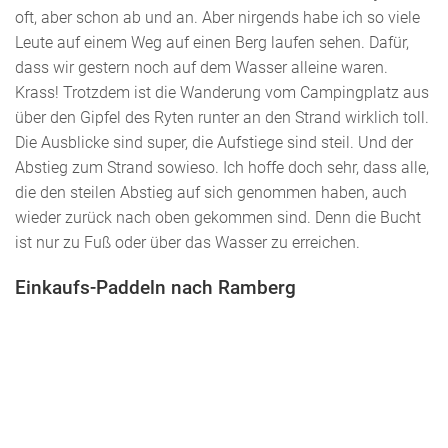
oft, aber schon ab und an. Aber nirgends habe ich so viele
Leute auf einem Weg auf einen Berg laufen sehen. Dafür,
dass wir gestern noch auf dem Wasser alleine waren.
Krass! Trotzdem ist die Wanderung vom Campingplatz aus
über den Gipfel des Ryten runter an den Strand wirklich toll.
Die Ausblicke sind super, die Aufstiege sind steil. Und der
Abstieg zum Strand sowieso. Ich hoffe doch sehr, dass alle,
die den steilen Abstieg auf sich genommen haben, auch
wieder zurück nach oben gekommen sind. Denn die Bucht
ist nur zu Fuß oder über das Wasser zu erreichen.
Einkaufs-Paddeln nach Ramberg