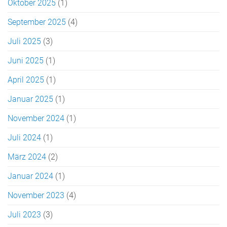
Oktober 2025
(1)
September 2025
(4)
Juli 2025
(3)
Juni 2025
(1)
April 2025
(1)
Januar 2025
(1)
November 2024
(1)
Juli 2024
(1)
März 2024
(2)
Januar 2024
(1)
November 2023
(4)
Juli 2023
(3)