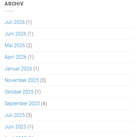
ARCHIV
Juli 2026
(1)
Juni 2026
(1)
Mai 2026
(2)
April 2026
(1)
Januar 2026
(1)
November 2025
(3)
Oktober 2025
(1)
September 2025
(4)
Juli 2025
(3)
Juni 2025
(1)