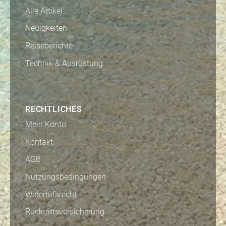
Alle Artikel
Neuigkeiten
Reiseberichte
Technik & Ausrüstung
RECHTLICHES
Mein Konto
Kontakt
AGB
Nutzungsbedingungen
Widerrufsrecht
Rücktrittsversicherung