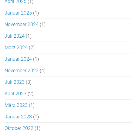
April 2025
(1)
Januar 2025
(1)
November 2024
(1)
Juli 2024
(1)
März 2024
(2)
Januar 2024
(1)
November 2023
(4)
Juli 2023
(3)
April 2023
(2)
März 2023
(1)
Januar 2023
(1)
Oktober 2022
(1)