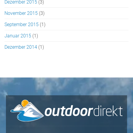
Dezember 2015
(3)
November 2015
(3)
September 2015
(1)
Januar 2015
(1)
Dezember 2014
(1)