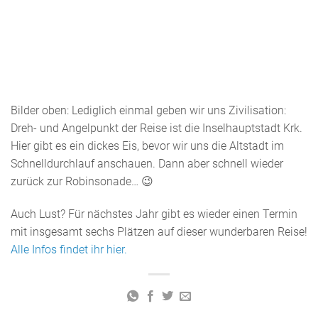
Bilder oben: Lediglich einmal geben wir uns Zivilisation:
Dreh- und Angelpunkt der Reise ist die Inselhauptstadt Krk.
Hier gibt es ein dickes Eis, bevor wir uns die Altstadt im
Schnelldurchlauf anschauen. Dann aber schnell wieder
zurück zur Robinsonade… 😉
Auch Lust? Für nächstes Jahr gibt es wieder einen Termin
mit insgesamt sechs Plätzen auf dieser wunderbaren Reise!
Alle Infos findet ihr hier.