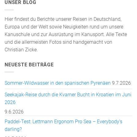
UNSER BLOG
Hier findest du Berichte unserer Reisen in Deutschland,
Europa und der Welt sowie Neuigkeiten rund um unsere
Kanuschule und zur Ausrüstung im Kanusport. Alle Texte
und die allermeisten Fotos sind handgemacht von
Christian Zicke.
NEUESTE BEITRÄGE
Sommer-Wildwasser in den spanischen Pyrenäen
9.7.2026
Seekajak-Reise durch die Kvarner Bucht in Kroatien im Juni
2026
9.6.2026
Paddel-Test: Lettmann Ergonom Pro Sea – Everybody’s
darling?