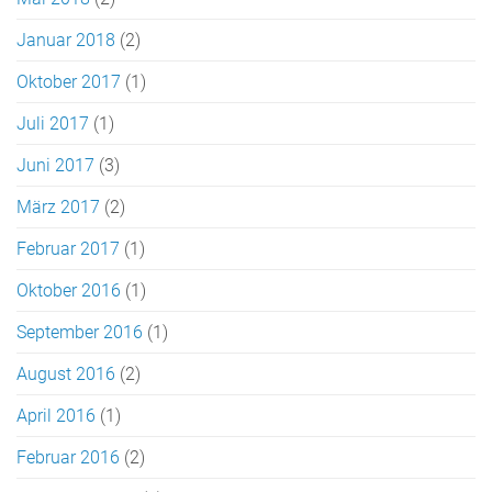
Januar 2018
(2)
Oktober 2017
(1)
Juli 2017
(1)
Juni 2017
(3)
März 2017
(2)
Februar 2017
(1)
Oktober 2016
(1)
September 2016
(1)
August 2016
(2)
April 2016
(1)
Februar 2016
(2)