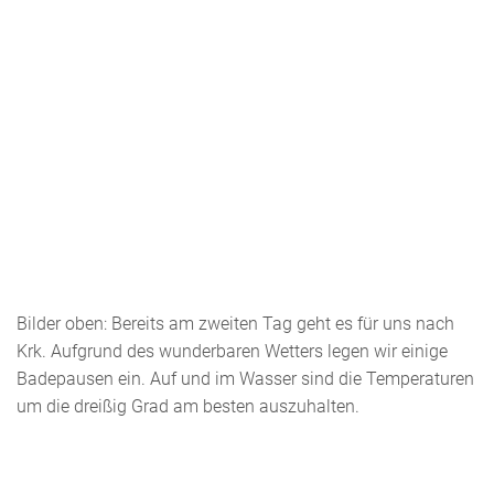
Bilder oben: Bereits am zweiten Tag geht es für uns nach
Krk. Aufgrund des wunderbaren Wetters legen wir einige
Badepausen ein. Auf und im Wasser sind die Temperaturen
um die dreißig Grad am besten auszuhalten.