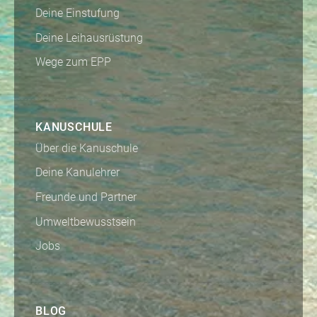
Deine Einstufung
Deine Leihausrüstung
Wege zum EPP
KANUSCHULE
Über die Kanuschule
Deine Kanulehrer
Freunde und Partner
Umweltbewusstsein
Jobs
BLOG