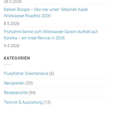
28.5.2026
Balkan Boogie – Das war unser “Albanien Kajak
Wildwasser Roadtrip 2026”
8.5.2026
Frühjahrs-Sonne zum Wildwasser-Saison-Auftakt auf
Korsika – ein Insel-Revival in 2026
9.4.2026
KATEGORIEN
Flussführer Griechenland
(6)
Neuigkeiten
(53)
Reiseberichte
(94)
Technik & Ausrüstung
(13)