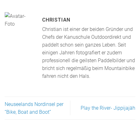
CHRISTIAN
Christian ist einer der beiden Gründer und
Chefs der Kanuschule Outdoordirekt und
paddelt schon sein ganzes Leben. Seit
einigen Jahren fotografiert er zudem
professionell die geilsten Paddelbilder und
bricht sich regelmäßig beim Mountainbike
fahren nicht den Hals.
Neuseelands Nordinsel per
Play the River- Jippijajäh
“Bike, Boat and Boot”