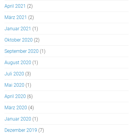
April 2021
(2)
März 2021
(2)
Januar 2021
(1)
Oktober 2020
(2)
September 2020
(1)
August 2020
(1)
Juli 2020
(3)
Mai 2020
(1)
April 2020
(6)
März 2020
(4)
Januar 2020
(1)
Dezember 2019
(7)