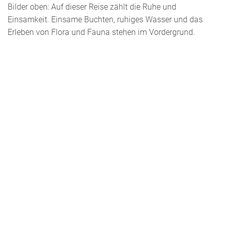
Bilder oben: Auf dieser Reise zählt die Ruhe und
Einsamkeit. Einsame Buchten, ruhiges Wasser und das
Erleben von Flora und Fauna stehen im Vordergrund.