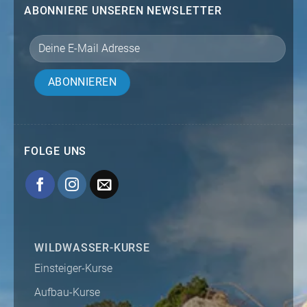
ABONNIERE UNSEREN NEWSLETTER
FOLGE UNS
WILDWASSER-KURSE
Einsteiger-Kurse
Aufbau-Kurse