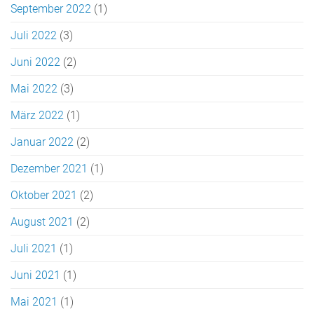
September 2022
(1)
Juli 2022
(3)
Juni 2022
(2)
Mai 2022
(3)
März 2022
(1)
Januar 2022
(2)
Dezember 2021
(1)
Oktober 2021
(2)
August 2021
(2)
Juli 2021
(1)
Juni 2021
(1)
Mai 2021
(1)