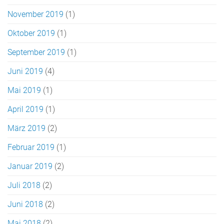
November 2019
(1)
Oktober 2019
(1)
September 2019
(1)
Juni 2019
(4)
Mai 2019
(1)
April 2019
(1)
März 2019
(2)
Februar 2019
(1)
Januar 2019
(2)
Juli 2018
(2)
Juni 2018
(2)
Mai 2018
(2)