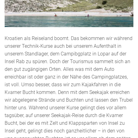
Kroatien als Reiseland boomt. Das bekommen wir während
unserer Technik-Kurse auch bei unserem Aufenthalt in
unserem Standlager, dem Campibgplatz in Lopar auf der
Insel Rab zu spüren. Doch der Tourismus sammelt sich an
den gut zugängigen Orten. Alles was mit dem Auto
erreichbar ist oder ganz in der Nähe des Campingplatzes,
ist voll. Umso besser, dass wir zum Kajakfahren in die
Kvarner Bucht kommen. Denn mit dem Seekajak erreichen
wir abgelegene Strände und Buchten und lassen den Trubel
hinter uns. Während unserer Kurse gelingt dies vor allem
tagsüber, auf unserer Seekajak-Reise durch die Kvarner
Bucht, bei der es mit Zelt und Klappsparten von Insel zu
Insel geht, gelingt dies noch ganzheitlicher – in den von