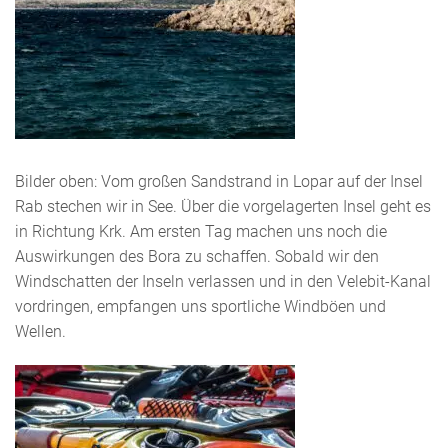
Bilder oben: Vom großen Sandstrand in Lopar auf der Insel
Rab stechen wir in See. Über die vorgelagerten Insel geht es
in Richtung Krk. Am ersten Tag machen uns noch die
Auswirkungen des Bora zu schaffen. Sobald wir den
Windschatten der Inseln verlassen und in den Velebit-Kanal
vordringen, empfangen uns sportliche Windböen und
Wellen.